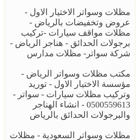
مظلات وسواتر الاختيار الاول -
عروض وتخفيضات بالرياض -
مظلات مواقف سيارات -تركيب
برجولات الحدائق - هناجر الرياض -
شركة سواتر- مظلات مدارس
مكتب مظلات وسواتر الرياض -
مؤسسة الاختيار الاول - توريد
وتركيب مظلات سيارات - سواتر -
0500559613 - انشاء الهناجر
والبرجولات الحدائق بالرياض
مظلات وسواتر السعودية - مظلات