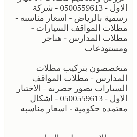
الاول - 0500559613 - شركة
رسمية بالرياض - اسعار مناسبه -
مظلات المواقف السيارات -
مظلات المدارس - هناجر
ومستودعات
متخصصون بتركيب مظلات
المدارس - مظلات المواقف
السيارات بصور حصريه - الاختيار
الاول - 0500559613 - اشكال
معتمده حكومية - اسعار مناسبه