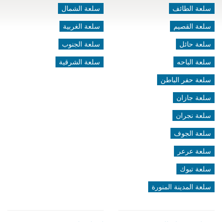
سلعة الطائف
سلعة الشمال
سلعة القصيم
سلعة الغربية
سلعة حائل
سلعة الجنوب
سلعة الباحه
سلعة الشرقية
سلعة حفر الباطن
سلعة جازان
سلعة نجران
سلعة الجوف
سلعة عرعر
سلعة تبوك
سلعة المدينة المنورة