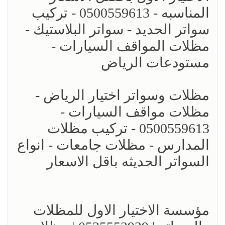
المناسبه - 0500559613 - تركيب
سواتر الحديد - سواتر البلاستيك -
مظلات المواقف السيارات -
مستودعات الرياض
مظلات وسواتر اختيار الرياض -
مظلات مواقف السيارات -
0500559613 - تركيب مظلات
المدارس - مظلات جامعات - انواع
السواتر الحديثه باقل الاسعار
مؤسسة الاختيار الاول للمظلات