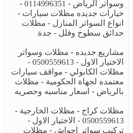
وسواتر الرياض - 0114996351 -
خيارات جديده مظلات سيارات -
انواع السواتر المنازل - مظلات
حدائق سطوح وفلل - جدة
مشاريع جديده - مظلات وسواتر
الاختيار الاول - 0500559613 -
مظلات الكابولي - مواقف سيارات
معتمده لجهاة الحكومية - مظلات
بالرياض - اسعار مناسبه وحصريه
مظلات كراج - مظلات الخارجية -
0500559613 - الاختيار الاول -
تركيب سواتر احواش - مظلات