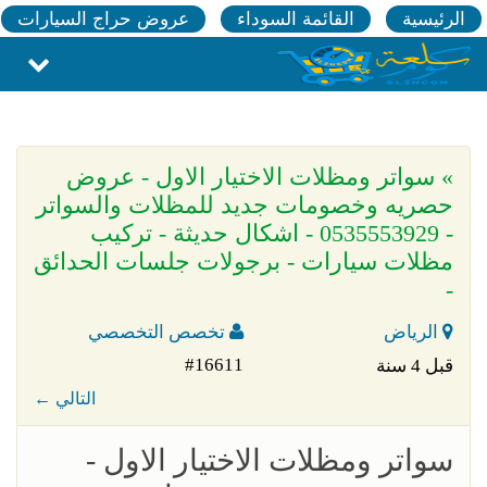
الرئيسية
القائمة السوداء
عروض حراج السيارات
» سواتر ومظلات الاختيار الاول - عروض
حصريه وخصومات جديد للمظلات والسواتر
- 0535553929 - اشكال حديثة - تركيب
مظلات سيارات - برجولات جلسات الحدائق
-
الرياض
تخصص التخصصي
#16611
قبل 4 سنة
← التالي
سواتر ومظلات الاختيار الاول -