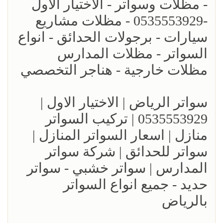
- مظلات وسواتر - الاختيار الاول
-0535553929 - مظلات مشاريع
سيارات - برجولات الحدائق - انواع
السواتر - مظلات المدارس
مظلات خارجية - هناجر التخصصي
سواتر الرياض | الاختيار الاول |
0535553929 | تركيب السواتر
منازل | اسعار السواتر المنازل |
سواتر للحدائق | شركة سواتر
المدارس | سواتر خشبي - سواتر
حديد - جميع انواع السواتر
بالرياض