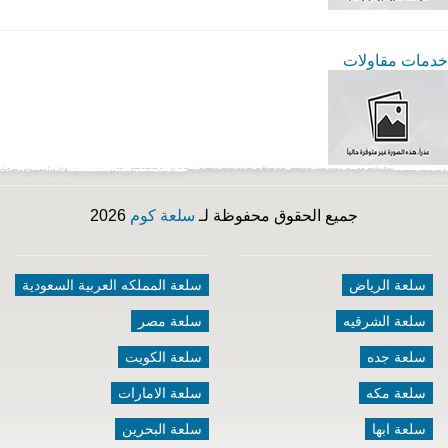
خدمات مقاولات
جميع الحقوق محفوظة لـ
سلعة كوم
2026
سلعة الرياض
سلعة المملكه العربية السعودية
سلعة الشرقيه
سلعة مصر
سلعة جده
سلعة الكويت
سلعة مكه
سلعة الامارات
سلعة ابها
سلعة البحرين