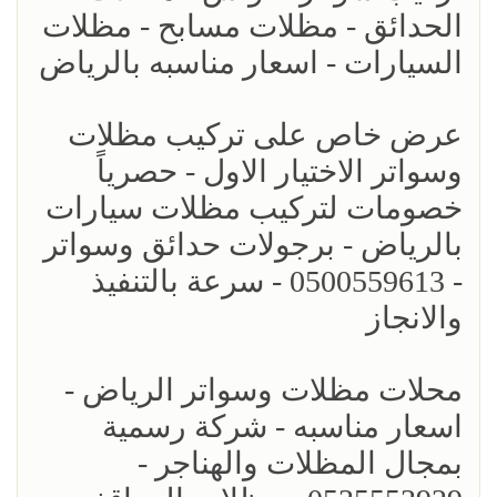
الحدائق - مظلات مسابح - مظلات
السيارات - اسعار مناسبه بالرياض
عرض خاص على تركيب مظلات
وسواتر الاختيار الاول - حصرياً
خصومات لتركيب مظلات سيارات
بالرياض - برجولات حدائق وسواتر
- 0500559613 - سرعة بالتنفيذ
والانجاز
محلات مظلات وسواتر الرياض -
اسعار مناسبه - شركة رسمية
بمجال المظلات والهناجر -