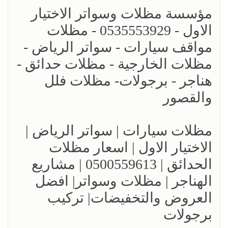
مؤسسة مظلات وسواتر الاختيار
الاول - 0535553929 - مظلات
مواقف سيارات - سواتر الرياض -
مظلات الخارجية - مظلات حدائق -
هناجر - برجولات- مظلات فلل
والقصور
مظلات سيارات | سواتر الرياض |
الاختيار الاول | اسعار مظلات
الحدائق | 0500559613 | مشاريع
الهناجر | مظلات وسواتر| افضل
العروض والتخفيضات| تركيب
برجولات