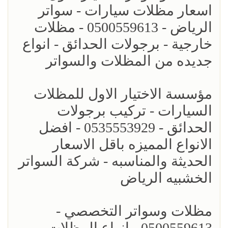
اسعار مظلات سيارات - سواتر
الرياض - 0500559613 - مظلات
خارجية - برجولات الحدائق - انواع
جديده من المظلات والسواتر
مؤسسة الاختيار الاول للمظلات
السيارات - تركيب برجولات
الحدائق - 0535553929 - افضل
الانواع المميزه باقل الاسعار
الحديثة والمناسبه - شركة السواتر
الخشبيه الرياض
مظلات وسواتر التخصصي -
0500559613 - انواع المظلات