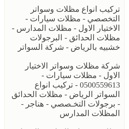
تركيب انواع مظلات وسواتر
التخصصي - مظلات سيارات -
الاختيار الاول - مظلات المدارس -
مظلات الحدائق - البرجولات
خشبيه بالرياض - شركة السواتر
شركة مظلات وسواتر الاختيار
الاول - مظلات سيارات -
0500559613 - تركيب انواع
السواتر الرياض - مظلات الحدائق
- برجولات التخـصصي - هناجر -
المظلات المدارس