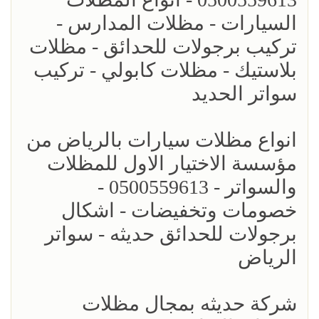
السيارات - مظلات المدارس -
تركيب برجولات للحدائق - مظلات
بلاستيك - مظلات كابولي - تركيب
سواتر الحديد
انواع مظلات سيارات بالرياض من
مؤسسة الاختيار الاول للمظلات
والسواتر - 0500559613 -
خصومات وتخفيضات - اشكال
برجولات للحدائق حديثه - سواتر
الرياض
شركة حديثه بمجال مظلات