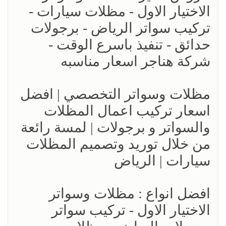
الاختيار الاول - مظلات سيارات -
تركيب سواتر الرياض - برجولات
حدائق - تنفيذ باسرع الوقت -
شركة هناجر اسعار مناسبه
مظلات وسواتر التخصصي | افضل
اسعار تركيب اعمال المظلات
والسواتر و برجولات | لمسة رائعة
من خلال توريد وتصميم المظلات
سيارات | الرياض
افضل انواع : مظلات وسواتر
الاختيار الاول - تركيب سواتر