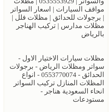
والسواتر | 0535553929 | مظلات
مواقف السيارات | اسعار السواتر
| برجولات للحدائق | مظلات فلل |
مظلات مدارس | تركيب الهناجر
بالرياض
مظلات سيارات الاختيار الاول -
سواتر ومظلات الرياض - برجولات
الحدائق - 0553770074 - انواع
المظلات المنازل تركيب السواتر
انحاء السعودية هناجر -
مستودعات