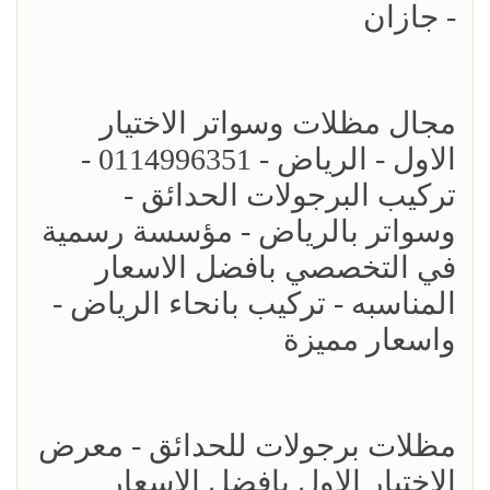
- جازان
مجال مظلات وسواتر الاختيار
الاول - الرياض - 0114996351 -
تركيب البرجولات الحدائق -
وسواتر بالرياض - مؤسسة رسمية
في التخصصي بافضل الاسعار
المناسبه - تركيب بانحاء الرياض -
واسعار مميزة
مظلات برجولات للحدائق - معرض
الاختيار الاول بافضل الاسعار