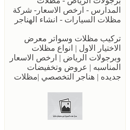
برجولات الرياض - مظلات
المدارس - ارخص الاسعار- شركة
مظلات السيارات - انشاء الهناجر
تركيب مظلات وسواتر معرض
الاختيار الاول | انواع مظلات
وبرجولات الرياض | ارخص الاسعار
المناسبه | عروض وتخفيضات
جديده | هناجر التخصصي |مظلات