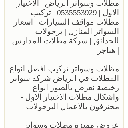
مظلات وسواتر الرياض | الاختيار
الاول | 0535553929 | تركيب
مظلات مواقف السيارات | اسعار
السواتر المنازل | برجولات
للحدائق | شركة مظلات المدارس
| هناجر
مظلات وسواتر تركيب افضل انواع
المظلات في الرياض شركة سواتر
رخيصة نعرض بالصور انواع
واشكال مظلات الاختيار الاول -
محترفون بالاعمال البرجولات
عروض مميزة مظلات وسواتر