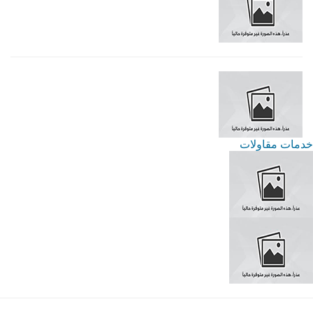
خدمات مقاولات