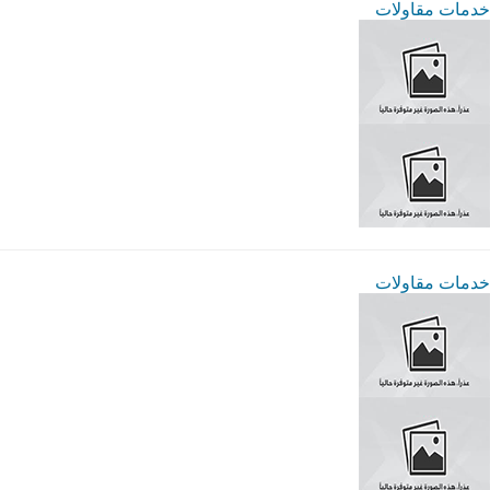
خدمات مقاولات
خدمات مقاولات