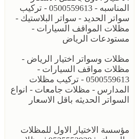
المناسبه - 0500559613 - تركيب
سواتر الحديد - سواتر البلاستيك -
مظلات المواقف السيارات -
مستودعات الرياض
مظلات وسواتر اختيار الرياض -
مظلات مواقف السيارات -
0500559613 - تركيب مظلات
المدارس - مظلات جامعات - انواع
السواتر الحديثه باقل الاسعار
مؤسسة الاختيار الاول للمظلات