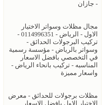
- جازان
مجال مظلات وسواتر الاختيار
الاول - الرياض - 0114996351 -
تركيب البرجولات الحدائق -
وسواتر بالرياض - مؤسسة رسمية
في التخصصي بافضل الاسعار
المناسبه - تركيب بانحاء الرياض -
واسعار مميزة
مظلات برجولات للحدائق - معرض
الاختيار الاول بافضل الاسعار