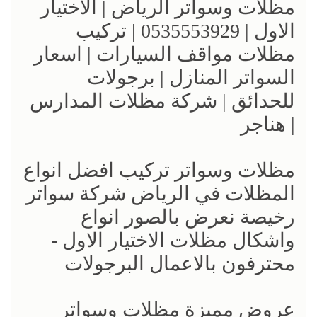
مظلات وسواتر الرياض | الاختيار
الاول | 0535553929 | تركيب
مظلات مواقف السيارات | اسعار
السواتر المنازل | برجولات
للحدائق | شركة مظلات المدارس
| هناجر
مظلات وسواتر تركيب افضل انواع
المظلات في الرياض شركة سواتر
رخيصة نعرض بالصور انواع
واشكال مظلات الاختيار الاول -
محترفون بالاعمال البرجولات
عروض مميزة مظلات وسواتر