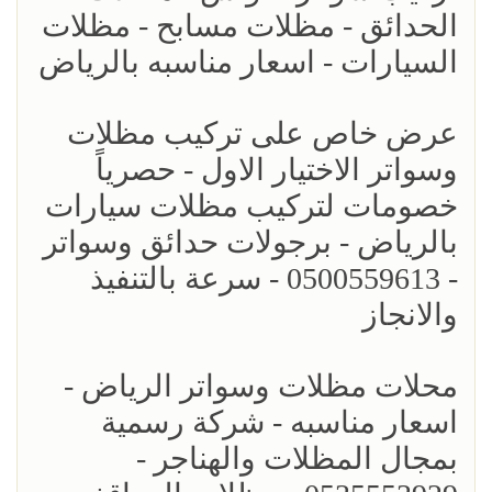
الحدائق - مظلات مسابح - مظلات
السيارات - اسعار مناسبه بالرياض
عرض خاص على تركيب مظلات
وسواتر الاختيار الاول - حصرياً
خصومات لتركيب مظلات سيارات
بالرياض - برجولات حدائق وسواتر
- 0500559613 - سرعة بالتنفيذ
والانجاز
محلات مظلات وسواتر الرياض -
اسعار مناسبه - شركة رسمية
بمجال المظلات والهناجر -