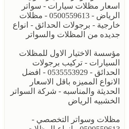
اسعار مظلات سيارات - سواتر
الرياض - 0500559613 - مظلات
خارجية - برجولات الحدائق - انواع
جديده من المظلات والسواتر
مؤسسة الاختيار الاول للمظلات
السيارات - تركيب برجولات
الحدائق - 0535553929 - افضل
الانواع المميزه باقل الاسعار
الحديثة والمناسبه - شركة السواتر
الخشبيه الرياض
مظلات وسواتر التخصصي -
0500559613 - انواع المظلات