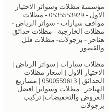
مؤسسة مظلات وسواتر الاختيار
الاول - 0535553929 - مظلات
مواقف سيارات - سواتر الرياض -
مظلات الخارجية - مظلات حدائق -
هناجر - برجولات- مظلات فلل
والقصور
مظلات سيارات | سواتر الرياض |
الاختيار الاول | اسعار مظلات
الحدائق | 0500559613 | مشاريع
الهناجر | مظلات وسواتر| افضل
العروض والتخفيضات| تركيب
برجولات