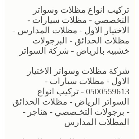
تركيب انواع مظلات وسواتر
التخصصي - مظلات سيارات -
الاختيار الاول - مظلات المدارس -
مظلات الحدائق - البرجولات
خشبيه بالرياض - شركة السواتر
شركة مظلات وسواتر الاختيار
الاول - مظلات سيارات -
0500559613 - تركيب انواع
السواتر الرياض - مظلات الحدائق
- برجولات التخـصصي - هناجر -
المظلات المدارس