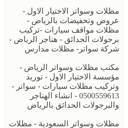
مظلات وسواتر الاختيار الاول -
عروض وتخفيضات بالرياض -
مظلات مواقف سيارات -تركيب
برجولات الحدائق - هناجر الرياض -
شركة سواتر- مظلات مدارس
مكتب مظلات وسواتر الرياض -
مؤسسة الاختيار الاول - توريد
وتركيب مظلات سيارات - سواتر -
0500559613 - انشاء الهناجر
والبرجولات الحدائق بالرياض
مظلات وسواتر السعودية - مظلات