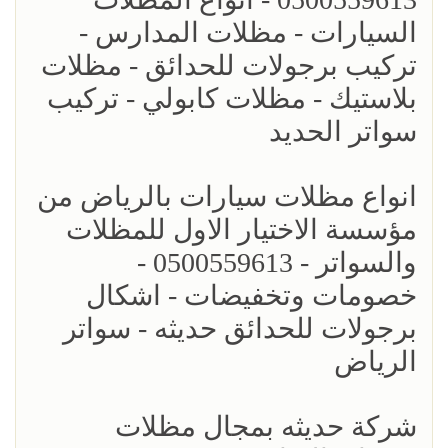
السيارات - مظلات المدارس -
تركيب برجولات للحدائق - مظلات
بلاستيك - مظلات كابولي - تركيب
سواتر الحديد
انواع مظلات سيارات بالرياض من
مؤسسة الاختيار الاول للمظلات
والسواتر - 0500559613 -
خصومات وتخفيضات - اشكال
برجولات للحدائق حديثه - سواتر
الرياض
شركة حديثه بمجال مظلات