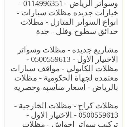
وسواتر الرياض - 0114996351 -
خيارات جديده مظلات سيارات -
انواع السواتر المنازل - مظلات
حدائق سطوح وفلل - جدة
مشاريع جديده - مظلات وسواتر
الاختيار الاول - 0500559613 -
مظلات الكابولي - مواقف سيارات
معتمده لجهاة الحكومية - مظلات
بالرياض - اسعار مناسبه وحصريه
مظلات كراج - مظلات الخارجية -
0500559613 - الاختيار الاول -
تركيب سواتر احواش - مظلات