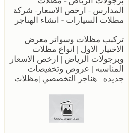
برجولات الرياض - مظلات
المدارس - ارخص الاسعار- شركة
مظلات السيارات - انشاء الهناجر
تركيب مظلات وسواتر معرض
الاختيار الاول | انواع مظلات
وبرجولات الرياض | ارخص الاسعار
المناسبه | عروض وتخفيضات
جديده | هناجر التخصصي |مظلات