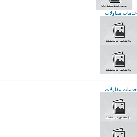
خدمات مقاولات
خدمات مقاولات