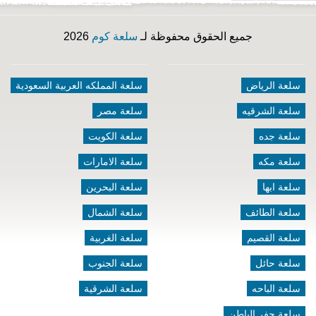
جميع الحقوق محفوظة لـ
سلعة كوم
2026
سلعة الرياض
سلعة المملكه العربية السعودية
سلعة الشرقيه
سلعة مصر
سلعة جده
سلعة الكويت
سلعة مكه
سلعة الامارات
سلعة ابها
سلعة البحرين
سلعة الطائف
سلعة الشمال
سلعة القصيم
سلعة الغربية
سلعة حائل
سلعة الجنوب
سلعة الباحه
سلعة الشرقية
سلعة حفر الباطن