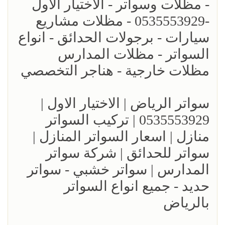
- مظلات وسواتر - الاختيار الاول
-0535553929 - مظلات مشاريع
سيارات - برجولات الحدائق - انواع
السواتر - مظلات المدارس
مظلات خارجية - هناجر التخصصي
سواتر الرياض | الاختيار الاول |
0535553929 | تركيب السواتر
منازل | اسعار السواتر المنازل |
سواتر للحدائق | شركة سواتر
المدارس | سواتر خشبي - سواتر
حديد - جميع انواع السواتر
بالرياض