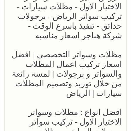
الاختيار الاول - مظلات سيارات -
تركيب سواتر الرياض - برجولات
حدائق - تنفيذ باسرع الوقت -
شركة هناجر اسعار مناسبه
مظلات وسواتر التخصصي | افضل
اسعار تركيب اعمال المظلات
والسواتر و برجولات | لمسة رائعة
من خلال توريد وتصميم المظلات
سيارات | الرياض
افضل انواع : مظلات وسواتر
الاختيار الاول - تركيب سواتر