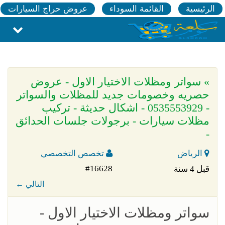
الرئيسية
القائمة السوداء
عروض حراج السيارات
» سواتر ومظلات الاختيار الاول - عروض
حصريه وخصومات جديد للمظلات والسواتر
- 0535553929 - اشكال حديثة - تركيب
مظلات سيارات - برجولات جلسات الحدائق
-
الرياض
تخصص التخصصي
#16628
قبل 4 سنة
← التالي
سواتر ومظلات الاختيار الاول -