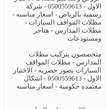
الاول - 0500559613 - شركة
رسمية بالرياض - اسعار مناسبه -
مظلات المواقف السيارات -
مظلات المدارس - هناجر
ومستودعات
متخصصون بتركيب مظلات
المدارس - مظلات المواقف
السيارات بصور حصريه - الاختيار
الاول - 0500559613 - اشكال
معتمده حكومية - اسعار مناسبه