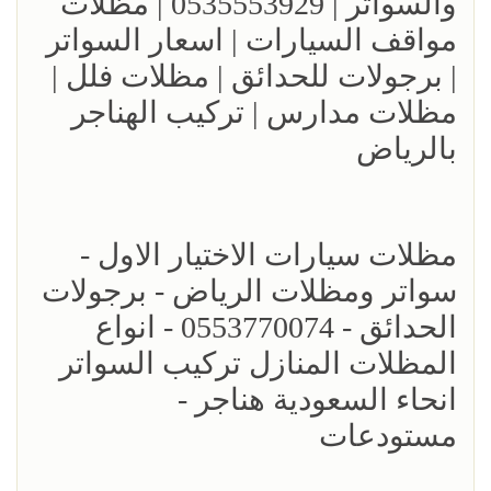
والسواتر | 0535553929 | مظلات
مواقف السيارات | اسعار السواتر
| برجولات للحدائق | مظلات فلل |
مظلات مدارس | تركيب الهناجر
بالرياض
مظلات سيارات الاختيار الاول -
سواتر ومظلات الرياض - برجولات
الحدائق - 0553770074 - انواع
المظلات المنازل تركيب السواتر
انحاء السعودية هناجر -
مستودعات