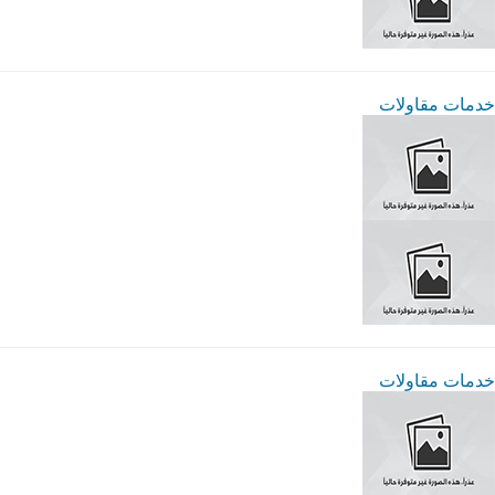
خدمات مقاولات
خدمات مقاولات