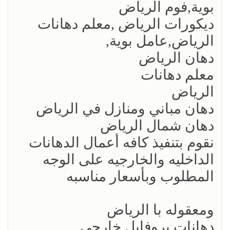
بوية,فوم الرياض
ديكورات الرياض ,معلم دهانات
الرياض,عامل بوية,
دهان الرياض
معلم دهانات
الرياض
دهان مباني ومنازل في الرياض
دهان شمال الرياض
نقوم بتنفيذ كافه أعمال الدهانات
الداخليه والخارجيه على الوجه
المطلوب وبأسعار مناسبه
ومعقوله با الرياض
دهانات بروفايل خارجي