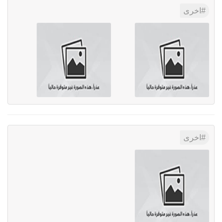
اخرى
اخرى