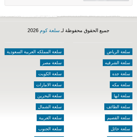
جميع الحقوق محفوظة لـ
سلعة كوم
2026
سلعة الرياض
سلعة المملكه العربية السعودية
سلعة الشرقيه
سلعة مصر
سلعة جده
سلعة الكويت
سلعة مكه
سلعة الامارات
سلعة ابها
سلعة البحرين
سلعة الطائف
سلعة الشمال
سلعة القصيم
سلعة الغربية
سلعة حائل
سلعة الجنوب