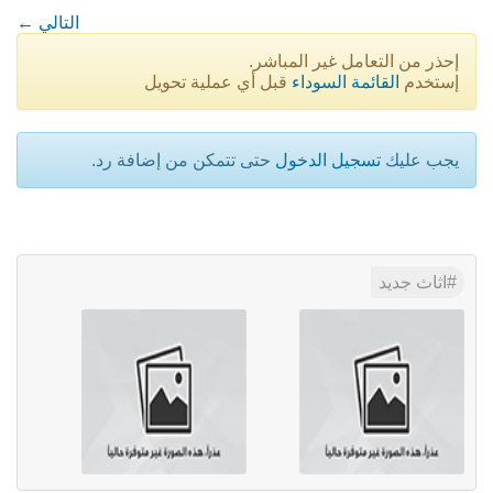
← التالي
إحذر من التعامل غير المباشر.
إستخدم
القائمة السوداء
قبل أي عملية تحويل
يجب عليك
تسجيل الدخول
حتى تتمكن من إضافة رد.
اثاث جديد