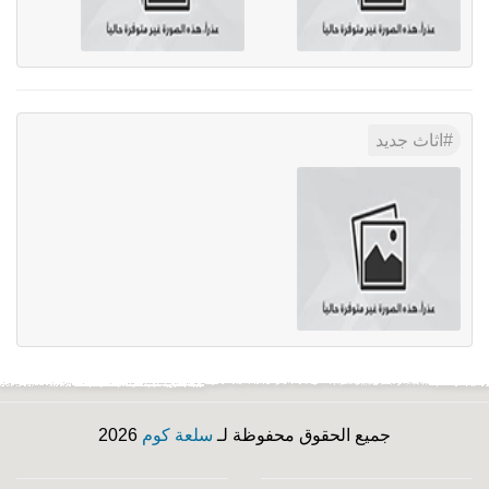
اثاث جديد
جميع الحقوق محفوظة لـ
سلعة كوم
2026