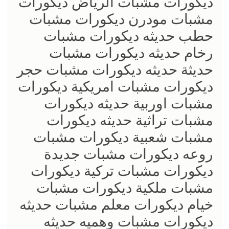
ديكورات مشبات الرياض ديكورات
مشبات مودرن ديكورات مشبات
حطب حديثه ديكورات مشبات
رخام حديثه ديكورات مشبات
حديثة حديثه ديكورات مشبات حجر
ديكورات مشبات امريكية ديكورات
مشبات اوربية حديثه ديكورات
مشبات تراثية حديثه ديكورات
مشبات شعبية ديكورات مشبات
روعه ديكورات مشبات جديدة
ديكورات مشبات تركية ديكورات
مشبات ملكية ديكورات مشبات
خيام ديكورات معلم مشبات حديثه
ديكورات مشبات وهميه حديثه