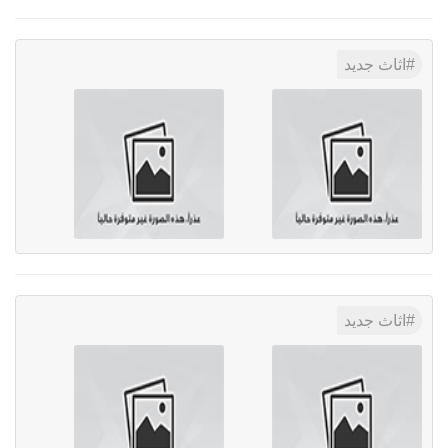
اثاث جديد
اثاث جديد