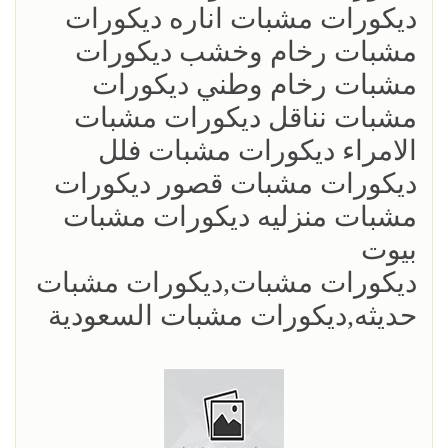
ديكورات مشبات اناره ديكورات
مشبات رخام وخشب ديكورات
مشبات رخام وطني ديكورات
مشبات نناقل ديكورات مشبات
الامراء ديكورات مشبات فلل
ديكورات مشبات قصور ديكورات
مشبات منزليه ديكورات مشبات
بيوت
ديكورات مشبات,ديكورات مشبات
حديثه,ديكورات مشبات السعودية