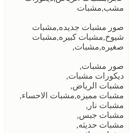
مشب,مشبات
صور مشبات جديده,مشبات
شيوخ,مشبات كبيره,مشبات
صغيره,مشبات,
صور مشبات,
ديكورات مشبات,
مشبات الرياض,
مشبات مميزه,مشبات الاحساء,
مشبات نار,
مشبات جبس,
مشبات حديثه,