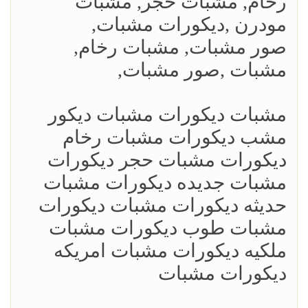
رخام, مشبات حجر, مشبات
مودرن ,ديكورات مشبات,
صور مشبات, مشبات رخام,
مشبات ,صور مشبات,
مشبات ديكورات مشبات ديكور
مشب ديكورات مشبات رخام
ديكورات مشبات حجر ديكورات
مشبات جديده ديكورات مشبات
حديثه ديكورات مشبات ديكورات
مشبات طوب ديكورات مشبات
ملكيه ديكورات مشبات امريكه
ديكورات مشبات