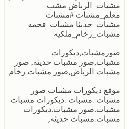
مشبات_الرياض مشب
معلم_مشبات #مشبات
مشبات_حديثا مشبات_فخمه
مشبات_رخام_ملكيه
صورمشبات,ديكورات
مشبات,صور مشبات حديثة, صور
مشبات الرياض,صور مشبات رخام
موقع ديكورات مشبات صور
مشبات .مشبات .ديكورات مشبات
مشبات.صور مشبات.ديكورات
مشبات.مشبات حديثه,