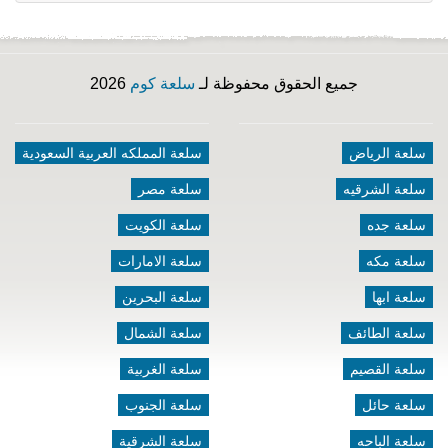
جميع الحقوق محفوظة لـ
سلعة كوم
2026
سلعة الرياض
سلعة المملكه العربية السعودية
سلعة الشرقيه
سلعة مصر
سلعة جده
سلعة الكويت
سلعة مكه
سلعة الامارات
سلعة ابها
سلعة البحرين
سلعة الطائف
سلعة الشمال
سلعة القصيم
سلعة الغربية
سلعة حائل
سلعة الجنوب
سلعة الباحه
سلعة الشرقية