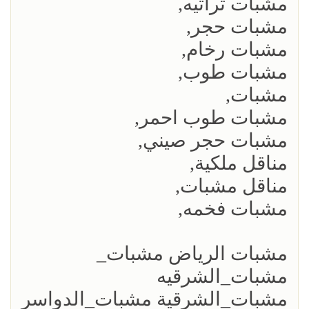
مشبات تراثيه,
مشبات حجر,
مشبات رخام,
مشبات طوب,
مشبات,
مشبات طوب احمر,
مشبات حجر صيني,
مناقل ملكية,
مناقل مشبات,
مشبات فخمه,
مشبات الرياض مشبات_
مشبات_الشرقيه
مشبات_الشرقية مشبات_الدواسر