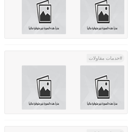
خدمات مقاولات