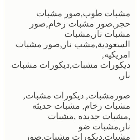
مشبات طوب,صور مشبات
حجر,صور مشبات رخام,صور
مشبات نار,مشبات
السعودية,مشب نار,صور مشبات
امريكيه,
ديكورات مشبات,ديكورات مشبات
نار,
صورمشبات, ديكورات مشبات,
مشبات رخام, مشبات حديثه
,مشبات جديده ,مشبات
نار,مشبات ضو
مشبات,ديكورات مشبات,صور