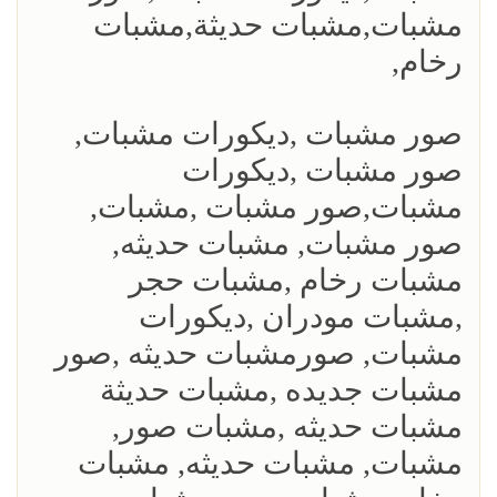
مشبات,مشبات حديثة,مشبات
رخام,
صور مشبات ,ديكورات مشبات,
صور مشبات ,ديكورات
مشبات,صور مشبات ,مشبات,
صور مشبات, مشبات حديثه,
مشبات رخام ,مشبات حجر
,مشبات مودران ,ديكورات
مشبات, صورمشبات حديثه ,صور
مشبات جديده ,مشبات حديثة
مشبات حديثه ,مشبات صور,
مشبات, مشبات حديثه, مشبات