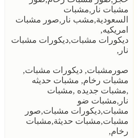
مشبات نار,مشبات
السعودية,مشب نار,صور مشبات
امريكيه,
ديكورات مشبات,ديكورات مشبات
نار,
صورمشبات, ديكورات مشبات,
مشبات رخام, مشبات حديثه
,مشبات جديده ,مشبات
نار,مشبات ضو
مشبات,ديكورات مشبات,صور
مشبات,مشبات حديثة,مشبات
رخام,