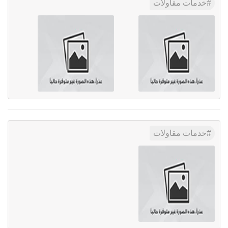
خدمات مقاولات
خدمات مقاولات