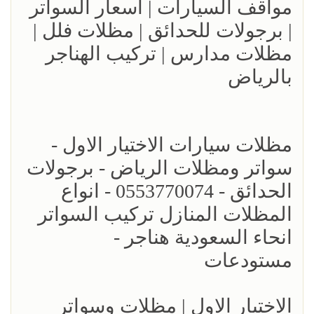
مواقف السيارات | اسعار السواتر
| برجولات للحدائق | مظلات فلل |
مظلات مدارس | تركيب الهناجر
بالرياض
مظلات سيارات الاختيار الاول -
سواتر ومظلات الرياض - برجولات
الحدائق - 0553770074 - انواع
المظلات المنازل تركيب السواتر
انحاء السعودية هناجر -
مستودعات
الاختيار الاول | مظلات وسواتر