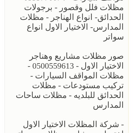
مظلات فلل وقصور - برجولات
الحدائق- انواع الهناجر - مظلات
المدارس- الاختيار الاول انواع
سواتر
صور مظلات مشاريع وهناجر
الاختيار الاول - 0500559613 -
مظلات المواقف السيارات -
تركيب مستودعات - مظلات
الحدائق للبلديه - مظلات ساحات
المدارس
- شركة المظلات الاختيار الاول