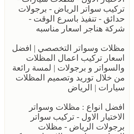
تركيب سواتر الرياض - برجولات
حدائق - تنفيذ باسرع الوقت -
شركة هناجر اسعار مناسبه
مظلات وسواتر التخصصي | افضل
اسعار تركيب اعمال المظلات
والسواتر و برجولات | لمسة رائعة
من خلال توريد وتصميم المظلات
سيارات | الرياض
افضل انواع : مظلات وسواتر
الاختيار الاول - تركيب سواتر
برجولات الرياض - مظلات