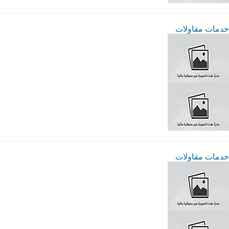
خدمات مقاولات
خدمات مقاولات