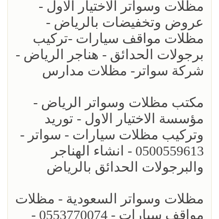
مظلات وسواتر الاختيار الاول -
عروض وتخفيضات بالرياض -
مظلات مواقف سيارات -تركيب
برجولات الحدائق - هناجر الرياض -
شركة سواتر- مظلات مدارس
مكتب مظلات وسواتر الرياض -
مؤسسة الاختيار الاول - توريد
وتركيب مظلات سيارات - سواتر -
0500559613 - انشاء الهناجر
والبرجولات الحدائق بالرياض
مظلات وسواتر السعودية - مظلات
مواقف سيارات - 0553770074 -