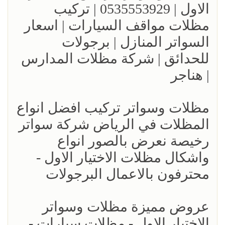
الاول | 0535553929 | تركيب
مظلات مواقف السيارات | اسعار
السواتر المنازل | برجولات
للحدائق | شركة مظلات المدارس
| هناجر
مظلات وسواتر تركيب افضل انواع
المظلات في الرياض شركة سواتر
رخيصة نعرض بالصور انواع
واشكال مظلات الاختيار الاول -
محترفون بالاعمال البرجولات
عروض مميزة مظلات وسواتر
الاختيار الاول - مظلات سيارات -