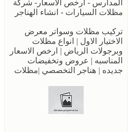
المدارس - ارخص الاسعار- شركة
مظلات السيارات - انشاء الهناجر
تركيب مظلات وسواتر معرض
الاختيار الاول | انواع مظلات
وبرجولات الرياض | ارخص الاسعار
المناسبه | عروض وتخفيضات
جديده | هناجر التخصصي |مظلات