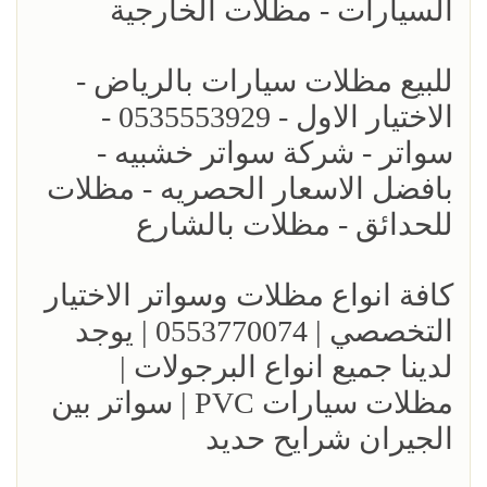
السيارات - مظلات الخارجية
للبيع مظلات سيارات بالرياض -
الاختيار الاول - 0535553929 -
سواتر - شركة سواتر خشبيه -
بافضل الاسعار الحصريه - مظلات
للحدائق - مظلات بالشارع
كافة انواع مظلات وسواتر الاختيار
التخصصي | 0553770074 | يوجد
لدينا جميع انواع البرجولات |
مظلات سيارات PVC | سواتر بين
الجيران شرايح حديد