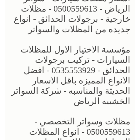
الرياض - 0500559613 - مظلات
خارجية - برجولات الحدائق - انواع
جديده من المظلات والسواتر
مؤسسة الاختيار الاول للمظلات
السيارات - تركيب برجولات
الحدائق - 0535553929 - افضل
الانواع المميزه باقل الاسعار
الحديثة والمناسبه - شركة السواتر
الخشبيه الرياض
مظلات وسواتر التخصصي -
0500559613 - انواع المظلات