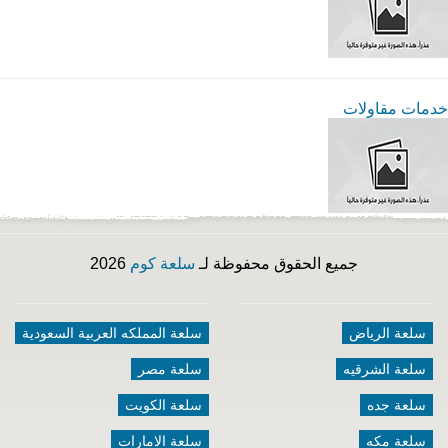
خدمات مقاولات
جميع الحقوق محفوظة لـ
سلعة كوم
2026
سلعة الرياض
سلعة المملكه العربية السعودية
سلعة الشرقيه
سلعة مصر
سلعة جده
سلعة الكويت
سلعة مكه
سلعة الامارات