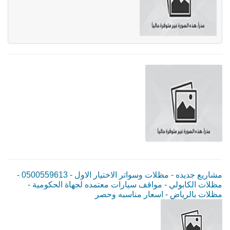
مشاريع جديده - مظلات وسواتر الاختيار الاول - 0500559613 -
مظلات الكابولي - مواقف سيارات معتمده لجهاة الحكومية -
مظلات بالرياض - اسعار مناسبه وحصر