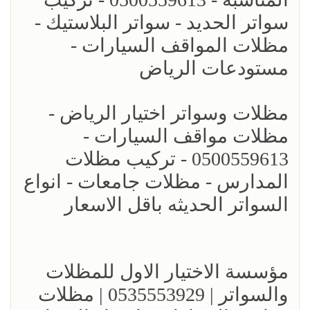
سواتر الحديد - سواتر البلاستيك -
مظلات المواقف السيارات -
مستودعات الرياض
مظلات وسواتر اختيار الرياض -
مظلات مواقف السيارات -
0500559613 - تركيب مظلات
المدارس - مظلات جامعات - انواع
السواتر الحديثه باقل الاسعار
مؤسسة الاختيار الاول للمظلات
والسواتر | 0535553929 | مظلات