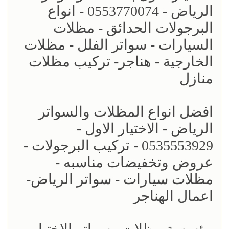
الرياض - 0553770074 - انواع
البرجولات الحدائق - مظلات
السيارات - سواتر الفلل - مظلات
الخارجية - هناجر- تركيب مظلات
منازل
افضل انواع المظلات والسواتر
الرياض - الاختيار الاول -
0535553929 - تركيب البرجولات -
عروض وتخفيضات مناسبه -
مظلات سيارات - سواتر الرياض-
اعمال الهناجر