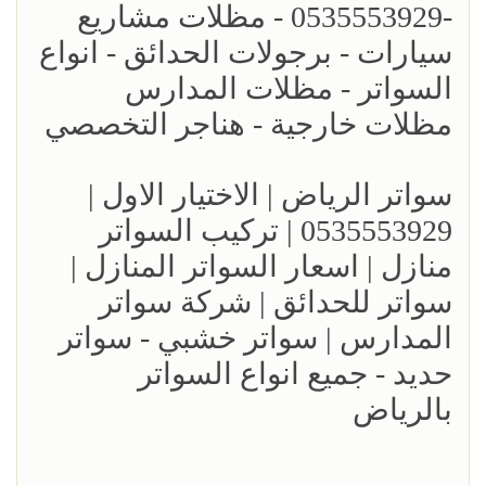
-0535553929 - مظلات مشاريع
سيارات - برجولات الحدائق - انواع
السواتر - مظلات المدارس
مظلات خارجية - هناجر التخصصي
سواتر الرياض | الاختيار الاول |
0535553929 | تركيب السواتر
منازل | اسعار السواتر المنازل |
سواتر للحدائق | شركة سواتر
المدارس | سواتر خشبي - سواتر
حديد - جميع انواع السواتر
بالرياض