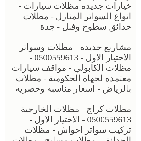
خيارات جديده مظلات سيارات -
انواع السواتر المنازل - مظلات
حدائق سطوح وفلل - جدة
مشاريع جديده - مظلات وسواتر
الاختيار الاول - 0500559613 -
مظلات الكابولي - مواقف سيارات
معتمده لجهاة الحكومية - مظلات
بالرياض - اسعار مناسبه وحصريه
مظلات كراج - مظلات الخارجية -
0500559613 - الاختيار الاول -
تركيب سواتر احواش - مظلات
الحدائق - مظلات مسابح - مظلات