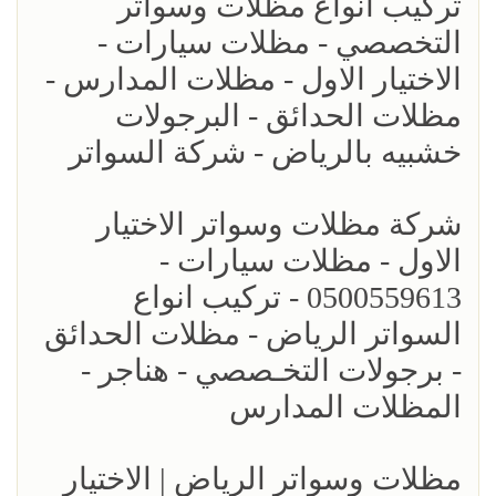
تركيب انواع مظلات وسواتر
التخصصي - مظلات سيارات -
الاختيار الاول - مظلات المدارس -
مظلات الحدائق - البرجولات
خشبيه بالرياض - شركة السواتر
شركة مظلات وسواتر الاختيار
الاول - مظلات سيارات -
0500559613 - تركيب انواع
السواتر الرياض - مظلات الحدائق
- برجولات التخـصصي - هناجر -
المظلات المدارس
مظلات وسواتر الرياض | الاختيار