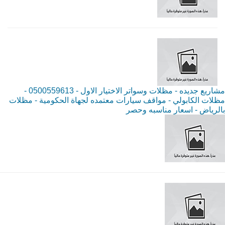
مشاريع جديده - مظلات وسواتر الاختيار الاول - 0500559613 -
مظلات الكابولي - مواقف سيارات معتمده لجهاة الحكومية - مظلات
بالرياض - اسعار مناسبه وحصر