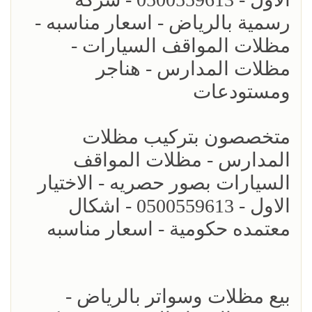
رسمية بالرياض - اسعار مناسبه -
مظلات المواقف السيارات -
مظلات المدارس - هناجر
ومستودعات
متخصصون بتركيب مظلات
المدارس - مظلات المواقف
السيارات بصور حصريه - الاختيار
الاول - 0500559613 - اشكال
معتمده حكومية - اسعار مناسبه
بيع مظلات وسواتر بالرياض -