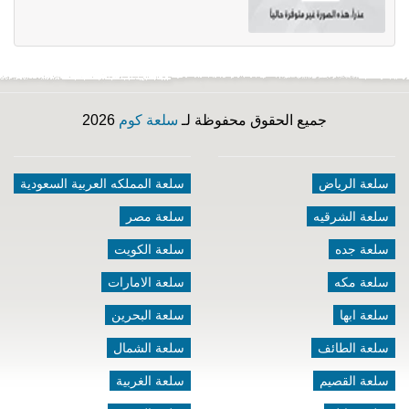
جميع الحقوق محفوظة لـ
سلعة كوم
2026
سلعة الرياض
سلعة المملكه العربية السعودية
سلعة الشرقيه
سلعة مصر
سلعة جده
سلعة الكويت
سلعة مكه
سلعة الامارات
سلعة ابها
سلعة البحرين
سلعة الطائف
سلعة الشمال
سلعة القصيم
سلعة الغربية