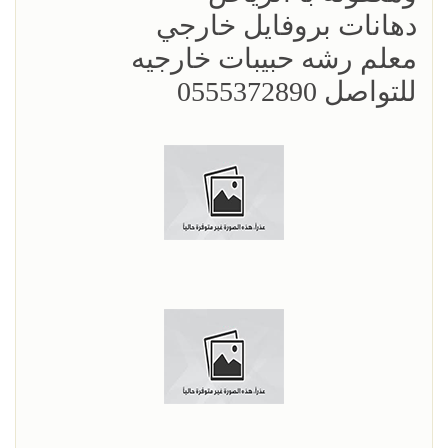
دهانات بروفايل خارجي
معلم رشه حبيبات خارجيه
للتواصل 0555372890