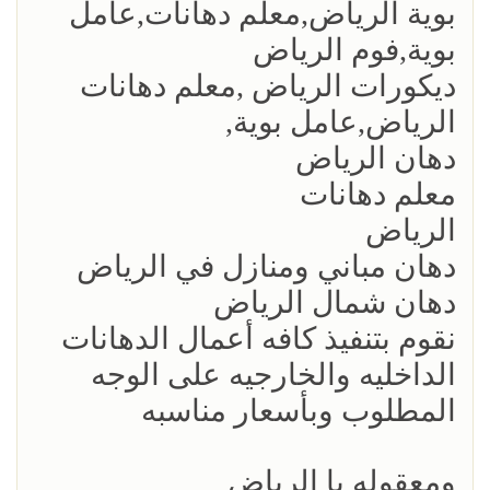
بوية الرياض,معلم دهانات,عامل
بوية,فوم الرياض
ديكورات الرياض ,معلم دهانات
الرياض,عامل بوية,
دهان الرياض
معلم دهانات
الرياض
دهان مباني ومنازل في الرياض
دهان شمال الرياض
نقوم بتنفيذ كافه أعمال الدهانات
الداخليه والخارجيه على الوجه
المطلوب وبأسعار مناسبه
ومعقوله با الرياض