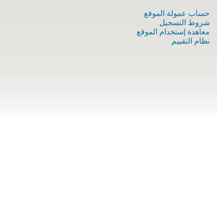
حساب عمولة الموقع
شروط التسجيل
معاهدة إستخدام الموقع
نظام التقييم