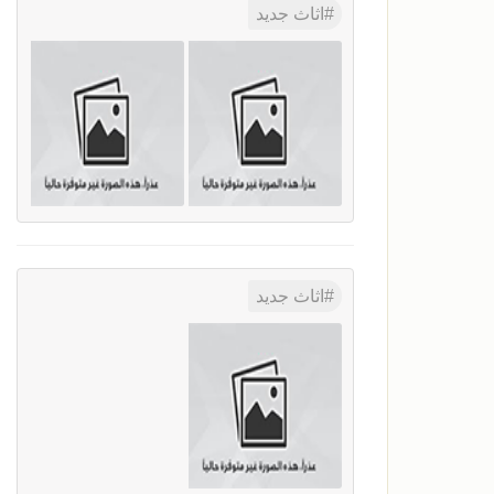
اثاث جديد
اثاث جديد