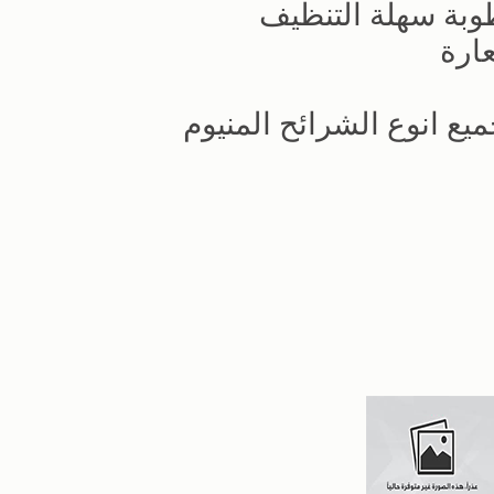
بة سهلة التنظيف
ارة
ع انوع الشرائح المنيوم