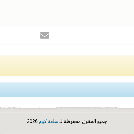
جميع الحقوق محفوظة لـ
سلعة كوم
2026