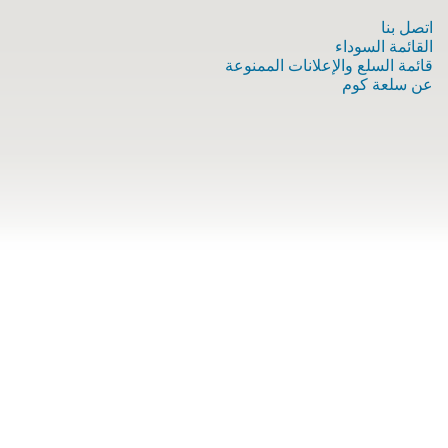
اتصل بنا
القائمة السوداء
قائمة السلع والإعلانات الممنوعة
عن سلعة كوم