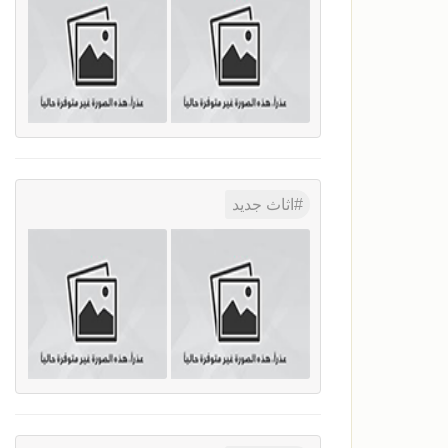
اثاث جديد