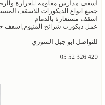
اسقف مدارس مقاومة للحرارة والرطو
جميع انواع الديكورات للاسقف المستع
اسقف مستعارة بالدمام
عمل ديكورت شرائح المنيوم,اسقف جمي
للتواصل ابو جبل السوري
420 326 52 05