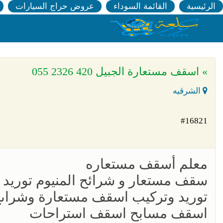
الرئيسية
القائمة السوداء
عروض حراج السيارات
» اسقف مستعارة الجبيل 420 2326 055
الشرقيه
#16821
معلم أسقف مستعاره
سقف مستعار و شرائح المنيوم توريد و
توريد وتركيب اسقف مستعارة وشراى
اسقف مسابح اسقف استراحات