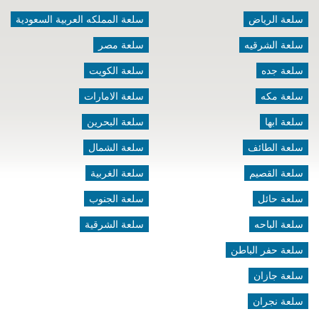
سلعة الرياض
سلعة المملكه العربية السعودية
سلعة الشرقيه
سلعة مصر
سلعة جده
سلعة الكويت
سلعة مكه
سلعة الامارات
سلعة ابها
سلعة البحرين
سلعة الطائف
سلعة الشمال
سلعة القصيم
سلعة الغربية
سلعة حائل
سلعة الجنوب
سلعة الباحه
سلعة الشرقية
سلعة حفر الباطن
سلعة جازان
سلعة نجران