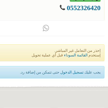
0552326420
إحذر من التعامل غير المباشر.
إستخدم
القائمة السوداء
قبل أي عملية تحويل
يجب عليك
تسجيل الدخول
حتى تتمكن من إضافة رد.