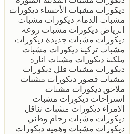
ديكورات مشبات المدينة المنورة
ديكورات مشبات الأحساء ديكورات
مشبات الدمام ديكورات مشبات
الرياض ديكورات مشبات روعه
ديكورات مشبات جديدة ديكورات
مشبات تركية ديكورات مشبات
ملكية ديكورات مشبات اناره
ديكورات مشبات فلل ديكورات
مشبات قصور ديكورات مشبات
ملاحق ديكورات مشبات
استراحات ديكورات مشبات
الامراء ديكورات مشبات نناقل
ديكورات مشبات رخام وطني
ديكورات مشبات وهميه ديكورات