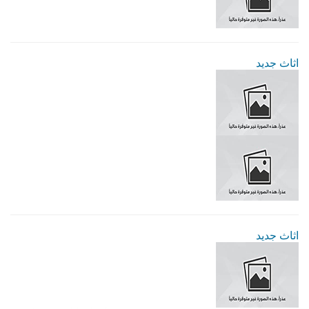
اثاث جديد
اثاث جديد