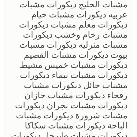
مشبات الخليج ديكورات مشبات
عربيه ديكورات مشبات خيام
ديكورات معلم مشبات ديكورات
مشبات رخام وخشب ديكورات
مشبات منزليه ديكورات مشبات
بيوت ديكورات مشبات القصيم
ديكورات مشبات خميس مشيط
ديكورات مشبات تيماء ديكورات
مشبات حائل ديكورات مشبات
رفحاء ديكورات مشبات جازان
ديكورات مشبات نجران ديكورات
مشبات شرورة ديكورات مشبات
الباحة ديكورات مشبات سكاكا
ديكورات مشبات طبرجل ديكورات