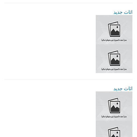
اثاث جديد
اثاث جديد