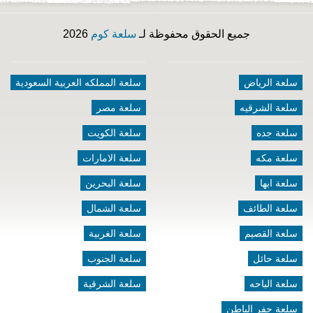
جميع الحقوق محفوظة لـ
سلعة كوم
2026
سلعة الرياض
سلعة المملكه العربية السعودية
سلعة الشرقيه
سلعة مصر
سلعة جده
سلعة الكويت
سلعة مكه
سلعة الامارات
سلعة ابها
سلعة البحرين
سلعة الطائف
سلعة الشمال
سلعة القصيم
سلعة الغربية
سلعة حائل
سلعة الجنوب
سلعة الباحه
سلعة الشرقية
سلعة حفر الباطن