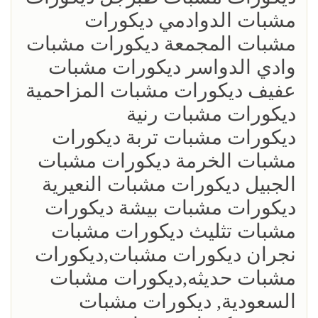
مشبات الدوادمي ديكورات
مشبات المجمعة ديكورات مشبات
وادي الدواسر ديكورات مشبات
عفيف ديكورات مشبات المزاحمية
ديكورات مشبات رنية
ديكورات مشبات تربة ديكورات
مشبات الخرمة ديكورات مشبات
الجبيل ديكورات مشبات النعيرية
ديكورات مشبات بيشة ديكورات
مشبات تثليث ديكورات مشبات
نجران ديكورات مشبات,ديكورات
مشبات حديثه,ديكورات مشبات
السعودية, ديكورات مشبات