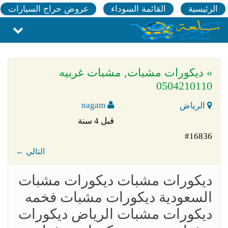
الرئيسية
القائمة السوداء
عروض حراج السيارات
» ديكورات مشبات, مشبات غربيه
0504210110
nagam
الرياض
قبل 4 سنة
#16836
← التالي
ديكورات مشبات ديكورات مشبات
السعودية ديكورات مشبات فخمه
ديكورات مشبات الرياض ديكورات