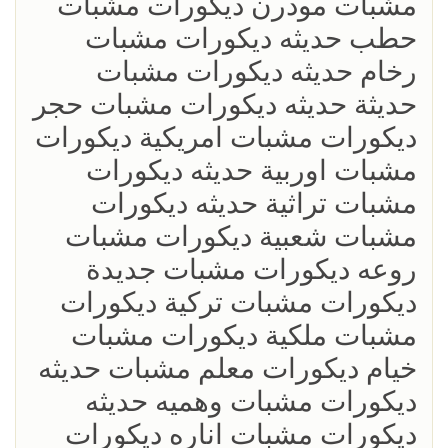
مشبات مودرن ديكورات مشبات
حطب حديثه ديكورات مشبات
رخام حديثه ديكورات مشبات
حديثة حديثه ديكورات مشبات حجر
ديكورات مشبات امريكية ديكورات
مشبات اوربية حديثه ديكورات
مشبات تراثية حديثه ديكورات
مشبات شعبية ديكورات مشبات
روعه ديكورات مشبات جديدة
ديكورات مشبات تركية ديكورات
مشبات ملكية ديكورات مشبات
خيام ديكورات معلم مشبات حديثه
ديكورات مشبات وهميه حديثه
ديكورات مشبات اناره ديكورات