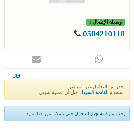
وسيلة الإتصال :
0504210110
← التالي
إحذر من التعامل غير المباشر.
إستخدم
القائمة السوداء
قبل أي عملية تحويل
يجب عليك
تسجيل الدخول
حتى تتمكن من إضافة رد.