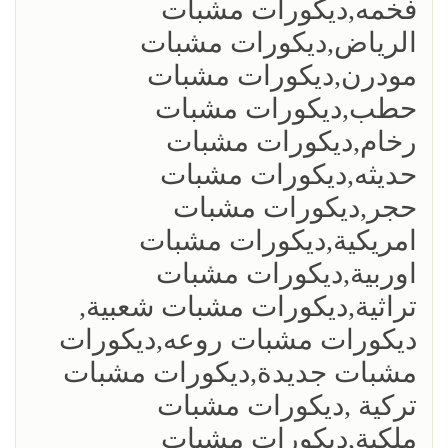
فخمه,ديكورات مشبات
الرياض,ديكورات مشبات
مودرن,ديكورات مشبات
حطب,ديكورات مشبات
رخام,ديكورات مشبات
حديثه,ديكورات مشبات
حجر,ديكورات مشبات
امريكية,ديكورات مشبات
اوربية,ديكورات مشبات
تراثية,ديكورات مشبات شعبية,
ديكورات مشبات روعه,ديكورات
مشبات جديدة,ديكورات مشبات
تركية ,ديكورات مشبات
ملكية,ديكورات مشبات