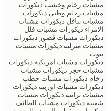
مشبات رخام وخشب ديكورات
مشبات رخام وطني ديكورات
مشبات نناقل ديكورات مشبات
الامراء ديكورات مشبات فلل
ديكورات مشبات قصور ديكورات
مشبات منزليه ديكورات مشبات
بيوت
ديكورات مشبات امريكية ديكورات
مشبات حجر ديكورات مشبات
رخام ديكورات مشبات حطب
ديكورات مشبات اوربية ديكورات
مشبات تراثية ديكورات مشبات
شعبية ديكورات مشبات الطائف