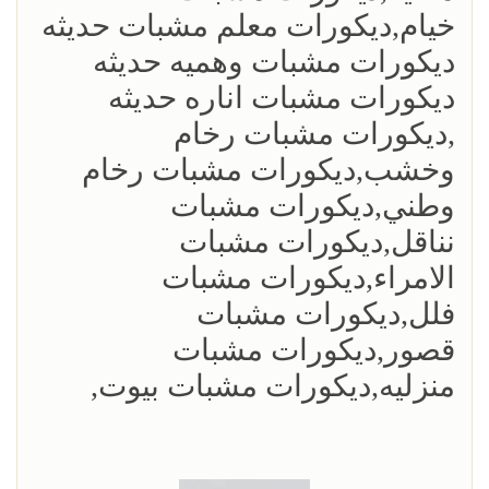
خيام,ديكورات معلم مشبات حديثه
ديكورات مشبات وهميه حديثه
ديكورات مشبات اناره حديثه
,ديكورات مشبات رخام
وخشب,ديكورات مشبات رخام
وطني,ديكورات مشبات
نناقل,ديكورات مشبات
الامراء,ديكورات مشبات
فلل,ديكورات مشبات
قصور,ديكورات مشبات
منزليه,ديكورات مشبات بيوت,