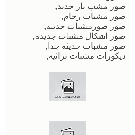
صور مشب نار حديد,
صور مشبات رخام,
صور صورمشبات حديثه,
صور اشكال مشبات جديده,
صور مشبات حديثة جدا,
ديكورات مشبات تراثيه,