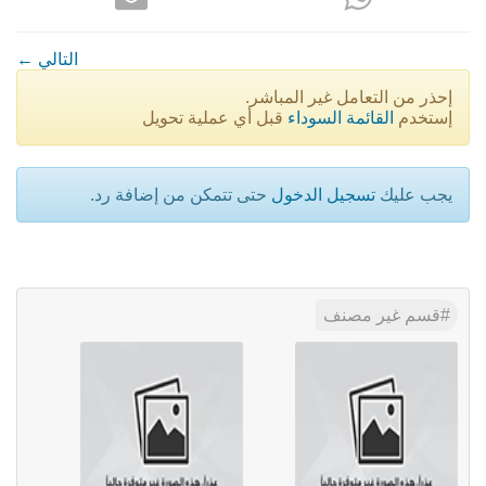
← التالي
إحذر من التعامل غير المباشر.
إستخدم
القائمة السوداء
قبل أي عملية تحويل
يجب عليك
تسجيل الدخول
حتى تتمكن من إضافة رد.
قسم غير مصنف