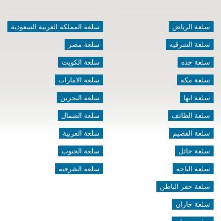
سلعة الرياض
سلعة المملكه العربية السعودية
سلعة الشرقيه
سلعة مصر
سلعة جده
سلعة الكويت
سلعة مكه
سلعة الامارات
سلعة ابها
سلعة البحرين
سلعة الطائف
سلعة الشمال
سلعة القصيم
سلعة الغربية
سلعة حائل
سلعة الجنوب
سلعة الباحه
سلعة الشرقية
سلعة حفر الباطن
سلعة جازان