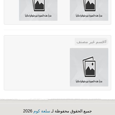
قسم غير مصنف
جميع الحقوق محفوظة لـ
سلعة كوم
2026