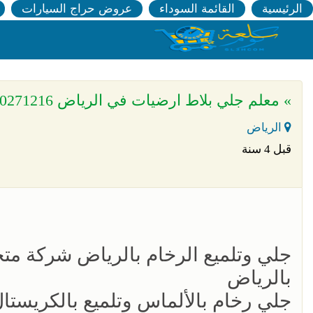
الرئيسية
القائمة السوداء
عروض حراج السيارات
» معلم جلي بلاط ارضيات في الرياض 0500271216
الرياض
قبل 4 سنة
جلي وتلميع الرخام بالرياض شركة متخ
بالرياض
جلي رخام بالألماس وتلميع بالكريستا