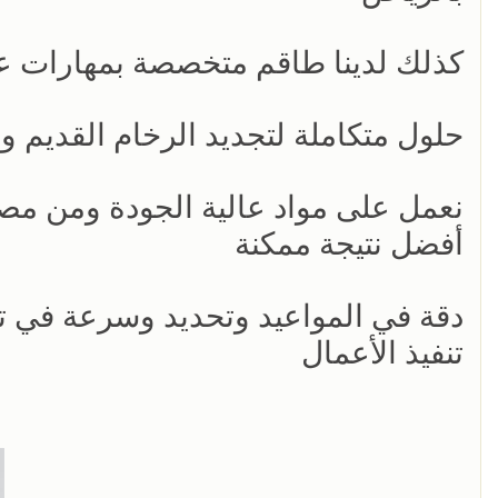
كذلك لدينا طاقم متخصصة بمهارات عال
حلول متكاملة لتجديد الرخام القديم و
نعمل على مواد عالية الجودة ومن مصاد
أفضل نتيجة ممكنة
دقة في المواعيد وتحديد وسرعة في تن
تنفيذ الأعمال