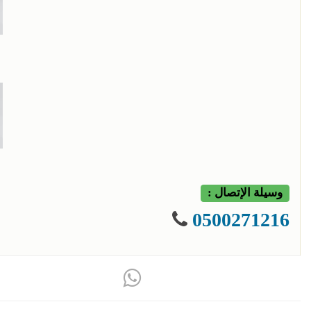
وسيلة الإتصال :
0500271216