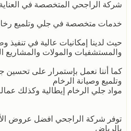
شركة الراجحي المتخصصة في العناية 
خدمات متخصصة في جلي وتلميع رخام
حيث لدينا إمكانيات عالية في تنفيذ وص
والمستشفيات والمولات والمشاريع ا
كما أننا نعمل بإستمرار على تحسين جو
وتلميع وصيانة الرخام
مواد جلي الرخام إيطالية وكذلك عمال
توفر شركة الراجحي افضل عروض الأسعا
بالرياض