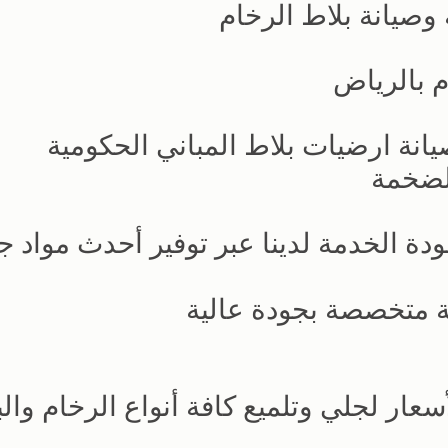
وصيانة بلاط الرخام
 بالرياض
يانة ارضيات بلاط المباني الحكومية
لضخمة
دة الخدمة لدينا عبر توفير أحدث مواد ج
ة متخصصة بجودة عالية
ر لجلي وتلميع كافة أنواع الرخام والب