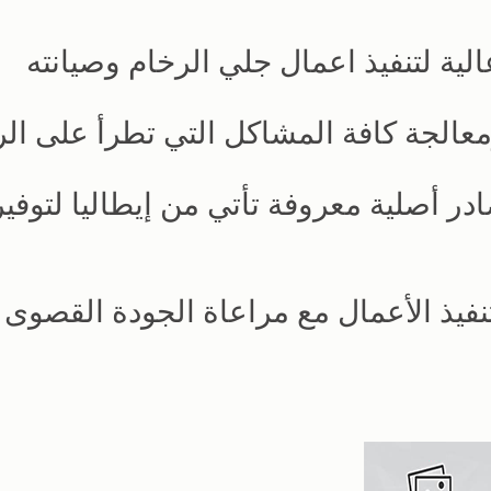
ية لتنفيذ اعمال جلي الرخام وصيانته
معالجة كافة المشاكل التي تطرأ على ال
ر أصلية معروفة تأتي من إيطاليا لتوفير
فيذ الأعمال مع مراعاة الجودة القصوى