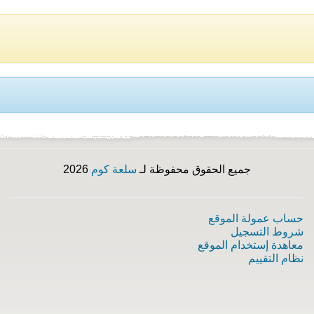
جميع الحقوق محفوظة لـ
سلعة كوم
2026
حساب عمولة الموقع
شروط التسجيل
معاهدة إستخدام الموقع
نظام التقييم