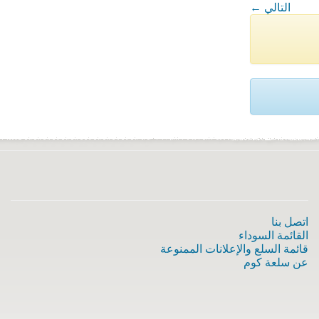
← التالي
اتصل بنا
القائمة السوداء
قائمة السلع والإعلانات الممنوعة
عن سلعة كوم