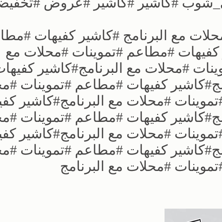
_شوب #كاشير #كاشير #عروض #تخفيض
حلات مع البرنامج #كاشير كفيهات #مطا
 كفيهات #مطاعم #تموينات #محلات مع
ينات #محلات مع البرنامج#كاشير كفيها
مج#كاشير كفيهات #مطاعم #تموينات #م
تموينات #محلات مع البرنامج#كاشير كف
مج#كاشير كفيهات #مطاعم #تموينات #م
تموينات #محلات مع البرنامج#كاشير كف
مج#كاشير كفيهات #مطاعم #تموينات #م
موينات #محلات مع البرنامج