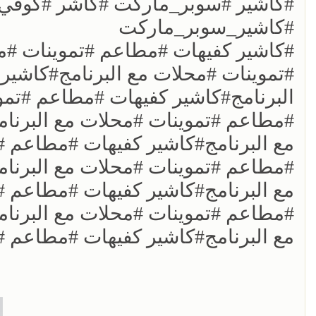
#كاشير #سوبر_ماركت #كاشر #كوفي
#كاشير_سوبر_ماركت
#كاشير كفيهات #مطاعم #تموينات #م
#تموينات #محلات مع البرنامج#كاشير
البرنامج#كاشير كفيهات #مطاعم #تمو
#مطاعم #تموينات #محلات مع البرنا
مع البرنامج#كاشير كفيهات #مطاعم #
#مطاعم #تموينات #محلات مع البرنا
مع البرنامج#كاشير كفيهات #مطاعم #
#مطاعم #تموينات #محلات مع البرنا
مع البرنامج#كاشير كفيهات #مطاعم #ت