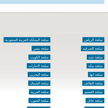
سلعة الرياض
سلعة المملكه العربية السعودية
سلعة الشرقيه
سلعة مصر
سلعة جده
سلعة الكويت
سلعة مكه
سلعة الامارات
سلعة ابها
سلعة البحرين
سلعة الطائف
سلعة الشمال
سلعة القصيم
سلعة الغربية
سلعة حائل
سلعة الجنوب