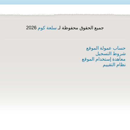
جميع الحقوق محفوظة لـ
سلعة كوم
2026
حساب عمولة الموقع
شروط التسجيل
معاهدة إستخدام الموقع
نظام التقييم