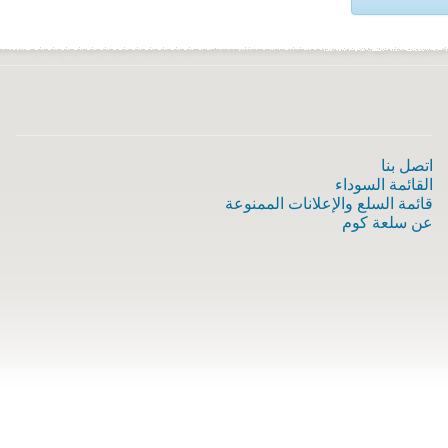
اتصل بنا
القائمة السوداء
قائمة السلع والإعلانات الممنوعة
عن سلعة كوم