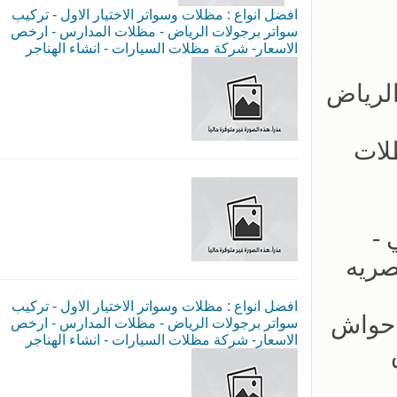
افضل انواع : مظلات وسواتر الاختيار الاول - تركيب
سواتر برجولات الرياض - مظلات المدارس - ارخص
الاسعار- شركة مظلات السيارات - انشاء الهناجر
 جديده مظلات
لكابولي -
صريه
افضل انواع : مظلات وسواتر الاختيار الاول - تركيب
ب سواتر احواش
سواتر برجولات الرياض - مظلات المدارس - ارخص
الاسعار- شركة مظلات السيارات - انشاء الهناجر