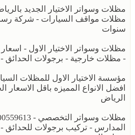
مظلات مواقف السيارات - شركة رسمي
سنوات
- مظلات خارجية - برجولات الحدائق -
افضل الانواع المميزه باقل الاسعار ال
الرياض
المدارس - تركيب برجولات للحدائق - 