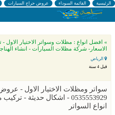
الرئيسية
القائمة السوداء
عروض حراج السيارات
» افضل انواع : مظلات وسواتر الاختيار الاول 
الاسعار- شركة مظلات السيارات - انشاء الهناج
الرياض
قبل 4 سنة
سواتر ومظلات الاختيار الاول - عرو
0535553929 - اشكال حديثة -
انواع السواتر