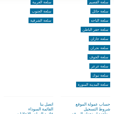
سلعة القصيم
سلعة الغربية
سلعة حائل
سلعة الجنوب
سلعة الباحه
سلعة الشرقية
سلعة حفر الباطن
سلعة جازان
سلعة نجران
سلعة الجوف
سلعة عرعر
سلعة تبوك
سلعة المدينة المنورة
حساب عمولة الموقع
اتصل بنا
شروط التسجيل
القائمة السوداء
معاهدة إستخدام الموقع
قائمة السلع والإعلانات