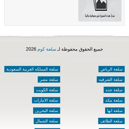
جميع الحقوق محفوظة لـ
سلعة كوم
2026
سلعة الرياض
سلعة المملكه العربية السعودية
سلعة الشرقيه
سلعة مصر
سلعة جده
سلعة الكويت
سلعة مكه
سلعة الامارات
سلعة ابها
سلعة البحرين
سلعة الطائف
سلعة الشمال