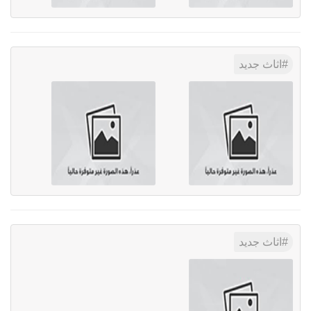
اثاث جديد
اثاث جديد