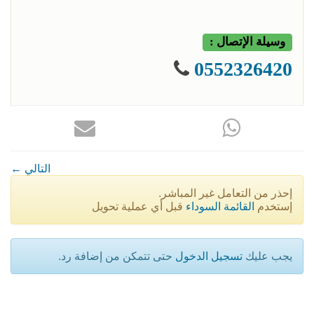
وسيلة الإتصال :
0552326420
← التالي
إحذر من التعامل غير المباشر.
إستخدم
القائمة السوداء
قبل أي عملية تحويل
يجب عليك
تسجيل الدخول
حتى تتمكن من إضافة رد.