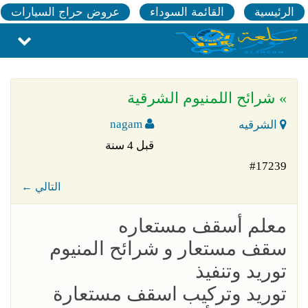
الرئيسية
القائمة السوداء
عروض حراج السيارات
» شرائح اللمنيوم الشرقية
nagam
الشرقيه
قبل 4 سنة
#17239
← التالي
معلم أسقف مستعاره
سقف مستعار و شرائح المنيوم
توريد وتنفيذ
توريد وتركيب اسقف مستعارة