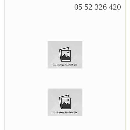
420 326 52 05