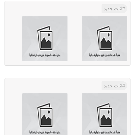
اثاث جديد
اثاث جديد