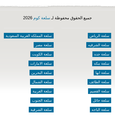
جميع الحقوق محفوظة لـ
سلعة كوم
2026
سلعة الرياض
سلعة المملكه العربية السعودية
سلعة الشرقيه
سلعة مصر
سلعة جده
سلعة الكويت
سلعة مكه
سلعة الامارات
سلعة ابها
سلعة البحرين
سلعة الطائف
سلعة الشمال
سلعة القصيم
سلعة الغربية
سلعة حائل
سلعة الجنوب
سلعة الباحه
سلعة الشرقية