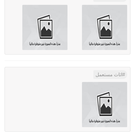
اثاث مستعمل