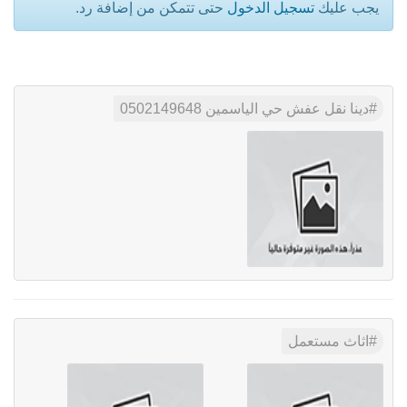
يجب عليك
تسجيل الدخول
حتى تتمكن من إضافة رد.
دينا نقل عفش حي الياسمين 0502149648
اثاث مستعمل