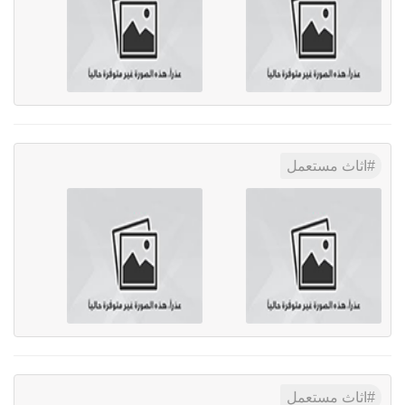
اثاث مستعمل
اثاث مستعمل