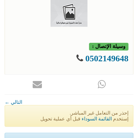
وسيلة الإتصال :
0502149648
← التالي
إحذر من التعامل غير المباشر.
إستخدم
القائمة السوداء
قبل أي عملية تحويل