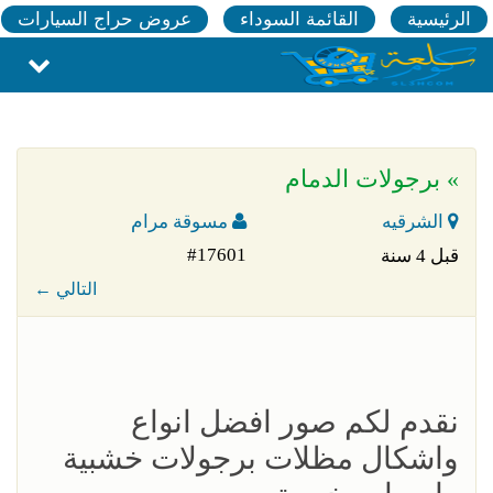
الرئيسية
القائمة السوداء
عروض حراج السيارات
» برجولات الدمام
الشرقيه
مسوقة مرام
#17601
قبل 4 سنة
← التالي
نقدم لكم صور افضل انواع
واشكال مظلات برجولات خشبية