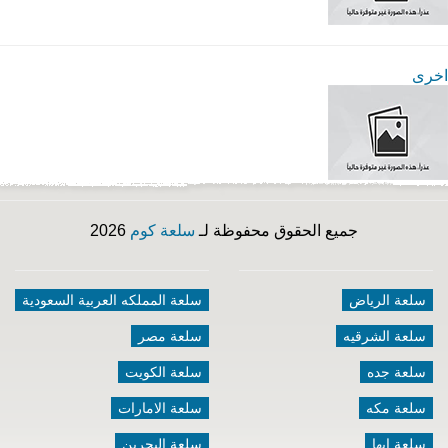
اخرى
جميع الحقوق محفوظة لـ
سلعة كوم
2026
سلعة الرياض
سلعة المملكه العربية السعودية
سلعة الشرقيه
سلعة مصر
سلعة جده
سلعة الكويت
سلعة مكه
سلعة الامارات
سلعة ابها
سلعة البحرين