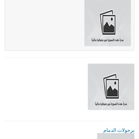
برجولات الدمام