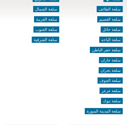
سلعة الطائف
سلعة الشمال
سلعة القصيم
سلعة الغربية
سلعة حائل
سلعة الجنوب
سلعة الباحه
سلعة الشرقية
سلعة حفر الباطن
سلعة جازان
سلعة نجران
سلعة الجوف
سلعة عرعر
سلعة تبوك
سلعة المدينة المنورة