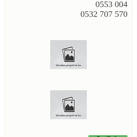
004 0553
570 707 0532