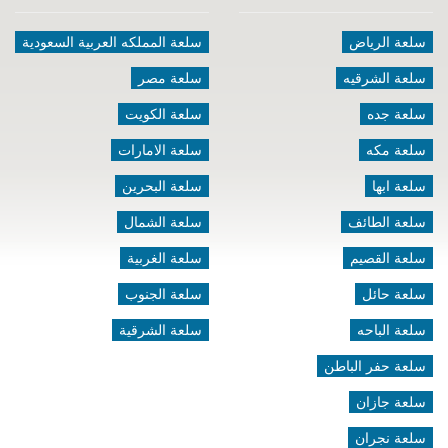
سلعة الرياض
سلعة المملكه العربية السعودية
سلعة الشرقيه
سلعة مصر
سلعة جده
سلعة الكويت
سلعة مكه
سلعة الامارات
سلعة ابها
سلعة البحرين
سلعة الطائف
سلعة الشمال
سلعة القصيم
سلعة الغربية
سلعة حائل
سلعة الجنوب
سلعة الباحه
سلعة الشرقية
سلعة حفر الباطن
سلعة جازان
سلعة نجران