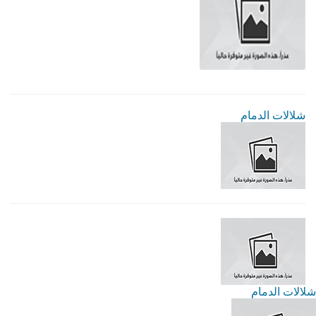
شلالات الدمام
شلالات الدمام