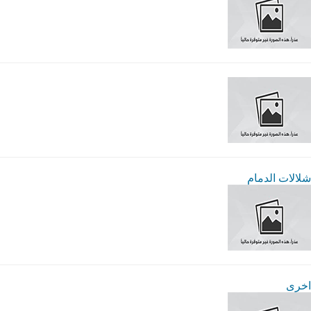
شلالات الدمام
اخرى