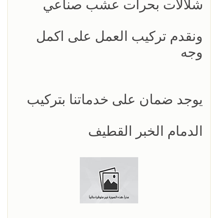
شلالات بحرات عشب صناعي
ونقدم تركيب العمل على اكمل
وجه
يوجد ضمان على خدماتنا بتركيب
الدمام الخبر القطيف