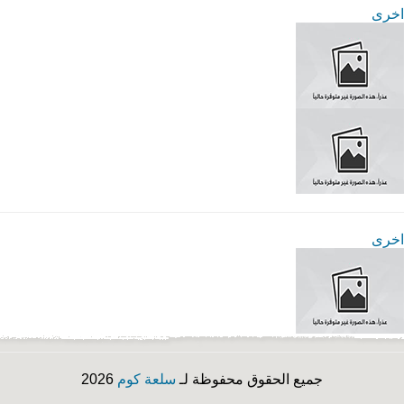
اخرى
اخرى
جميع الحقوق محفوظة لـ
سلعة كوم
2026