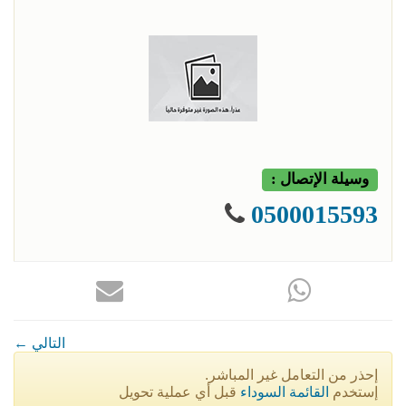
وسيلة الإتصال :
0500015593
← التالي
إحذر من التعامل غير المباشر.
إستخدم
القائمة السوداء
قبل أي عملية تحويل