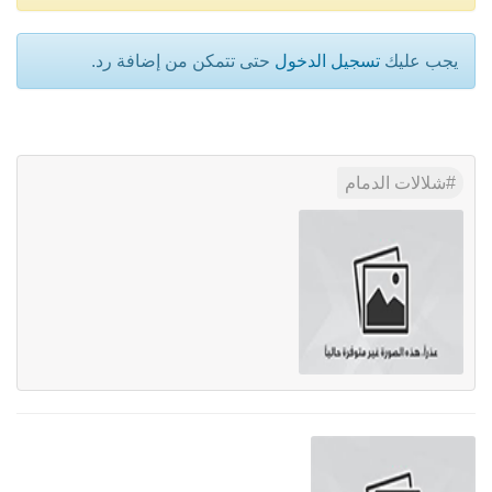
يجب عليك
تسجيل الدخول
حتى تتمكن من إضافة رد.
شلالات الدمام