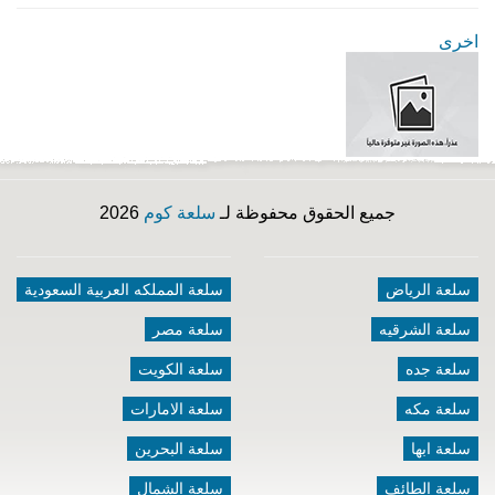
اخرى
جميع الحقوق محفوظة لـ
سلعة كوم
2026
سلعة الرياض
سلعة المملكه العربية السعودية
سلعة الشرقيه
سلعة مصر
سلعة جده
سلعة الكويت
سلعة مكه
سلعة الامارات
سلعة ابها
سلعة البحرين
سلعة الطائف
سلعة الشمال