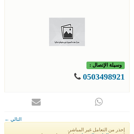
وسيلة الإتصال :
0503498921
← التالي
إحذر من التعامل غير المباشر.