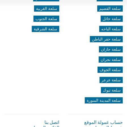
سلعة القصيم
سلعة الغربية
سلعة حائل
سلعة الجنوب
سلعة الباحه
سلعة الشرقية
سلعة حفر الباطن
سلعة جازان
سلعة نجران
سلعة الجوف
سلعة عرعر
سلعة تبوك
سلعة المدينة المنورة
حساب عمولة الموقع
اتصل بنا