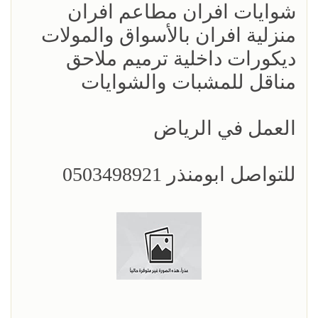
شوايات افران مطاعم افران
منزلية افران بالأسواق والمولات
ديكورات داخلية ترميم ملاحق
مناقل للمشبات والشوايات
العمل في الرياض
للتواصل ابومنذر 0503498921