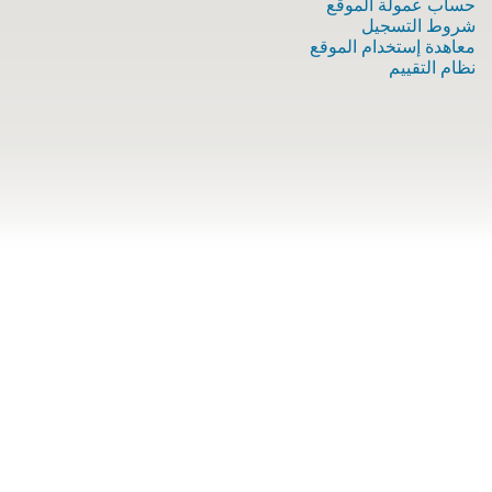
حساب عمولة الموقع
شروط التسجيل
معاهدة إستخدام الموقع
نظام التقييم