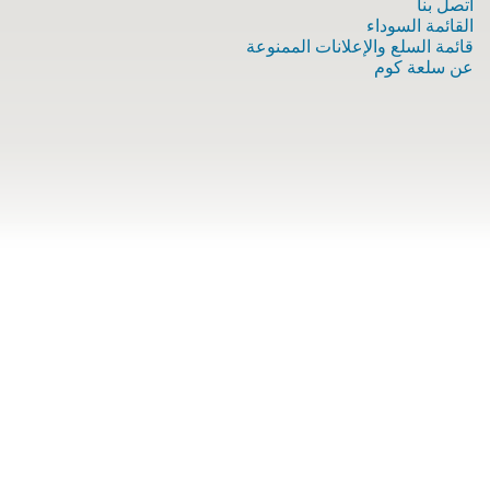
اتصل بنا
القائمة السوداء
قائمة السلع والإعلانات الممنوعة
عن سلعة كوم