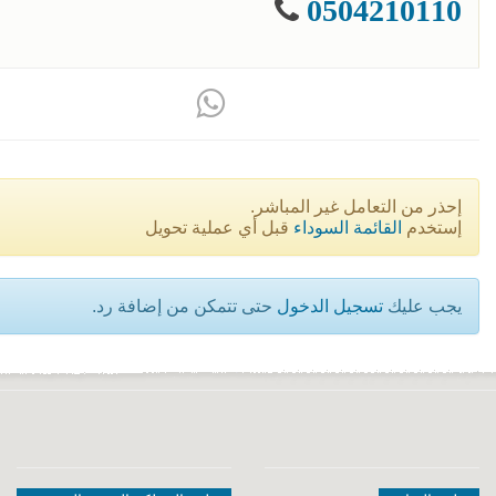
0504210110
إحذر من التعامل غير المباشر.
إستخدم
القائمة السوداء
قبل أي عملية تحويل
يجب عليك
تسجيل الدخول
حتى تتمكن من إضافة رد.