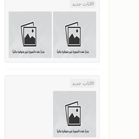
اثاث جديد
اثاث جديد