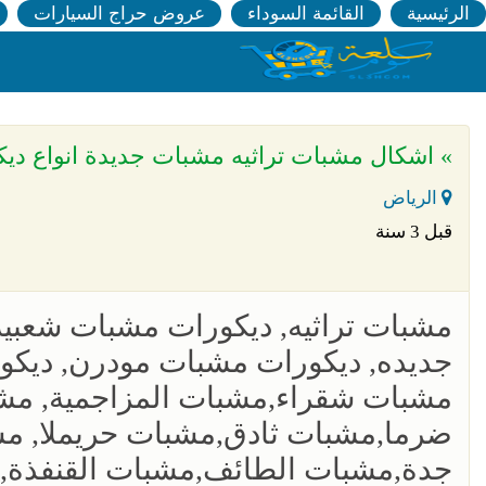
الرئيسية
القائمة السوداء
عروض حراج السيارات
» اشكال مشبات تراثيه مشبات جديدة انواع 
الرياض
قبل 3 سنة
مشبات تراثيه, ديكورات مشبات شعبي
جديده, ديكورات مشبات مودرن, ديكو
مشبات شقراء,مشبات المزاجمية, مش
ضرما,مشبات ثادق,مشبات حريملا, م
جدة,مشبات الطائف,مشبات القنفذة,