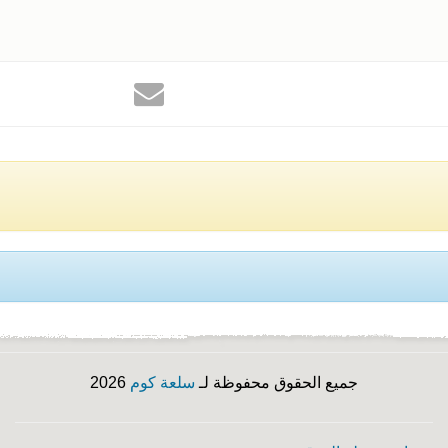
جميع الحقوق محفوظة لـ
سلعة كوم
2026