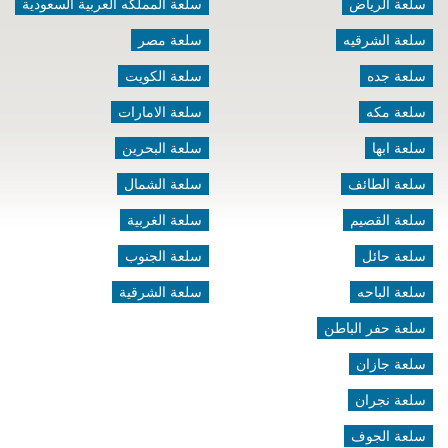
سلعة الرياض
سلعة المملكه العربية السعودية
سلعة الشرقيه
سلعة مصر
سلعة جده
سلعة الكويت
سلعة مكه
سلعة الامارات
سلعة ابها
سلعة البحرين
سلعة الطائف
سلعة الشمال
سلعة القصيم
سلعة الغربية
سلعة حائل
سلعة الجنوب
سلعة الباحه
سلعة الشرقية
سلعة حفر الباطن
سلعة جازان
سلعة نجران
سلعة الجوف