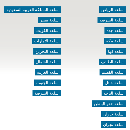
سلعة الرياض
سلعة المملكه العربية السعودية
سلعة الشرقيه
سلعة مصر
سلعة جده
سلعة الكويت
سلعة مكه
سلعة الامارات
سلعة ابها
سلعة البحرين
سلعة الطائف
سلعة الشمال
سلعة القصيم
سلعة الغربية
سلعة حائل
سلعة الجنوب
سلعة الباحه
سلعة الشرقية
سلعة حفر الباطن
سلعة جازان
سلعة نجران