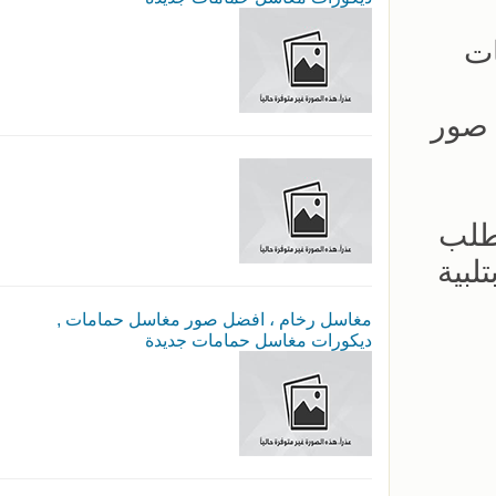
ات
 صور
طلب
لبية
مغاسل رخام ، افضل صور مغاسل حمامات ,
ديكورات مغاسل حمامات جديدة