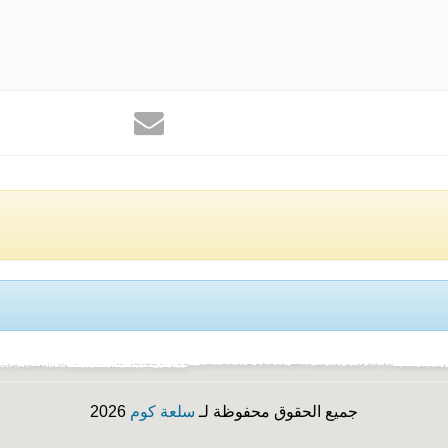
جميع الحقوق محفوظة لـ
سلعة كوم
2026