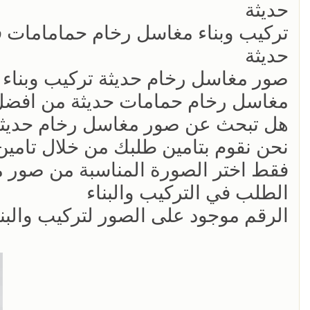
حديثة
تركيب وبناء مغاسل رخام حمامامات
حديثة
صور مغاسل رخام حديثة تركيب وبناء
مغاسل رخام حمامات حديثة من افضل 
هل تبحث عن صور مغاسل رخام حديثة
نحن نقوم بتامين طلبك من خلال تام
فقط اختر الصورة المناسبة من صور م
الطلب في التركيب والبناء
الرقم موجود على الصور لتركيب والبن