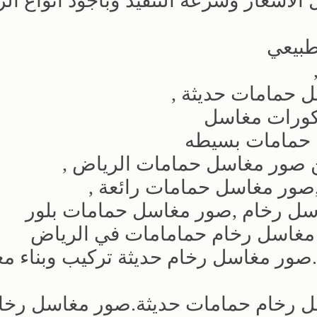
لاسعار وسرعه التنفيذ وباجود انواع الر
بيعي
 حمامات حديثة ,
كورات مغاسل
 حمامات بسيطه
 صور مغاسل حمامات الرياض ,
ر مغاسل حمامات رائعة ,
ل رخام ,صور مغاسل حمامات بلور
 مغاسل رخام حمامامات في الرياض
ور مغاسل رخام حديثة تركيب وبناء م
 رخام حمامات حديثة.صور مغاسل رخا