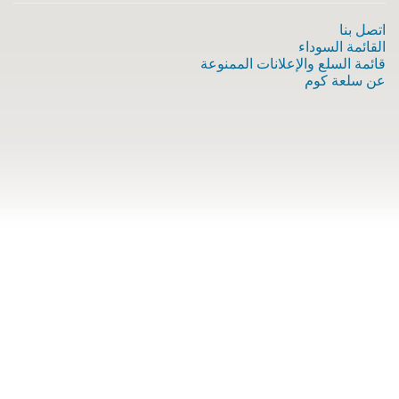
اتصل بنا
القائمة السوداء
قائمة السلع والإعلانات الممنوعة
عن سلعة كوم