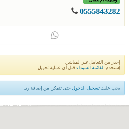
0555843282
إحذر من التعامل غير المباشر.
إستخدم
القائمة السوداء
قبل أي عملية تحويل
يجب عليك
تسجيل الدخول
حتى تتمكن من إضافة رد.