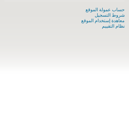
حساب عمولة الموقع
شروط التسجيل
معاهدة إستخدام الموقع
نظام التقييم