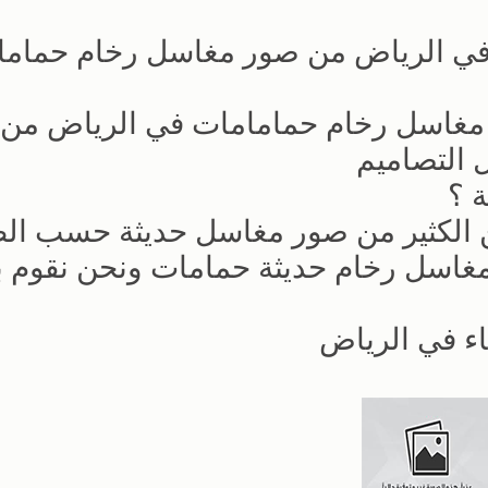
 في الرياض من صور مغاسل رخام حمام
 مغاسل رخام حمامامات في الرياض من
التصاميم
 ؟
ين الكثير من صور مغاسل حديثة حسب ال
غاسل رخام حديثة حمامات ونحن نقوم بت
اء في الرياض