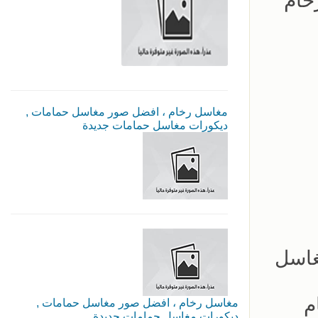
خام
مغاسل رخام ، افضل صور مغاسل حمامات ,
ديكورات مغاسل حمامات جديدة
غاسل
م
مغاسل رخام ، افضل صور مغاسل حمامات ,
ديكورات مغاسل حمامات جديدة