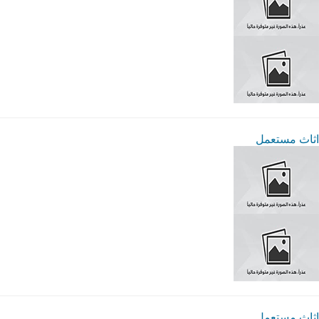
اثاث مستعمل
اثاث مستعمل