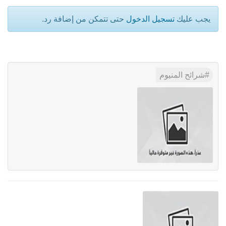
يجب عليك
تسجيل الدخول
حتى تتمكن من إضافة رد.
شرائح المنيوم