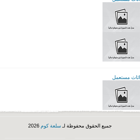
اثاث مستعمل
جميع الحقوق محفوظة لـ
سلعة كوم
2026