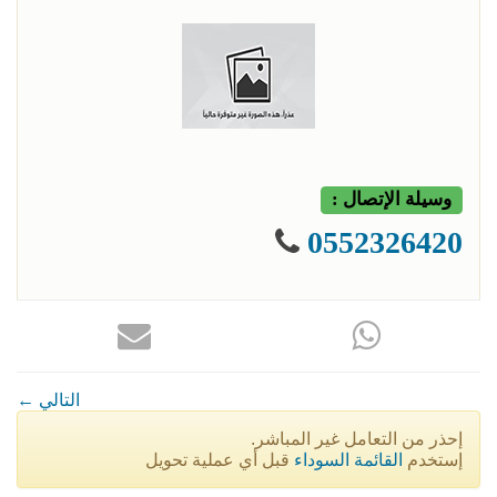
وسيلة الإتصال :
0552326420
← التالي
إحذر من التعامل غير المباشر.
إستخدم
القائمة السوداء
قبل أي عملية تحويل