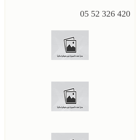
420 326 52 05