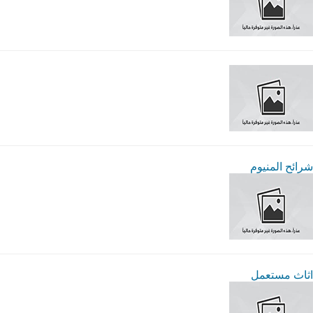
شرائح المنيوم
اثاث مستعمل