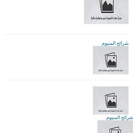
شرائح المنيوم
شرائح المنيوم