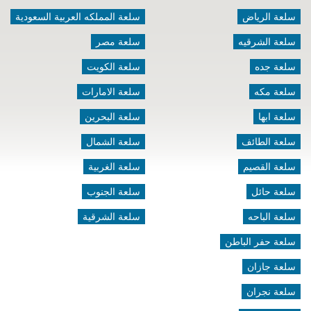
سلعة الرياض
سلعة المملكه العربية السعودية
سلعة الشرقيه
سلعة مصر
سلعة جده
سلعة الكويت
سلعة مكه
سلعة الامارات
سلعة ابها
سلعة البحرين
سلعة الطائف
سلعة الشمال
سلعة القصيم
سلعة الغربية
سلعة حائل
سلعة الجنوب
سلعة الباحه
سلعة الشرقية
سلعة حفر الباطن
سلعة جازان
سلعة نجران