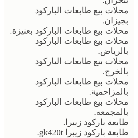
بنجران.
محلات بيع طابعات الباركود
بجيزان.
محلات بيع طابعات الباركود بعنيزة.
محلات بيع طابعات الباركود
بالرياض.
محلات بيع طابعات الباركود
بالخرج.
محلات بيع طابعات الباركود
بالمزاحمية.
محلات بيع طابعات الباركود
بالمجمعه.
طابعة باركود زيبرا.
طابعة باركود زيبرا gk420t.