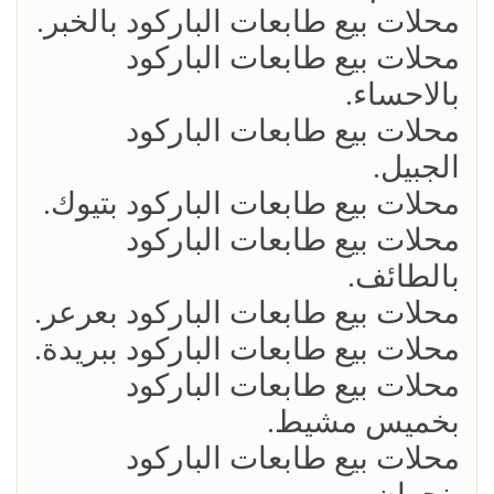
محلات بيع طابعات الباركود بالخبر.
محلات بيع طابعات الباركود
بالاحساء.
محلات بيع طابعات الباركود
الجبيل.
محلات بيع طابعات الباركود بتيوك.
محلات بيع طابعات الباركود
بالطائف.
محلات بيع طابعات الباركود بعرعر.
محلات بيع طابعات الباركود ببريدة.
محلات بيع طابعات الباركود
بخميس مشيط.
محلات بيع طابعات الباركود