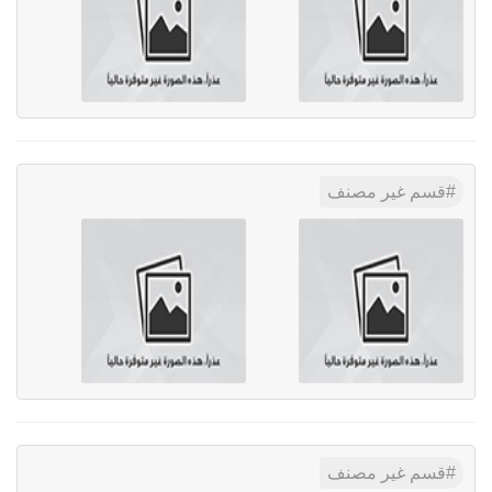
قسم غير مصنف
قسم غير مصنف