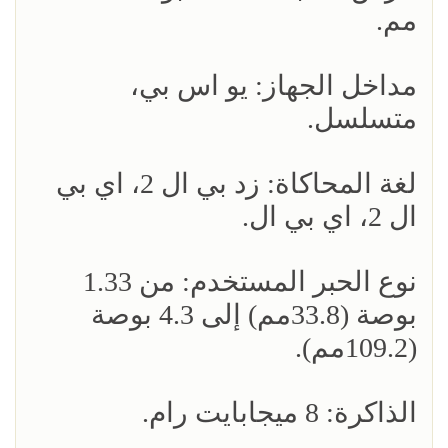
مم.
مداخل الجهاز: يو اس بي،
متسلسل.
لغة المحاكاة: زد بي ال 2، اي بي
ال 2، اي بي ال.
نوع الحبر المستخدم: من 1.33
بوصة (33.8مم) إلى 4.3 بوصة
(109.2مم).
الذاكرة: 8 ميجابايت رام.