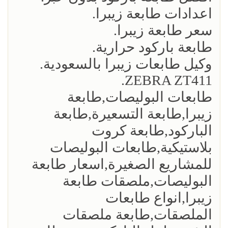
اعدادات طابعة زيبرا.
سعر طابعة زيبرا.
طابعة باركود حرارية.
وكيل طابعات زيبرا بالسعودية.
ZEBRA ZT411.
طابعات البوليصات,طابعة
زيبرا,طابعة التسعيرة,طابعة
الباركود,طابعة كروت
بلاستيكية,طابعات البوليصات
للمشاريع الصغيرة,اسعار طابعة
البوليصات,ملصقات طابعة
زيبرا,انواع طابعات
الملصقات,طابعة ملصقات