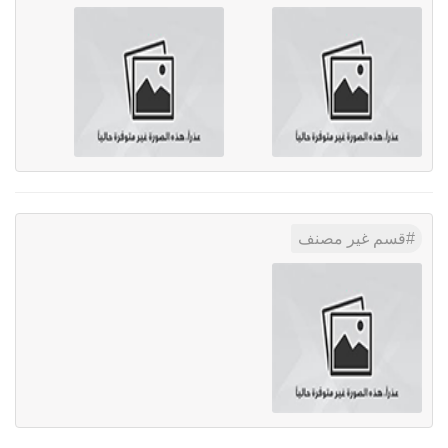
قسم غير مصنف