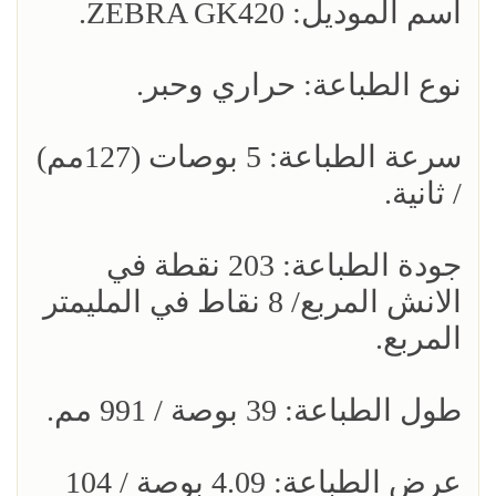
اسم الموديل: ZEBRA GK420.
نوع الطباعة: حراري وحبر.
سرعة الطباعة: 5 بوصات (127مم)
/ ثانية.
جودة الطباعة: 203 نقطة في
الانش المربع/ 8 نقاط في المليمتر
المربع.
طول الطباعة: 39 بوصة / 991 مم.
عرض الطباعة: 4.09 بوصة / 104