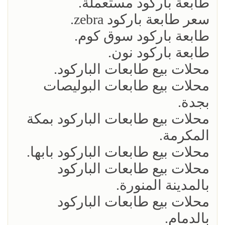
طابعة باركود مستعملة.
سعر طابعة باركود zebra.
طابعة باركود سوق كوم.
طابعة باركود نون.
محلات بيع طابعات الباركود.
محلات بيع طابعات البوليصات
بجدة.
محلات بيع طابعات الباركود بمكة
المكرمة.
محلات بيع طابعات الباركود بابها.
محلات بيع طابعات الباركود
بالمدينة المنورة.
محلات بيع طابعات الباركود
بالدمام.