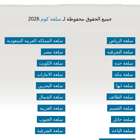
جميع الحقوق محفوظة لـ
سلعة كوم
2026
سلعة الرياض
سلعة المملكه العربية السعودية
سلعة الشرقيه
سلعة مصر
سلعة جده
سلعة الكويت
سلعة مكه
سلعة الامارات
سلعة ابها
سلعة البحرين
سلعة الطائف
سلعة الشمال
سلعة القصيم
سلعة الغربية
سلعة حائل
سلعة الجنوب
سلعة الباحه
سلعة الشرقية