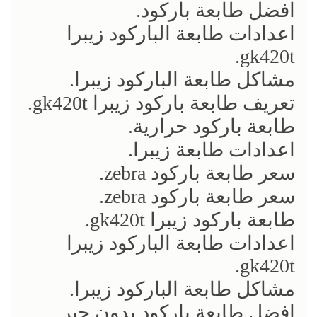
افضل طابعة باركود.
اعدادات طابعة الباركود زيبرا
gk420t.
مشاكل طابعة الباركود زيبرا.
تعريف طابعة باركود زيبرا gk420t.
طابعة باركود حرارية.
اعدادات طابعة زيبرا.
سعر طابعة باركود zebra.
سعر طابعة باركود zebra.
طابعة باركود زيبرا gk420t.
اعدادات طابعة الباركود زيبرا
gk420t.
مشاكل طابعة الباركود زيبرا.
افضل طابعة باركود بدون حبر.