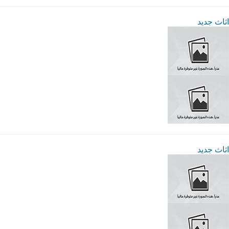
اثاث جديد
اثاث جديد