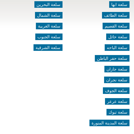
سلعة ابها
سلعة البحرين
سلعة الطائف
سلعة الشمال
سلعة القصيم
سلعة الغربية
سلعة حائل
سلعة الجنوب
سلعة الباحه
سلعة الشرقية
سلعة حفر الباطن
سلعة جازان
سلعة نجران
سلعة الجوف
سلعة عرعر
سلعة تبوك
سلعة المدينة المنورة