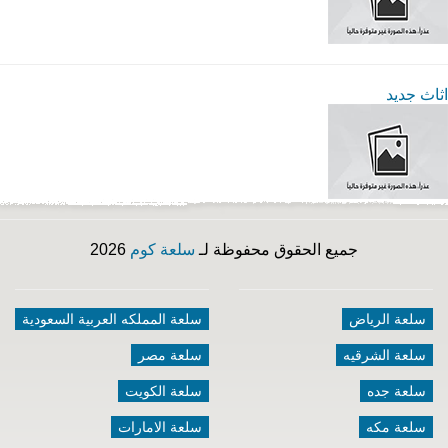
اثاث جديد
جميع الحقوق محفوظة لـ
سلعة كوم
2026
سلعة الرياض
سلعة المملكه العربية السعودية
سلعة الشرقيه
سلعة مصر
سلعة جده
سلعة الكويت
سلعة مكه
سلعة الامارات