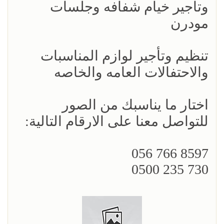
وتاجير خيام شفافه وجلسات
مودرن
تنظيم وتأجير لوازم المناسبات
والاحتفالات العامه والخاصه
اختار ما يناسبك من الصور
للتواصل معنا على الارقام التالية:
8597 766 056
730 235 0500