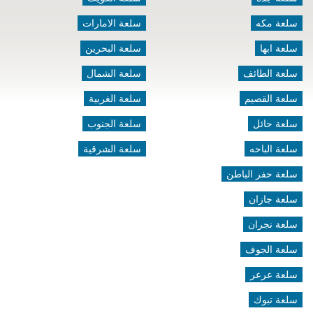
سلعة مكه
سلعة الامارات
سلعة ابها
سلعة البحرين
سلعة الطائف
سلعة الشمال
سلعة القصيم
سلعة الغربية
سلعة حائل
سلعة الجنوب
سلعة الباحه
سلعة الشرقية
سلعة حفر الباطن
سلعة جازان
سلعة نجران
سلعة الجوف
سلعة عرعر
سلعة تبوك