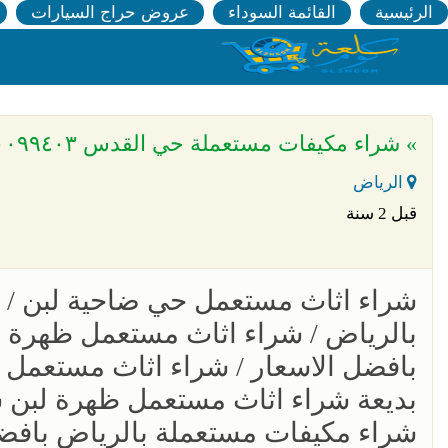
الرئيسية
القائمة السوداء
عروض حراج السيارات
» شراء مكيفات مستعملة حي القدس ٠٥٣٠٠٩٩٤٠٣
الرياض
قبل 2 سنة
شراء اثاث مستعمل حي ضاحية لبن /
بالرياض / شراء اثاث مستعمل ظهرة 
بافضل الاسعار / شراء اثاث مستعمل
بديعة شراء اثاث مستعمل ظهرة لبن 
شراء مكيفات مستعملة بالرياض بافض