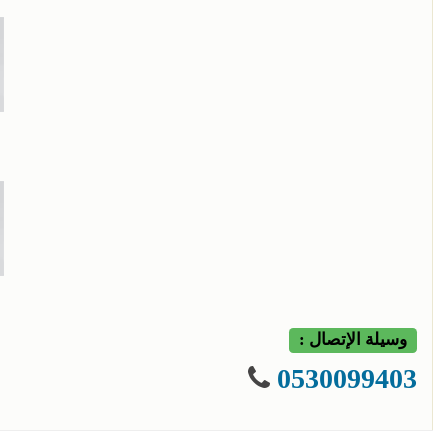
وسيلة الإتصال :
0530099403