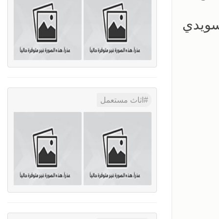
سويدي
اثاث مستعمل