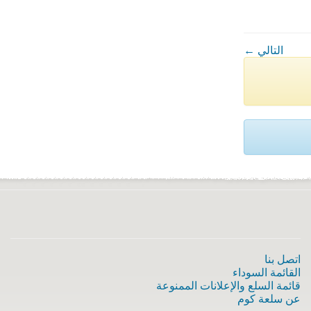
← التالي
اتصل بنا
القائمة السوداء
قائمة السلع والإعلانات الممنوعة
عن سلعة كوم