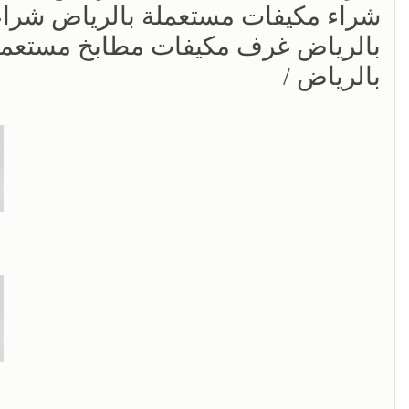
شراء مكيفات مستعملة بالرياض شراء
بالرياض غرف مكيفات مطابخ مستعملة
بالرياض /