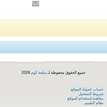
جميع الحقوق محفوظة لـ
سلعة كوم
2026
حساب عمولة الموقع
شروط التسجيل
معاهدة إستخدام الموقع
نظام التقييم