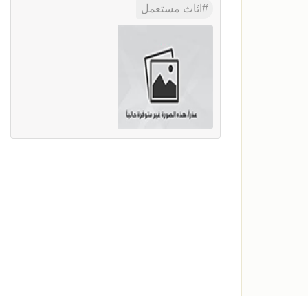
اثاث مستعمل