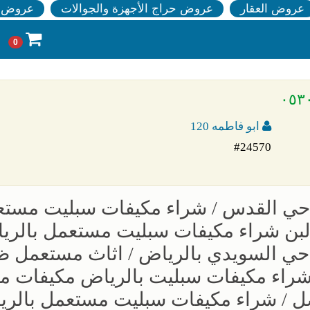
عروض العقار
عروض حراج الأجهزة والجوالات
عروض ا
0
ابو فاطمه 120
#24570
 حي القدس / شراء مكيفات سبليت مست
لبن شراء مكيفات سبليت مستعمل بالري
 حي السويدي بالرياض / اثاث مستعمل ظ
شراء مكيفات سبليت بالرياض مكيفات م
ل / شراء مكيفات سبليت مستعمل بالري