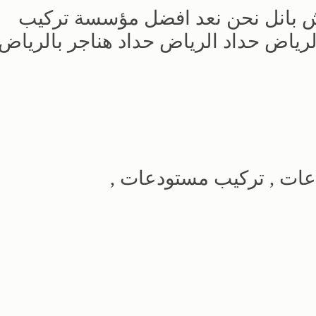
 بانل نحن نعد افضل مؤسسة تركيب
رياض حداد الرياض حداد هناجر بالرياض 
عات , تركيب مستودعات ,