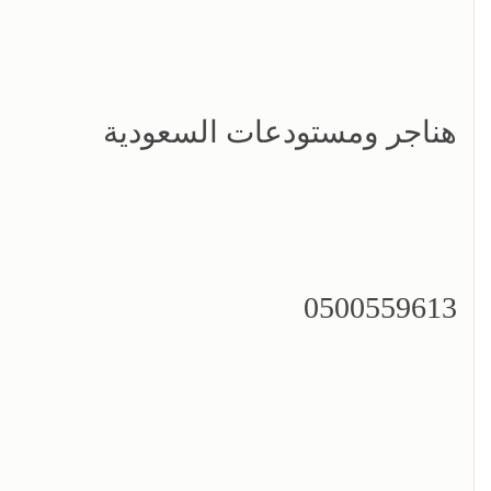
هناجر ومستودعات السعودية
0500559613