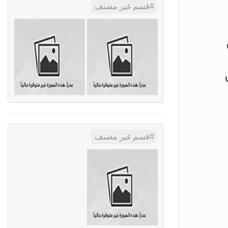
قسم غير مصنف
قسم غير مصنف