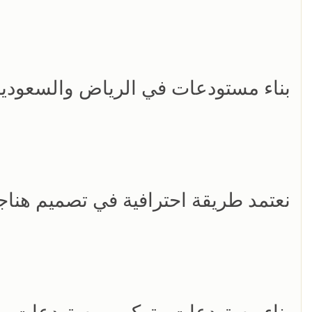
بناء مستودعات في الرياض والسعودية
نعتمد طريقة احترافية في تصميم هنا