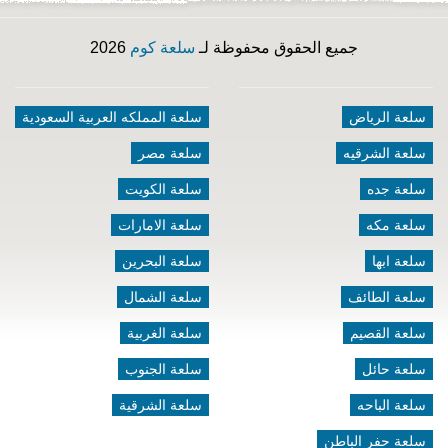
جميع الحقوق محفوظة لـ
سلعة كوم
2026
سلعة الرياض
سلعة المملكه العربية السعودية
سلعة الشرقيه
سلعة مصر
سلعة جده
سلعة الكويت
سلعة مكه
سلعة الامارات
سلعة ابها
سلعة البحرين
سلعة الطائف
سلعة الشمال
سلعة القصيم
سلعة الغربية
سلعة حائل
سلعة الجنوب
سلعة الباحه
سلعة الشرقية
سلعة حفر الباطن