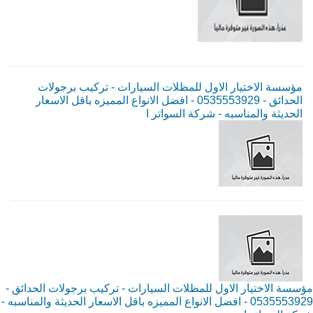
مؤسسة الاختيار الاول للمظلات السيارات - تركيب برجولات
الحدائق - 0535553929 - افضل الانواع المميزه باقل الاسعار
الحديثة والمناسبه - شركة السواتر ا
مؤسسة الاختيار الاول للمظلات السيارات - تركيب برجولات الحدائق -
0535553929 - افضل الانواع المميزه باقل الاسعار الحديثة والمناسبه -