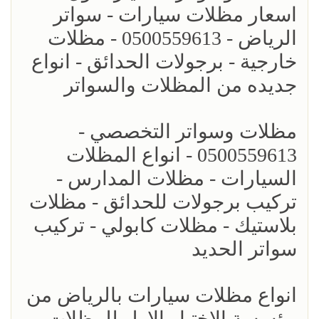
اسعار مظلات سيارات - سواتر
الرياض - 0500559613 - مظلات
خارجية - برجولات الحدائق - انواع
جديده من المظلات والسواتر
مظلات وسواتر التخصصي -
0500559613 - انواع المظلات
السيارات - مظلات المدارس -
تركيب برجولات للحدائق - مظلات
بلاستيك - مظلات كابولي - تركيب
سواتر الحديد
انواع مظلات سيارات بالرياض من
مؤسسة الاختيار الاول للمظلات