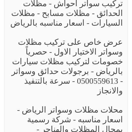
تركيب سواتر احواش - مظلات
الحدائق - مظلات مسابح - مظلات
السيارات - اسعار مناسبه بالرياض
عرض خاص على تركيب مظلات
وسواتر الاختيار الاول - حصرياً
خصومات لتركيب مظلات سيارات
بالرياض - برجولات حدائق وسواتر
- 0500559613 - سرعة بالتنفيذ
والانجاز
محلات مظلات وسواتر الرياض -
اسعار مناسبه - شركة رسمية
بمجال المظلات والهناجر -