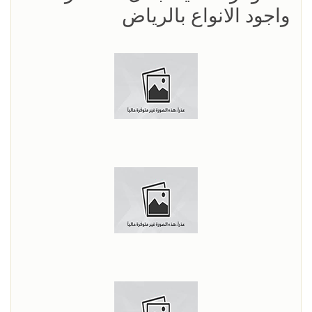
واجود الانواع بالرياض