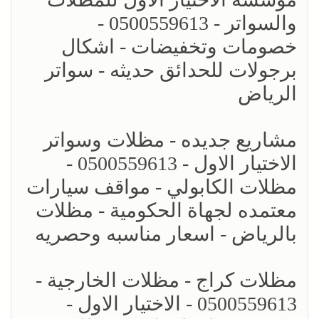
والسواتر - 0500559613 -
خصومات وتخفيضات - اشكال
برجولات للحدائق حديثه - سواتر
الرياض
مشاريع جديده - مظلات وسواتر
الاختيار الاول - 0500559613 -
مظلات الكابولي - مواقف سيارات
معتمده لجهاة الحكومية - مظلات
بالرياض - اسعار مناسبه وحصريه
مظلات كراج - مظلات الخارجية -
0500559613 - الاختيار الاول -