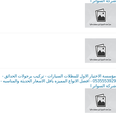
شركة السواتر ا
مؤسسة الاختيار الاول للمظلات السيارات - تركيب برجولات الحدائق -
0535553929 - افضل الانواع المميزه باقل الاسعار الحديثة والمناسبه -
شركة السواتر ا