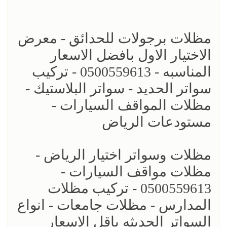
مظلات برجولات للحدائق - معرض
الاختيار الاول بافضل الاسعار
المناسبه - 0500559613 - تركيب
سواتر الحديد - سواتر البلاستيك -
مظلات المواقف السيارات -
مستودعات الرياض
مظلات وسواتر اختيار الرياض -
مظلات مواقف السيارات -
0500559613 - تركيب مظلات
المدارس - مظلات جامعات - انواع
السواتر الحديثه باقل الاسعار