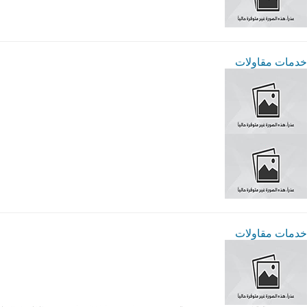
خدمات مقاولات
خدمات مقاولات