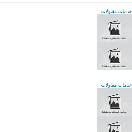
خدمات مقاولات
خدمات مقاولات