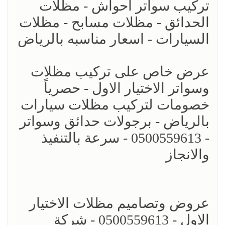
تركيب سواتر احواش - مظلات
الحدائق - مظلات مسابح - مظلات
السيارات - اسعار مناسبه بالرياض
عرض خاص على تركيب مظلات
وسواتر الاختيار الاول - حصرياً
خصومات لتركيب مظلات سيارات
بالرياض - برجولات حدائق وسواتر
- 0500559613 - سرعة بالتنفيذ
والانجاز
عروض وتصاميم مظلات الاختيار
الاول - 0500559613 - شركة