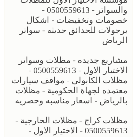
والسواتر - 0500559613 -
خصومات وتخفيضات - اشكال
برجولات للحدائق حديثه - سواتر
الرياض
مشاريع جديده - مظلات وسواتر
الاختيار الاول - 0500559613 -
مظلات الكابولي - مواقف سيارات
معتمده لجهاة الحكومية - مظلات
بالرياض - اسعار مناسبه وحصريه
مظلات كراج - مظلات الخارجية -
0500559613 - الاختيار الاول -