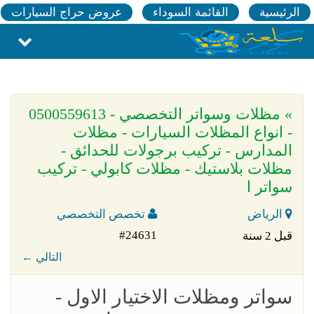
الرئيسية
القائمة السوداء
عروض حراج السيارات
» مظلات وسواتر التخصصي - 0500559613
- انواع المظلات السيارات - مظلات
المدارس - تركيب برجولات للحدائق -
مظلات بلاستيك - مظلات كابولي - تركيب
سواتر ا
الرياض
تخصص التخصصي
#24631
قبل 2 سنة
← التالي
سواتر ومظلات الاختيار الاول -