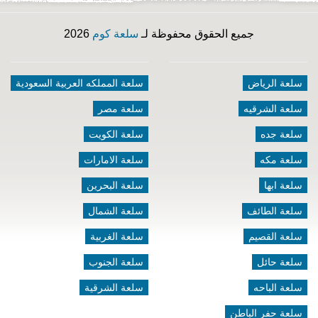
جميع الحقوق محفوظة لـ
سلعة كوم
2026
سلعة الرياض
سلعة المملكه العربية السعودية
سلعة الشرقيه
سلعة مصر
سلعة جده
سلعة الكويت
سلعة مكه
سلعة الامارات
سلعة ابها
سلعة البحرين
سلعة الطائف
سلعة الشمال
سلعة القصيم
سلعة الغربية
سلعة حائل
سلعة الجنوب
سلعة الباحه
سلعة الشرقية
سلعة حفر الباطن