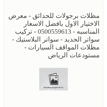
مظلات برجولات للحدائق - معرض
الاختيار الاول بافضل الاسعار
المناسبه - 0500559613 - تركيب
سواتر الحديد - سواتر البلاستيك -
مظلات المواقف السيارات -
مستودعات الرياض