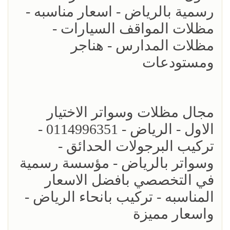
رسمية بالرياض - اسعار مناسبه -
مظلات المواقف السيارات -
مظلات المدارس - هناجر
ومستودعات
مجال مظلات وسواتر الاختيار
الاول - الرياض - 0114996351 -
تركيب البرجولات الحدائق -
وسواتر بالرياض - مؤسسة رسمية
في التخصصي بافضل الاسعار
المناسبه - تركيب بانحاء الرياض -
واسعار مميزة