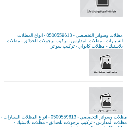
مظلات وسواتر التخصصي - 0500559613 - انواع المظلات
السيارات - مظلات المدارس - تركيب برجولات للحدائق - مظلات
بلاستيك - مظلات كابولي - تركيب سواتر ا
مظلات وسواتر التخصصي - 0500559613 - انواع المظلات السيارات -
مظلات المدارس - تركيب برجولات للحدائق - مظلات بلاستيك -