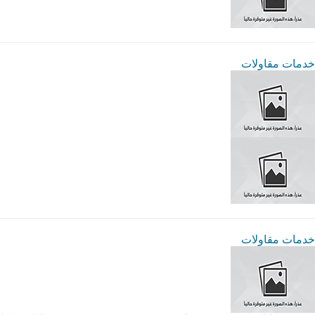
خدمات مقاولات
خدمات مقاولات