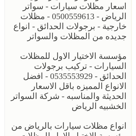
اسعار مظلات سيارات - سواتر
الرياض - 0500559613 - مظلات
خارجية - برجولات الحدائق - انواع
جديده من المظلات والسواتر
مؤسسة الاختيار الاول للمظلات
السيارات - تركيب برجولات
الحدائق - 0535553929 - افضل
الانواع المميزه باقل الاسعار
الحديثة والمناسبه - شركة السواتر
الخشبيه الرياض
انواع مظلات سيارات بالرياض من
مؤسسة الاختيار الاول للمظلات