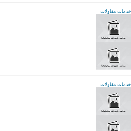
خدمات مقاولات
خدمات مقاولات