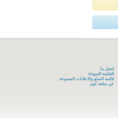
اتصل بنا
القائمة السوداء
قائمة السلع والإعلانات الممنوعة
عن سلعة كوم