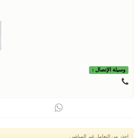
وسيلة الإتصال :
إحذر من التعامل غير المباشر.