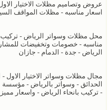
اسعار مناسبه - مظلات المواقف السي
مناسبه - خصومات وتخفيضات للمشاريع 
الرياض - جدة - الدمام - جازان
الحدائق - وسواتر بالرياض - مؤسسة 
- تركيب بانحاء الرياض - واسعار مميز