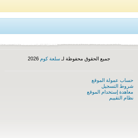
جميع الحقوق محفوظة لـ
سلعة كوم
2026
حساب عمولة الموقع
شروط التسجيل
معاهدة إستخدام الموقع
نظام التقييم