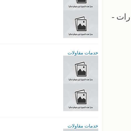
ارات -
خدمات مقاولات
خدمات مقاولات