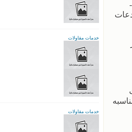
 -
دعات
خدمات مقاولات
عار
لات
ناسبه
خدمات مقاولات