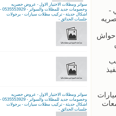
سواتر ومظلات الاختيار الاول - عروض حصريه
لكابولي -
وخصومات جديد للمظلات والسواتر - 0535553929 -
اشكال حديثة - تركيب مظلات سيارات - برجولات
صريه
جلسات الحدائق -
ب سواتر احواش
يب
- سرعة بالتنفيذ
ار مظلات السيارات
سواتر ومظلات الاختيار الاول - عروض حصريه
وخصومات جديد للمظلات والسواتر - 0535553929 -
معات
اشكال حديثة - تركيب مظلات سيارات - برجولات
جلسات الحدائق -