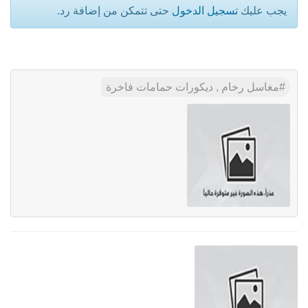
يجب عليك
تسجيل الدخول
حتى تتمكن من إضافة رد.
مغاسل رخام , ديكورات حمامات فاخرة