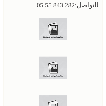
للتواصل:282 843 55 05