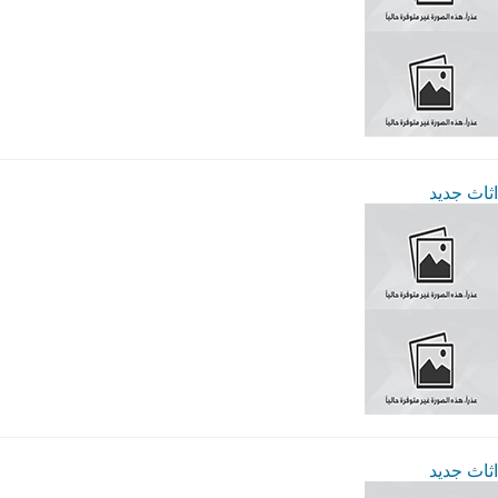
اثاث جديد
اثاث جديد