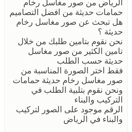
الرياض من صور مغاسل رخام
حمامات حديثة من افضل التصاميم
هل تبحث عن صور مغاسل رخام
حديثة ؟
نحن نقوم بتامين طلبك من خلال
تامين الكثير من صور مغاسل
حديثة حسب الطلب
فقط اختر الصورة المناسبة من
صور مغاسل رخام حديثة حمامات
ونحن نقوم بتلبية الطلب في
التركيب والبناء
الرقم موجود على الصور لتركيب
والبناء في الرياض