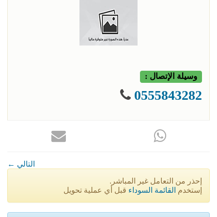
وسيلة الإتصال :
0555843282
← التالي
إحذر من التعامل غير المباشر.
إستخدم
القائمة السوداء
قبل أي عملية تحويل