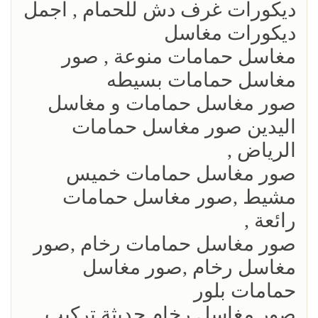
ديكورات غرف دش للحمام , اجمل
ديكورات مغاسل
مغاسل حمامات منوعة , صور
مغاسل حمامات بسيطه
صور مغاسل حمامات و مغاسل
اليدين صور مغاسل حمامات
الرياض ,
صور مغاسل حمامات خميس
مشيط ,صور مغاسل حمامات
رائعة ,
صور مغاسل حمامات رخام ,صور
مغاسل رخام ,صور مغاسل
حمامات بلور
صور مغاسل رخام حديثة تركيب