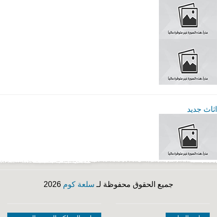
اثاث جديد
جميع الحقوق محفوظة لـ
سلعة كوم
2026