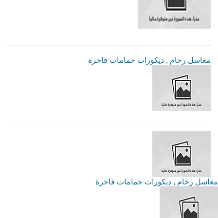
مغاسل رخام , ديكورات حمامات فاخرة
مغاسل رخام , ديكورات حمامات فاخرة