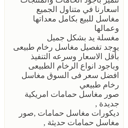
اسعارنا في متناول الجميع
مغاسل للبيع بكامل معداتها
وعمالها
مغسلة يد بشكل جميل
يوجد تفصيل مغاسل رخام طبيعى
بأقل الاسعار وسرعه التنفيذ
وباجود انواع الرخام الطبيعى
افضل سعر فى السوق مغاسل
رخام طبيعي
صور مغاسل حمامات امريكية
جديدة ,
ديكورات مغاسل حمامات ,صور
مغاسل حمامات حديثة ,