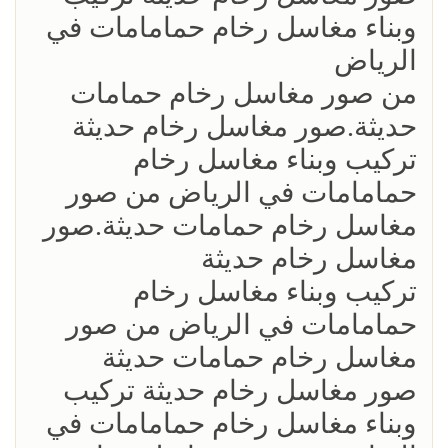
وبناء مغاسل رخام حمامامات في
الرياض
من صور مغاسل رخام حمامات
حديثة.صور مغاسل رخام حديثة
تركيب وبناء مغاسل رخام
حمامامات في الرياض من صور
مغاسل رخام حمامات حديثة.صور
مغاسل رخام حديثة
تركيب وبناء مغاسل رخام
حمامامات في الرياض من صور
مغاسل رخام حمامات حديثة
صور مغاسل رخام حديثة تركيب
وبناء مغاسل رخام حمامامات في