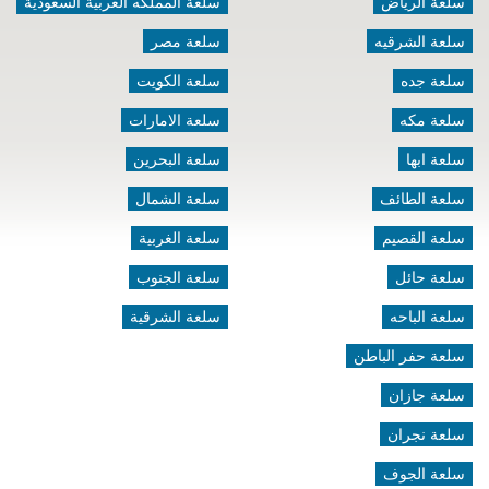
سلعة الرياض
سلعة المملكه العربية السعودية
سلعة الشرقيه
سلعة مصر
سلعة جده
سلعة الكويت
سلعة مكه
سلعة الامارات
سلعة ابها
سلعة البحرين
سلعة الطائف
سلعة الشمال
سلعة القصيم
سلعة الغربية
سلعة حائل
سلعة الجنوب
سلعة الباحه
سلعة الشرقية
سلعة حفر الباطن
سلعة جازان
سلعة نجران
سلعة الجوف