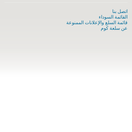
اتصل بنا
القائمة السوداء
قائمة السلع والإعلانات الممنوعة
عن سلعة كوم