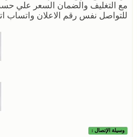
مع التغليف والضمان السعر علي حسب 
للتواصل نفس رقم الاعلان واتساب ات
وسيلة الإتصال :