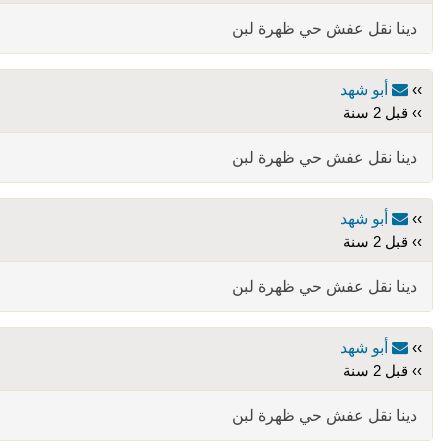
دينا نقل عفش حي ظهرة لبن
››
أبو شهد
›› قبل 2 سنة
دينا نقل عفش حي ظهرة لبن
››
أبو شهد
›› قبل 2 سنة
دينا نقل عفش حي ظهرة لبن
››
أبو شهد
›› قبل 2 سنة
دينا نقل عفش حي ظهرة لبن