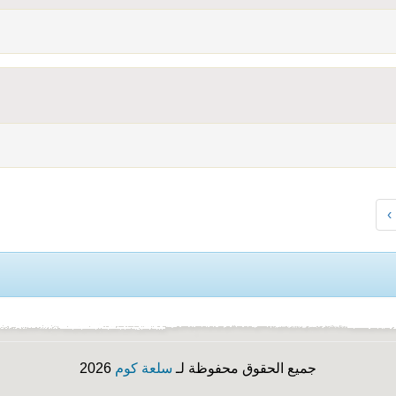
›
جميع الحقوق محفوظة لـ
سلعة كوم
2026