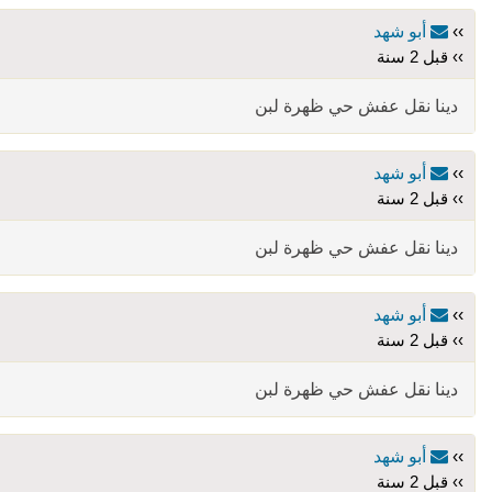
››
أبو شهد
›› قبل 2 سنة
دينا نقل عفش حي ظهرة لبن
››
أبو شهد
›› قبل 2 سنة
دينا نقل عفش حي ظهرة لبن
››
أبو شهد
›› قبل 2 سنة
دينا نقل عفش حي ظهرة لبن
››
أبو شهد
›› قبل 2 سنة