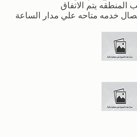
المنطقه يتم الاتفاق
صال خدمه متاحه علي مدار الساعة