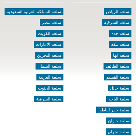
سلعة الرياض
سلعة المملكه العربية السعودية
سلعة الشرقيه
سلعة مصر
سلعة جده
سلعة الكويت
سلعة مكه
سلعة الامارات
سلعة ابها
سلعة البحرين
سلعة الطائف
سلعة الشمال
سلعة القصيم
سلعة الغربية
سلعة حائل
سلعة الجنوب
سلعة الباحه
سلعة الشرقية
سلعة حفر الباطن
سلعة جازان
سلعة نجران