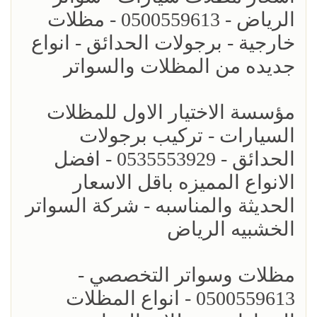
الرياض - 0500559613 - مظلات
خارجية - برجولات الحدائق - انواع
جديده من المظلات والسواتر
مؤسسة الاختيار الاول للمظلات
السيارات - تركيب برجولات
الحدائق - 0535553929 - افضل
الانواع المميزه باقل الاسعار
الحديثة والمناسبه - شركة السواتر
الخشبيه الرياض
مظلات وسواتر التخصصي -
0500559613 - انواع المظلات