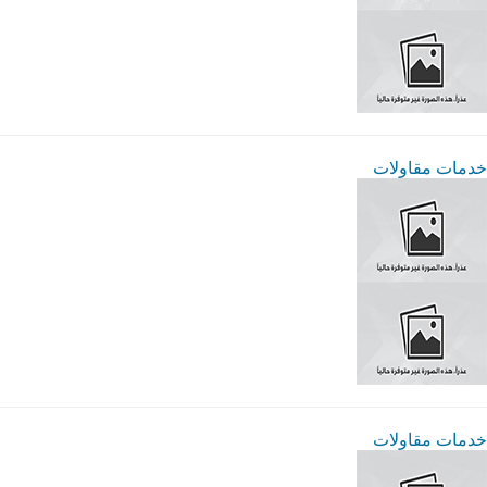
خدمات مقاولات
خدمات مقاولات