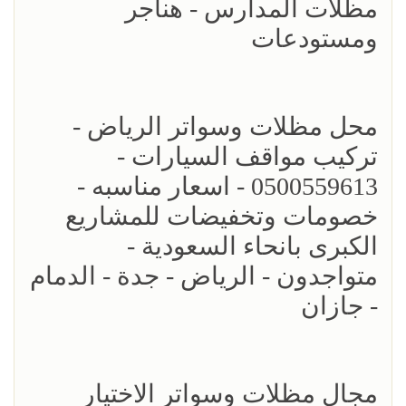
مظلات المدارس - هناجر
ومستودعات
محل مظلات وسواتر الرياض -
تركيب مواقف السيارات -
0500559613 - اسعار مناسبه -
خصومات وتخفيضات للمشاريع
الكبرى بانحاء السعودية -
متواجدون - الرياض - جدة - الدمام
- جازان
مجال مظلات وسواتر الاختيار