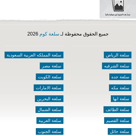
جميع الحقوق محفوظة لـ
سلعة كوم
2026
سلعة الرياض
سلعة المملكه العربية السعودية
سلعة الشرقيه
سلعة مصر
سلعة جده
سلعة الكويت
سلعة مكه
سلعة الامارات
سلعة ابها
سلعة البحرين
سلعة الطائف
سلعة الشمال
سلعة القصيم
سلعة الغربية
سلعة حائل
سلعة الجنوب