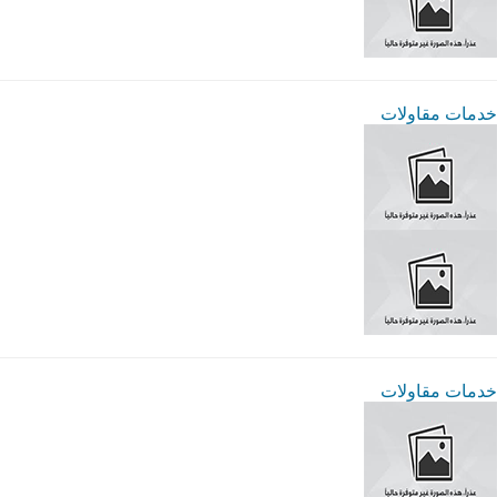
خدمات مقاولات
خدمات مقاولات