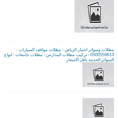
مظلات وسواتر اختيار الرياض - مظلات مواقف السيارات -
0500559613 - تركيب مظلات المدارس - مظلات جامعات - انواع
السواتر الحديثه باقل الاسعار