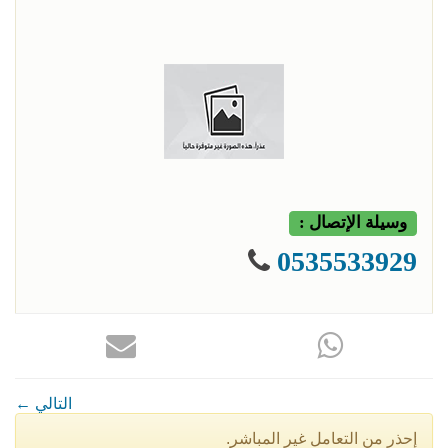
وسيلة الإتصال :
0535533929
← التالي
إحذر من التعامل غير المباشر.