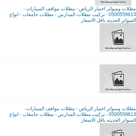
مظلات وسواتر اختيار الرياض - مظلات مواقف السيارات -
0500559613 - تركيب مظلات المدارس - مظلات جامعات - انواع
السواتر الحديثه باقل الاسعار
مظلات وسواتر اختيار الرياض - مظلات مواقف السيارات -
0500559613 - تركيب مظلات المدارس - مظلات جامعات - انواع
السواتر الحديثه باقل الاسعار