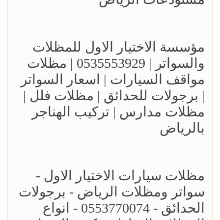
مؤسسة الاختيار الاول للمظلات
والسواتر | 0535553929 | مظلات
مواقف السيارات | اسعار السواتر
| برجولات للحدائق | مظلات فلل |
مظلات مدارس | تركيب الهناجر
بالرياض
مظلات سيارات الاختيار الاول -
سواتر ومظلات الرياض - برجولات
الحدائق - 0553770074 - انواع