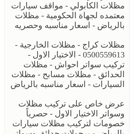
مظلات الكابولي - مواقف سيارات
معتمده لجهاة الحكومية - مظلات
بالرياض - اسعار مناسبه وحصريه
مظلات كراج - مظلات الخارجية -
0500559613 - الاختيار الاول -
تركيب سواتر احواش - مظلات
الحدائق - مظلات مسابح - مظلات
السيارات - اسعار مناسبه بالرياض
عرض خاص على تركيب مظلات
وسواتر الاختيار الاول - حصرياً
خصومات لتركيب مظلات سيارات
بالرياض - برجولات حدائق وسواتر