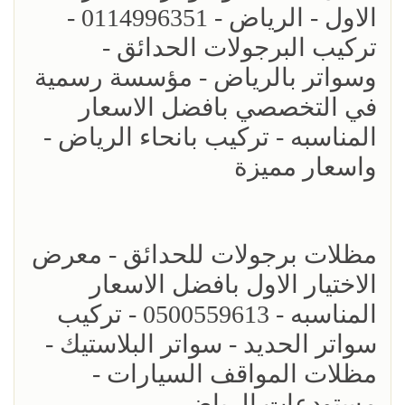
الاول - الرياض - 0114996351 -
تركيب البرجولات الحدائق -
وسواتر بالرياض - مؤسسة رسمية
في التخصصي بافضل الاسعار
المناسبه - تركيب بانحاء الرياض -
واسعار مميزة
مظلات برجولات للحدائق - معرض
الاختيار الاول بافضل الاسعار
المناسبه - 0500559613 - تركيب
سواتر الحديد - سواتر البلاستيك -
مظلات المواقف السيارات -
مستودعات الرياض