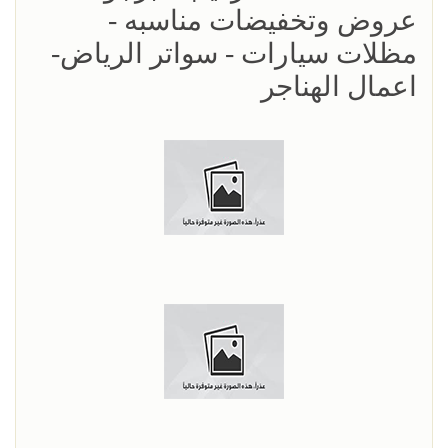
عروض وتخفيضات مناسبه -
مظلات سيارات - سواتر الرياض-
اعمال الهناجر