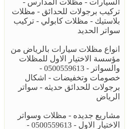
السيارات - مظلات المدارس -
تركيب برجولات للحدائق - مظلات
بلاستيك - مظلات كابولي - تركيب
سواتر الحديد
انواع مظلات سيارات بالرياض من
مؤسسة الاختيار الاول للمظلات
والسواتر - 0500559613 -
خصومات وتخفيضات - اشكال
برجولات للحدائق حديثه - سواتر
الرياض
مشاريع جديده - مظلات وسواتر
الاختيار الاول - 0500559613 -