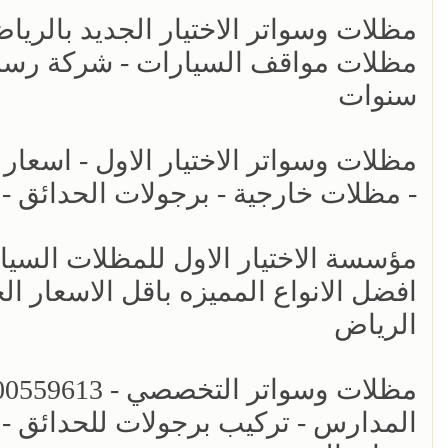
مظلات مواقف السيارات - شركة رسمي
سنوات
- مظلات خارجية - برجولات الحدائق -
افضل الانواع المميزه باقل الاسعار ال
الرياض
المدارس - تركيب برجولات للحدائق - 