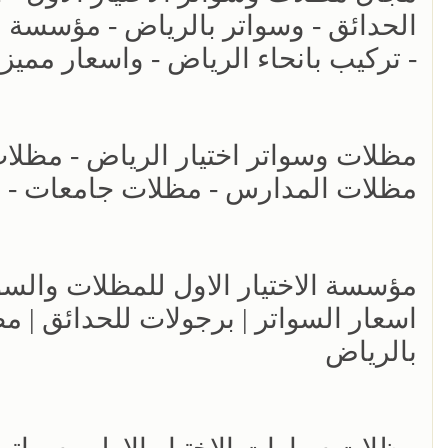
الحدائق - وسواتر بالرياض - مؤسسة 
- تركيب بانحاء الرياض - واسعار مميز
مظلات المدارس - مظلات جامعات - انو
اسعار السواتر | برجولات للحدائق | 
بالرياض