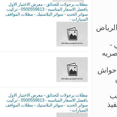
مظلات برجولات للحدائق - معرض الاختيار الاول
بافضل الاسعار المناسبه - 0500559613 - تركيب
سواتر الحديد - سواتر البلاستيك - مظلات المواقف
السيارات -
لكابولي -
صريه
ب سواتر احواش
يب
مظلات برجولات للحدائق - معرض الاختيار الاول
بافضل الاسعار المناسبه - 0500559613 - تركيب
- سرعة بالتنفيذ
سواتر الحديد - سواتر البلاستيك - مظلات المواقف
السيارات -