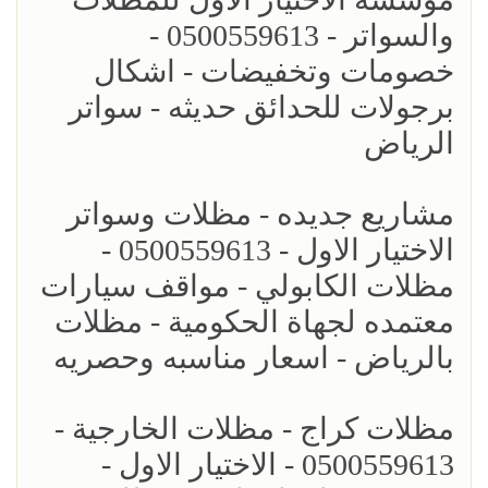
والسواتر - 0500559613 -
خصومات وتخفيضات - اشكال
برجولات للحدائق حديثه - سواتر
الرياض
مشاريع جديده - مظلات وسواتر
الاختيار الاول - 0500559613 -
مظلات الكابولي - مواقف سيارات
معتمده لجهاة الحكومية - مظلات
بالرياض - اسعار مناسبه وحصريه
مظلات كراج - مظلات الخارجية -
0500559613 - الاختيار الاول -