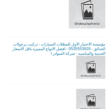
مؤسسة الاختيار الاول للمظلات السيارات - تركيب برجولات
الحدائق - 0535553929 - افضل الانواع المميزه باقل الاسعار
الحديثة والمناسبه - شركة السواتر ا