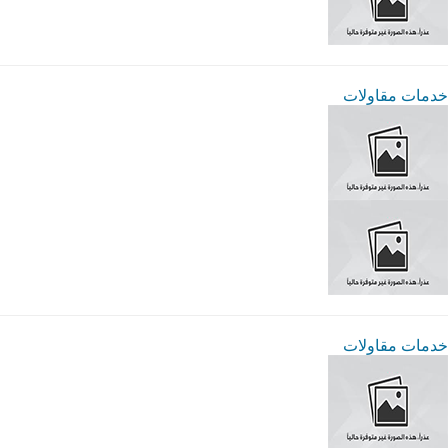
خدمات مقاولات
خدمات مقاولات