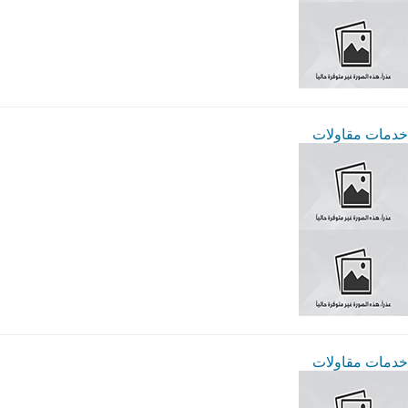
خدمات مقاولات
خدمات مقاولات