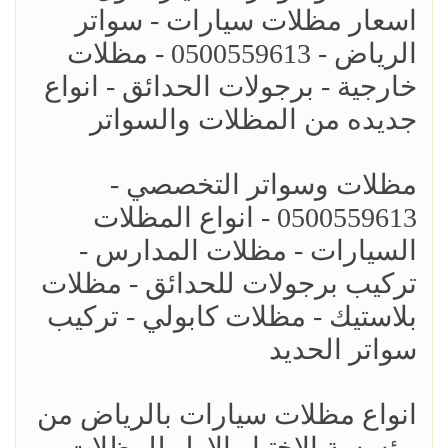
اسعار مظلات سيارات - سواتر
الرياض - 0500559613 - مظلات
خارجية - برجولات الحدائق - انواع
جديده من المظلات والسواتر
مظلات وسواتر التخصصي -
0500559613 - انواع المظلات
السيارات - مظلات المدارس -
تركيب برجولات للحدائق - مظلات
بلاستيك - مظلات كابولي - تركيب
سواتر الحديد
انواع مظلات سيارات بالرياض من
مؤسسة الاختيار الاول للمظلات