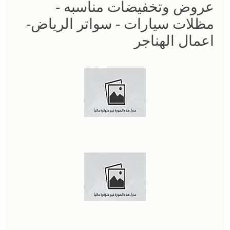
عروض وتخفيضات مناسبه -
مظلات سيارات - سواتر الرياض-
اعمال الهناجر