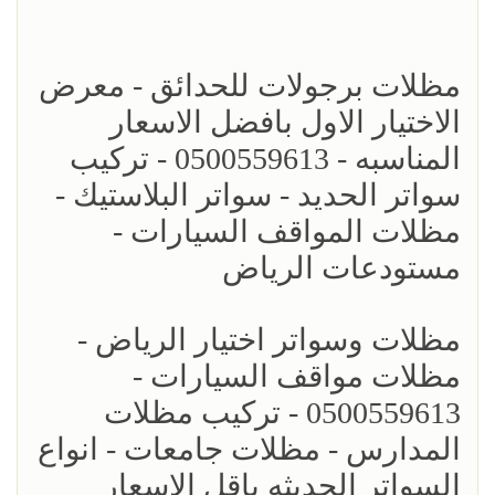
مظلات برجولات للحدائق - معرض
الاختيار الاول بافضل الاسعار
المناسبه - 0500559613 - تركيب
سواتر الحديد - سواتر البلاستيك -
مظلات المواقف السيارات -
مستودعات الرياض
مظلات وسواتر اختيار الرياض -
مظلات مواقف السيارات -
0500559613 - تركيب مظلات
المدارس - مظلات جامعات - انواع
السواتر الحديثه باقل الاسعار