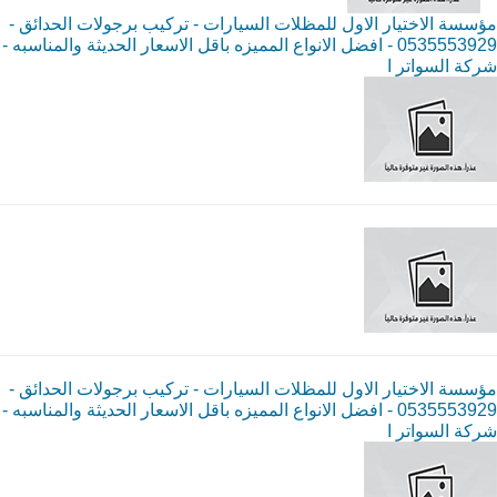
مؤسسة الاختيار الاول للمظلات السيارات - تركيب برجولات الحدائق -
0535553929 - افضل الانواع المميزه باقل الاسعار الحديثة والمناسبه -
شركة السواتر ا
مؤسسة الاختيار الاول للمظلات السيارات - تركيب برجولات الحدائق -
0535553929 - افضل الانواع المميزه باقل الاسعار الحديثة والمناسبه -
شركة السواتر ا