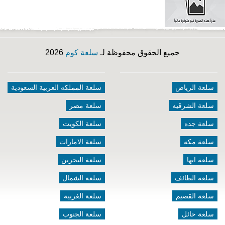
جميع الحقوق محفوظة لـ
سلعة كوم
2026
سلعة الرياض
سلعة المملكه العربية السعودية
سلعة الشرقيه
سلعة مصر
سلعة جده
سلعة الكويت
سلعة مكه
سلعة الامارات
سلعة ابها
سلعة البحرين
سلعة الطائف
سلعة الشمال
سلعة القصيم
سلعة الغربية
سلعة حائل
سلعة الجنوب