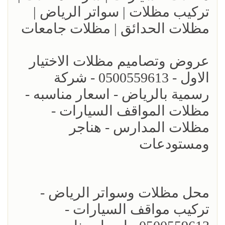
تركيب مظلات | سواتر الرياض |
مظلات الحدائق | مظلات جامعات
عروض وتصاميم مظلات الاختيار
الاول - 0500559613 - شركة
رسمية بالرياض - اسعار مناسبه -
مظلات المواقف السيارات -
مظلات المدارس - هناجر
ومستودعات
محل مظلات وسواتر الرياض -
تركيب مواقف السيارات -