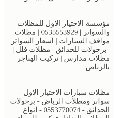
مؤسسة الاختيار الاول للمظلات
والسواتر | 0535553929 | مظلات
مواقف السيارات | اسعار السواتر
| برجولات للحدائق | مظلات فلل |
مظلات مدارس | تركيب الهناجر
بالرياض
مظلات سيارات الاختيار الاول -
سواتر ومظلات الرياض - برجولات
الحدائق - 0553770074 - انواع