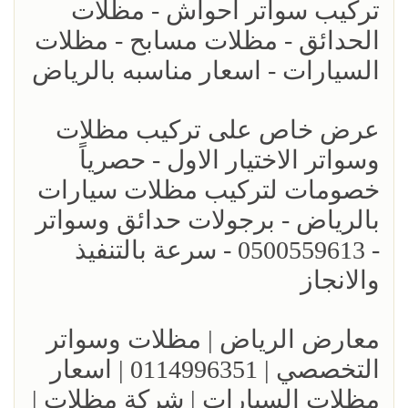
تركيب سواتر احواش - مظلات
الحدائق - مظلات مسابح - مظلات
السيارات - اسعار مناسبه بالرياض
عرض خاص على تركيب مظلات
وسواتر الاختيار الاول - حصرياً
خصومات لتركيب مظلات سيارات
بالرياض - برجولات حدائق وسواتر
- 0500559613 - سرعة بالتنفيذ
والانجاز
معارض الرياض | مظلات وسواتر
التخصصي | 0114996351 | اسعار
مظلات السيارات | شركة مظلات |