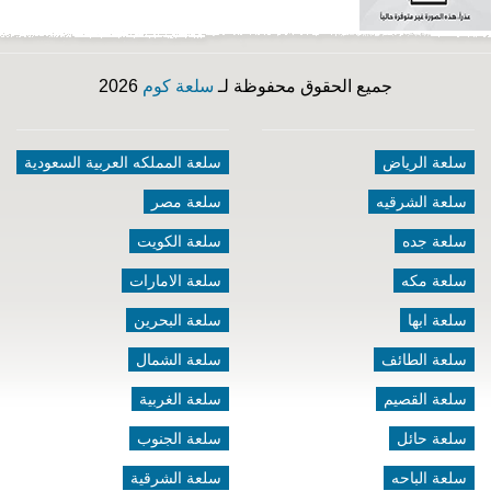
جميع الحقوق محفوظة لـ
سلعة كوم
2026
سلعة الرياض
سلعة المملكه العربية السعودية
سلعة الشرقيه
سلعة مصر
سلعة جده
سلعة الكويت
سلعة مكه
سلعة الامارات
سلعة ابها
سلعة البحرين
سلعة الطائف
سلعة الشمال
سلعة القصيم
سلعة الغربية
سلعة حائل
سلعة الجنوب
سلعة الباحه
سلعة الشرقية