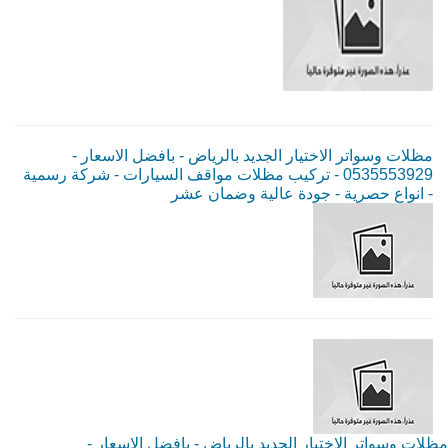
مظلات وسواتر الاختيار الجديد بالرياض - بافضل الاسعار -
0535553929 - تركيب مظلات مواقف السيارات - شركة رسمية
- انواع حصرية - جودة عالية وضمان عشر
مظلات وسواتر الاختيار الجديد بالرياض - بافضل الاسعار -