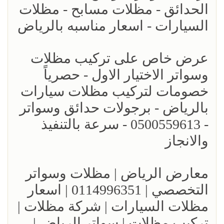
الحدائق - مظلات مسابح - مظلات
السيارات - اسعار مناسبه بالرياض
عرض خاص على تركيب مظلات
وسواتر الاختيار الاول - حصرياً
خصومات لتركيب مظلات سيارات
بالرياض - برجولات حدائق وسواتر
- 0500559613 - سرعة بالتنفيذ
والانجاز
معارض الرياض | مظلات وسواتر
التخصصي | 0114996351 | اسعار
مظلات السيارات | شركة مظلات |
تركيب مظلات | سواتر الرياض |