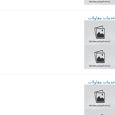
خدمات مقاولات
خدمات مقاولات