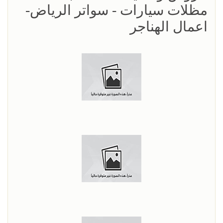
مظلات سيارات - سواتر الرياض-
اعمال الهناجر