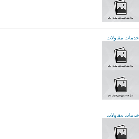
خدمات مقاولات
خدمات مقاولات