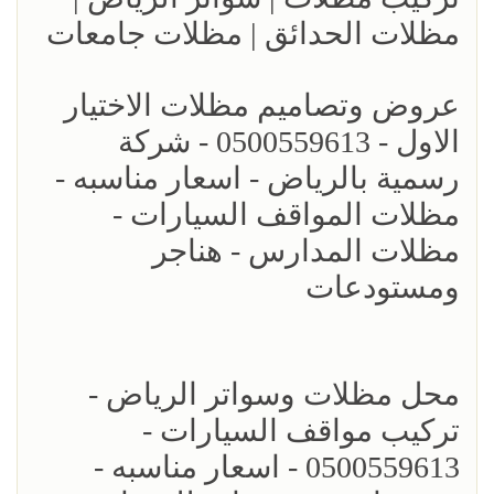
مظلات الحدائق | مظلات جامعات
عروض وتصاميم مظلات الاختيار
الاول - 0500559613 - شركة
رسمية بالرياض - اسعار مناسبه -
مظلات المواقف السيارات -
مظلات المدارس - هناجر
ومستودعات
محل مظلات وسواتر الرياض -
تركيب مواقف السيارات -
0500559613 - اسعار مناسبه -