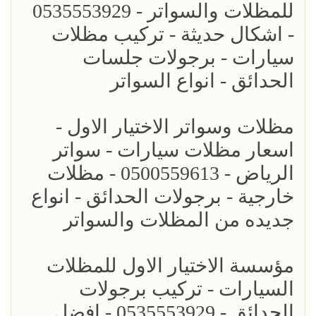
للمظلات والسواتر - 0535553929
- اشكال حديثة - تركيب مظلات
سيارات - برجولات جلسات
الحدائق - انواع السواتر
مظلات وسواتر الاختيار الاول -
اسعار مظلات سيارات - سواتر
الرياض - 0500559613 - مظلات
خارجية - برجولات الحدائق - انواع
جديده من المظلات والسواتر
مؤسسة الاختيار الاول للمظلات
السيارات - تركيب برجولات
الحدائق - 0535553929 - افضل