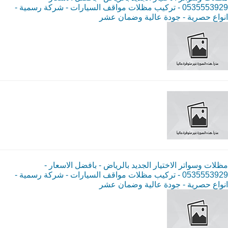
0535553929 - تركيب مظلات مواقف السيارات - شركة رسمية -
انواع حصرية - جودة عالية وضمان عشر
مظلات وسواتر الاختيار الجديد بالرياض - بافضل الاسعار -
0535553929 - تركيب مظلات مواقف السيارات - شركة رسمية -
انواع حصرية - جودة عالية وضمان عشر