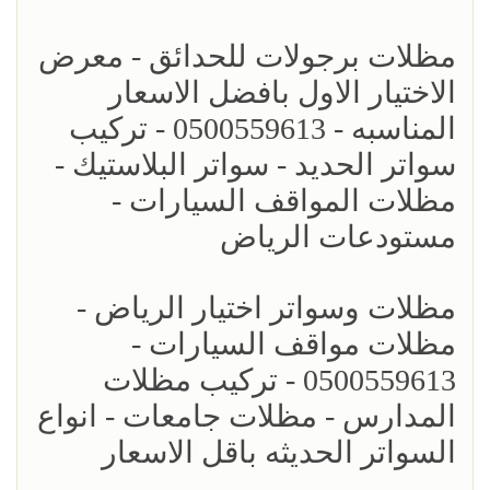
مظلات برجولات للحدائق - معرض
الاختيار الاول بافضل الاسعار
المناسبه - 0500559613 - تركيب
سواتر الحديد - سواتر البلاستيك -
مظلات المواقف السيارات -
مستودعات الرياض
مظلات وسواتر اختيار الرياض -
مظلات مواقف السيارات -
0500559613 - تركيب مظلات
المدارس - مظلات جامعات - انواع
السواتر الحديثه باقل الاسعار