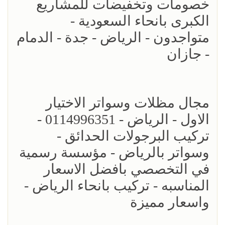
خصومات وتخفيضات للمشاريع
الكبرى بانحاء السعودية -
متواجدون - الرياض - جدة - الدمام
- جازان
مجال مظلات وسواتر الاختيار
الاول - الرياض - 0114996351 -
تركيب البرجولات الحدائق -
وسواتر بالرياض - مؤسسة رسمية
في التخصصي بافضل الاسعار
المناسبه - تركيب بانحاء الرياض -
واسعار مميزة