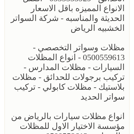
الانواع المميزه باقل الاسعار
الحديثة والمناسبه - شركة السواتر
الخشبيه الرياض
مظلات وسواتر التخصصي -
0500559613 - انواع المظلات
السيارات - مظلات المدارس -
تركيب برجولات للحدائق - مظلات
بلاستيك - مظلات كابولي - تركيب
سواتر الحديد
انواع مظلات سيارات بالرياض من
مؤسسة الاختيار الاول للمظلات