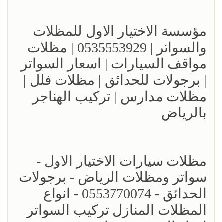
مؤسسة الاختيار الاول للمظلات
والسواتر | 0535553929 | مظلات
مواقف السيارات | اسعار السواتر
| برجولات للحدائق | مظلات فلل |
مظلات مدارس | تركيب الهناجر
بالرياض
مظلات سيارات الاختيار الاول -
سواتر ومظلات الرياض - برجولات
الحدائق - 0553770074 - انواع
المظلات المنازل تركيب السواتر