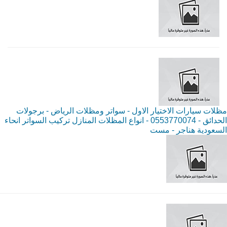
مظلات سيارات الاختيار الاول - سواتر ومظلات الرياض - برجولات
الحدائق - 0553770074 - انواع المظلات المنازل تركيب السواتر انحاء
السعودية هناجر - مست