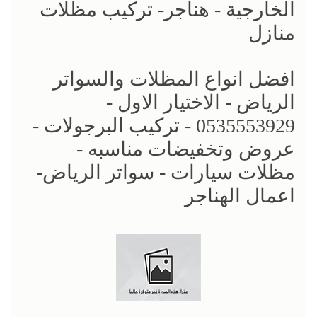
الخارجية - هناجر- تركيب مظلات
منازل
افضل انواع المظلات والسواتر
الرياض - الاختيار الاول -
0535553929 - تركيب البرجولات -
عروض وتخفيضات مناسبه -
مظلات سيارات - سواتر الرياض-
اعمال الهناجر