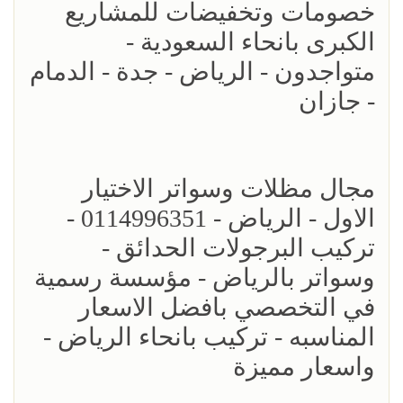
خصومات وتخفيضات للمشاريع
الكبرى بانحاء السعودية -
متواجدون - الرياض - جدة - الدمام
- جازان
مجال مظلات وسواتر الاختيار
الاول - الرياض - 0114996351 -
تركيب البرجولات الحدائق -
وسواتر بالرياض - مؤسسة رسمية
في التخصصي بافضل الاسعار
المناسبه - تركيب بانحاء الرياض -
واسعار مميزة