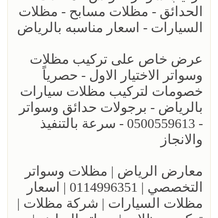
الحدائق - مظلات مسابح - مظلات
السيارات - اسعار مناسبه بالرياض
عرض خاص على تركيب مظلات
وسواتر الاختيار الاول - حصرياً
خصومات لتركيب مظلات سيارات
بالرياض - برجولات حدائق وسواتر
- 0500559613 - سرعة بالتنفيذ
والانجاز
معارض الرياض | مظلات وسواتر
التخصصي | 0114996351 | اسعار
مظلات السيارات | شركة مظلات |