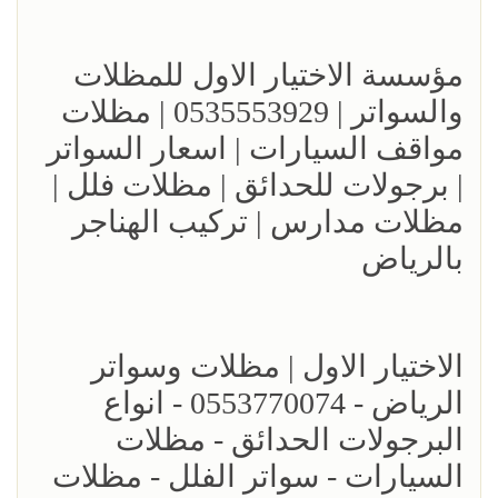
مؤسسة الاختيار الاول للمظلات
والسواتر | 0535553929 | مظلات
مواقف السيارات | اسعار السواتر
| برجولات للحدائق | مظلات فلل |
مظلات مدارس | تركيب الهناجر
بالرياض
الاختيار الاول | مظلات وسواتر
الرياض - 0553770074 - انواع
البرجولات الحدائق - مظلات
السيارات - سواتر الفلل - مظلات