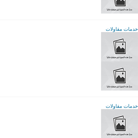
خدمات مقاولات
خدمات مقاولات