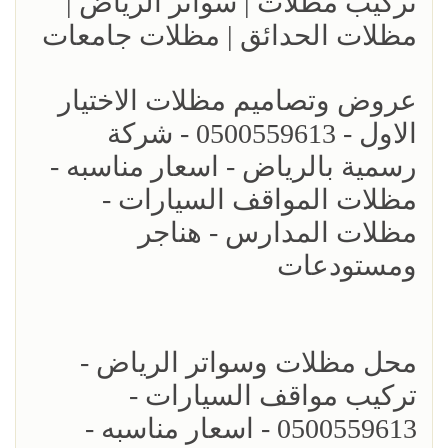
تركيب مظلات | سواتر الرياض |
مظلات الحدائق | مظلات جامعات
عروض وتصاميم مظلات الاختيار
الاول - 0500559613 - شركة
رسمية بالرياض - اسعار مناسبه -
مظلات المواقف السيارات -
مظلات المدارس - هناجر
ومستودعات
محل مظلات وسواتر الرياض -
تركيب مواقف السيارات -
0500559613 - اسعار مناسبه -