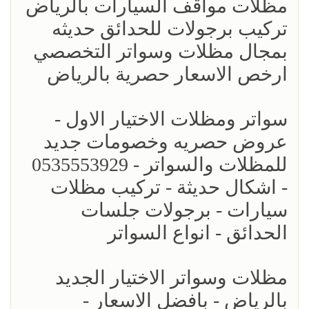
مظلات مواقف السيارات بالرياض
تركيب برجولات للحدائق حديثه
بمجال مظلات وسواتر التخصصي
ارخص الاسعار حصرية بالرياض
سواتر ومظلات الاختيار الاول -
عروض حصريه وخصومات جديد
للمظلات والسواتر - 0535553929
- اشكال حديثة - تركيب مظلات
سيارات - برجولات جلسات
الحدائق - انواع السواتر
مظلات وسواتر الاختيار الجديد
بالرياض - بافضل الاسعار -