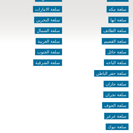
سلعة مكه
سلعة الامارات
سلعة ابها
سلعة البحرين
سلعة الطائف
سلعة الشمال
سلعة القصيم
سلعة الغربية
سلعة حائل
سلعة الجنوب
سلعة الباحه
سلعة الشرقية
سلعة حفر الباطن
سلعة جازان
سلعة نجران
سلعة الجوف
سلعة عرعر
سلعة تبوك