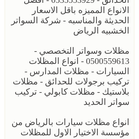
الانواع المميزه باقل الاسعار
الحديثة والمناسبه - شركة السواتر
الخشبيه الرياض
مظلات وسواتر التخصصي -
0500559613 - انواع المظلات
السيارات - مظلات المدارس -
تركيب برجولات للحدائق - مظلات
بلاستيك - مظلات كابولي - تركيب
سواتر الحديد
انواع مظلات سيارات بالرياض من
مؤسسة الاختيار الاول للمظلات