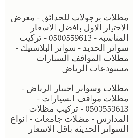
مظلات برجولات للحدائق - معرض
الاختيار الاول بافضل الاسعار
المناسبه - 0500559613 - تركيب
سواتر الحديد - سواتر البلاستيك -
مظلات المواقف السيارات -
مستودعات الرياض
مظلات وسواتر اختيار الرياض -
مظلات مواقف السيارات -
0500559613 - تركيب مظلات
المدارس - مظلات جامعات - انواع
السواتر الحديثه باقل الاسعار