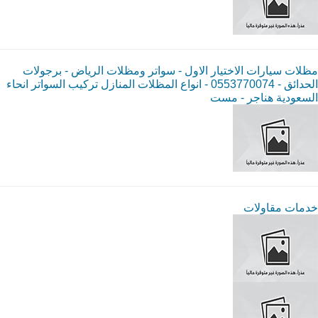
مظلات سيارات الاختيار الاول - سواتر ومظلات الرياض - برجولات
الحدائق - 0553770074 - انواع المظلات المنازل تركيب السواتر انحاء
السعودية هناجر - مست
خدمات مقاولات