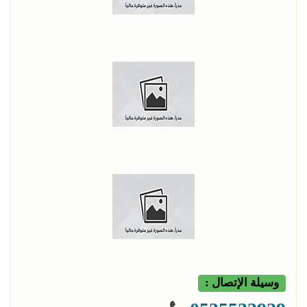
وسيلة الإتصال :