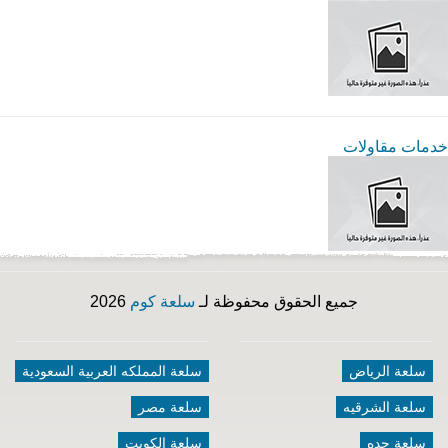
خدمات مقاولات
جميع الحقوق محفوظة لـ
سلعة كوم
2026
سلعة الرياض
سلعة المملكه العربية السعودية
سلعة الشرقيه
سلعة مصر
سلعة جده
سلعة الكويت