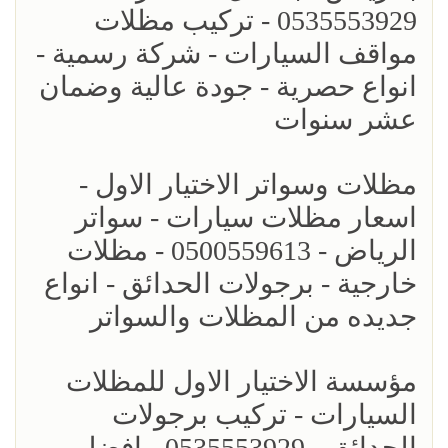
0535553929 - تركيب مظلات
مواقف السيارات - شركة رسمية -
انواع حصرية - جودة عالية وضمان
عشر سنوات
مظلات وسواتر الاختيار الاول -
اسعار مظلات سيارات - سواتر
الرياض - 0500559613 - مظلات
خارجية - برجولات الحدائق - انواع
جديده من المظلات والسواتر
مؤسسة الاختيار الاول للمظلات
السيارات - تركيب برجولات
الحدائق - 0535553929 - افضل