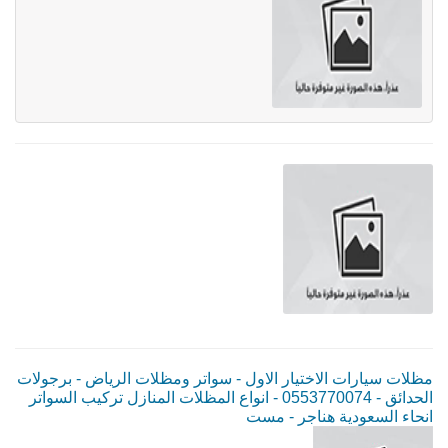
مظلات سيارات الاختيار الاول - سواتر ومظلات الرياض - برجولات
الحدائق - 0553770074 - انواع المظلات المنازل تركيب السواتر
انحاء السعودية هناجر - مست