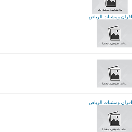
افران ومشبات الرياض
افران ومشبات الرياض