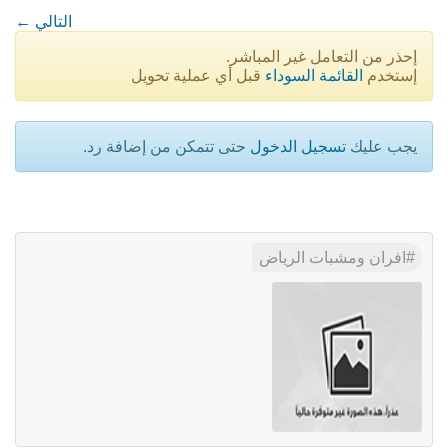
← التالي
إحذر من التعامل غير المباشر.
إستخدم
القائمة السوداء
قبل أي عملية تحويل
يجب عليك
تسجيل الدخول
حتى تتمكن من إضافة رد.
افران ومشبات الرياض