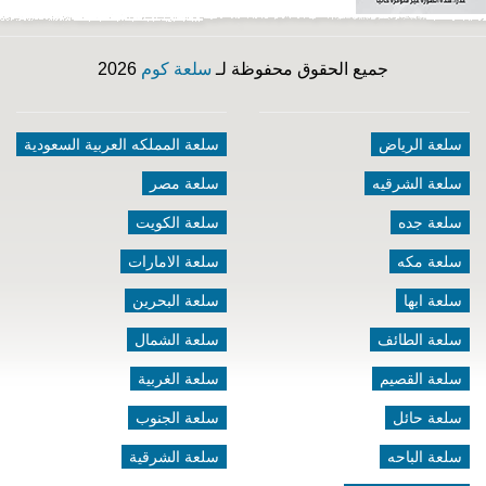
جميع الحقوق محفوظة لـ
سلعة كوم
2026
سلعة الرياض
سلعة المملكه العربية السعودية
سلعة الشرقيه
سلعة مصر
سلعة جده
سلعة الكويت
سلعة مكه
سلعة الامارات
سلعة ابها
سلعة البحرين
سلعة الطائف
سلعة الشمال
سلعة القصيم
سلعة الغربية
سلعة حائل
سلعة الجنوب
سلعة الباحه
سلعة الشرقية