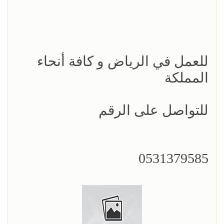
للعمل في الرياض و كافة أنحاء
المملكة
للتواصل على الرقم
0531379585