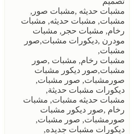
تصميم
مشبات حديثه ,مشبات صور,
مشبات, مشبات حديثه, مشبات
رخام, مشبات حجر, مشبات
مودرن ,ديكورات مشبات,صور
مشبات,
مشبات رخام, مشبات ,صور
مشبات,صور ديكور مشبات
صورمشبات, صور مشبات,
ديكورات مشبات حديثة,
مشبات حديثه مشبات, مشبات
رخام ,صور ديكور مشبات
صورمشبات, صور مشبات,
ديكورات مشبات جديده,