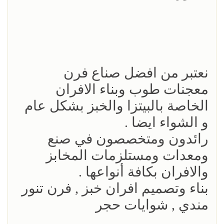
نعتبر من افضل صناع فرن
معجنات طوب وبناء الافران
الخاصة بالبيتزا والخبز بشكل عام
و الشواء ايضا .
رائدون ومتخصصون في صنع
ومعدات ومستلزمات المخابز
والافران بكافة أنواعها .
بناء وتصميم افران خبز , فرن تنور
مندي , شوايات حجر