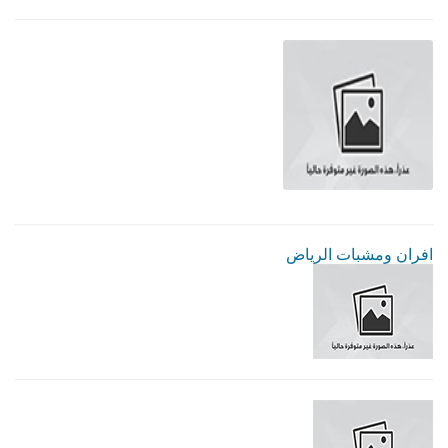
افران ومشبات الرياض