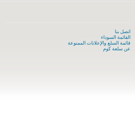
اتصل بنا
القائمة السوداء
قائمة السلع والإعلانات الممنوعة
عن سلعة كوم