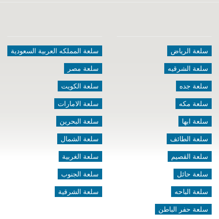
سلعة الرياض
سلعة المملكه العربية السعودية
سلعة الشرقيه
سلعة مصر
سلعة جده
سلعة الكويت
سلعة مكه
سلعة الامارات
سلعة ابها
سلعة البحرين
سلعة الطائف
سلعة الشمال
سلعة القصيم
سلعة الغربية
سلعة حائل
سلعة الجنوب
سلعة الباحه
سلعة الشرقية
سلعة حفر الباطن