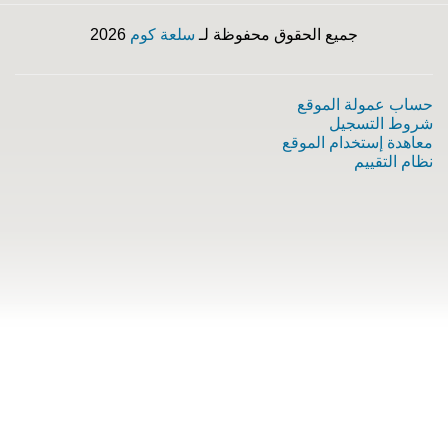
جميع الحقوق محفوظة لـ
سلعة كوم
2026
حساب عمولة الموقع
شروط التسجيل
معاهدة إستخدام الموقع
نظام التقييم