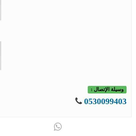
وسيلة الإتصال :
0530099403