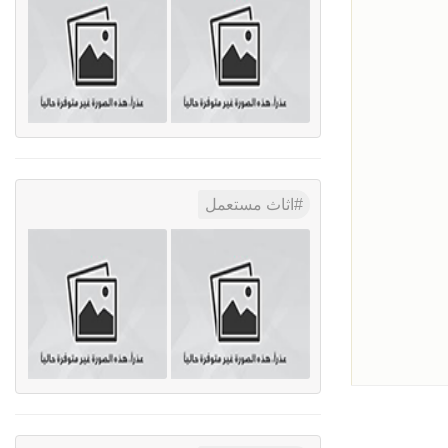
اثاث مستعمل