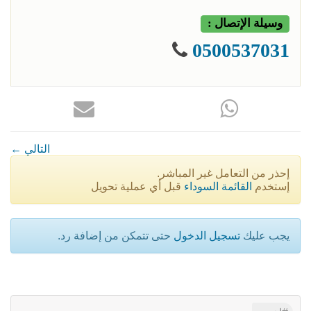
وسيلة الإتصال :
0500537031
← التالي
إحذر من التعامل غير المباشر.
إستخدم
القائمة السوداء
قبل أي عملية تحويل
يجب عليك
تسجيل الدخول
حتى تتمكن من إضافة رد.