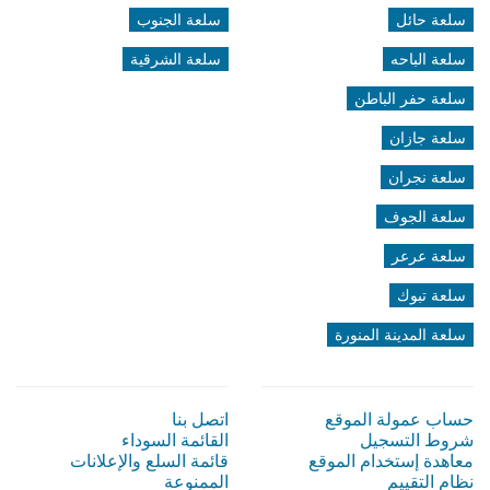
سلعة حائل
سلعة الجنوب
سلعة الباحه
سلعة الشرقية
سلعة حفر الباطن
سلعة جازان
سلعة نجران
سلعة الجوف
سلعة عرعر
سلعة تبوك
سلعة المدينة المنورة
حساب عمولة الموقع
اتصل بنا
شروط التسجيل
القائمة السوداء
معاهدة إستخدام الموقع
قائمة السلع والإعلانات
نظام التقييم
الممنوعة