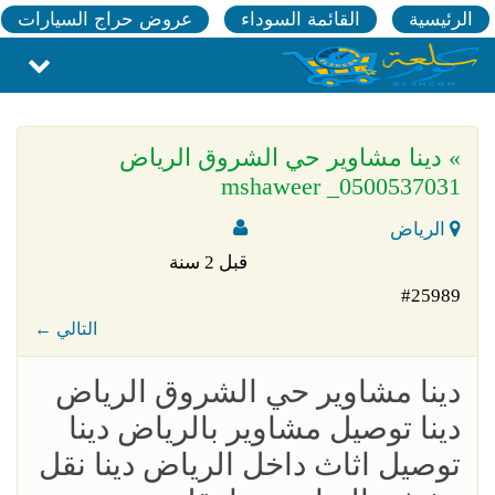
الرئيسية
القائمة السوداء
عروض حراج السيارات
» دينا مشاوير حي الشروق الرياض
0500537031_ mshaweer
الرياض
قبل 2 سنة
#25989
← التالي
دينا مشاوير حي الشروق الرياض
دينا توصيل مشاوير بالرياض دينا
توصيل اثاث داخل الرياض دينا نقل