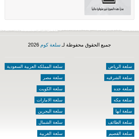
جميع الحقوق محفوظة لـ
سلعة كوم
2026
سلعة الرياض
سلعة المملكه العربية السعودية
سلعة الشرقيه
سلعة مصر
سلعة جده
سلعة الكويت
سلعة مكه
سلعة الامارات
سلعة ابها
سلعة البحرين
سلعة الطائف
سلعة الشمال
سلعة القصيم
سلعة الغربية