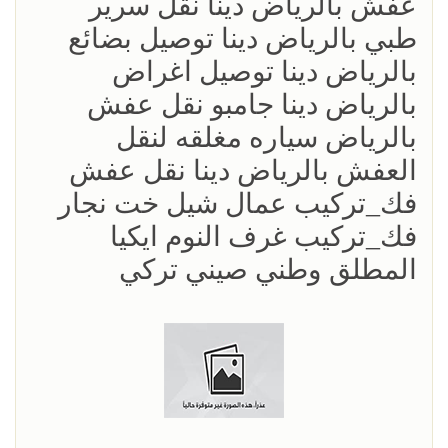
عفش بالرياض دينا نقل سرير
طبي بالرياض دينا توصيل بضائع
بالرياض دينا توصيل اغراض
بالرياض دينا جامبو نقل عفش
بالرياض سياره مغلقه لنقل
العفش بالرياض دينا نقل عفش
فك_تركيب عمال شيل خت نجار
فك_تركيب غرف النوم ايكيا
المطلق وطني صيني تركي