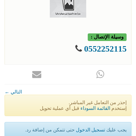
وسيلة الإتصال :
0552252115
← التالي
إحذر من التعامل غير المباشر.
إستخدم
القائمة السوداء
قبل أي عملية تحويل
يجب عليك
تسجيل الدخول
حتى تتمكن من إضافة رد.