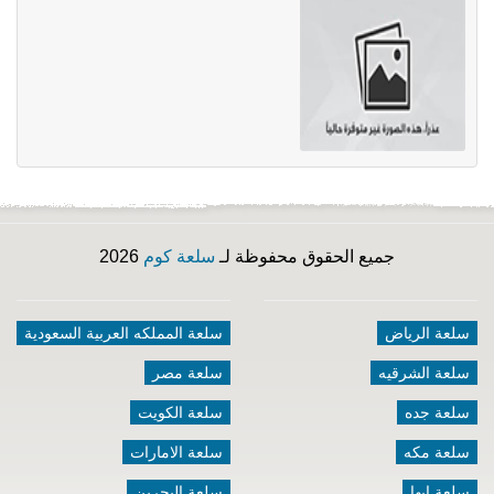
جميع الحقوق محفوظة لـ
سلعة كوم
2026
سلعة الرياض
سلعة المملكه العربية السعودية
سلعة الشرقيه
سلعة مصر
سلعة جده
سلعة الكويت
سلعة مكه
سلعة الامارات
سلعة ابها
سلعة البحرين