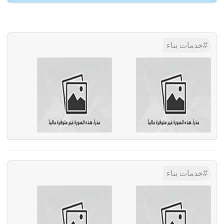
خدمات بناء
خدمات بناء