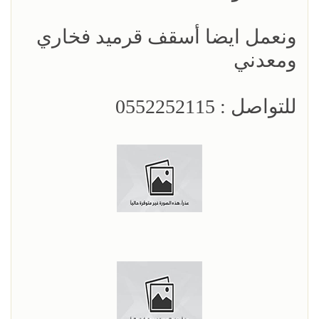
ونعمل ايضا أسقف قرميد فخاري
ومعدني
للتواصل : 0552252115