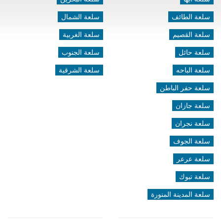
سلعة الطائف
سلعة الشمال
سلعة القصيم
سلعة الغربية
سلعة حائل
سلعة الجنوب
سلعة الباحه
سلعة الشرقية
سلعة حفر الباطن
سلعة جازان
سلعة نجران
سلعة الجوف
سلعة عرعر
سلعة تبوك
سلعة المدينة المنورة