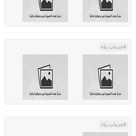
خدمات بناء
خدمات بناء