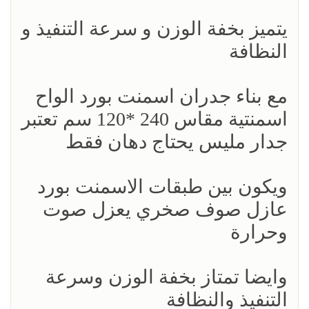
يتميز بخفة الوزن و سرعة التنفيذ و
النظافة
مع بناء جدران اسمنت بورد الواح
اسمنتية مقاس 240 *120 سم تعتبر
جدار مليس يحتاج دهان فقط
ويكون بين طبقات الاسمنت بورد
عازل صوف صخري يعزل صوت
وحرارة
وايضا تمتاز بخفة الوزن وسرعة
التنفيذ والنظافة