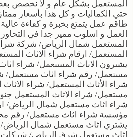
المستعمل بشكل عام و لا نخصص بعض 
حتي الكماليات و كل هذا بأسعار ممتاز
طاقم عمل يتمتع بخبرة و كفاءة عالية 
العمل و اسلوب مميز جدا في التحاور 
المستعمل شمال الرياض/ شركة شراء ا
المستعمل/ ارقام شراء الاثاث المست
يشترون الاثاث المستعمل/ شراء اثا
مستعمل/ رقم شراء اثاث مستعمل/ شر
شراء الأثاث المستعمل/ شراء الاثاث
مستعمل/ شراء الاثاث المستعمل جنو
شراء اثاث مستعمل شمال الرياض/ ارق
مؤسسة شراء اثاث مستعمل/ رقم محل
يشتري اثاث مستعمل شمال الرياض/ ل
اثاث مستعمل شرق الرياض/ شركات شر