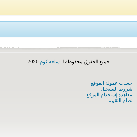
جميع الحقوق محفوظة لـ
سلعة كوم
2026
حساب عمولة الموقع
شروط التسجيل
معاهدة إستخدام الموقع
نظام التقييم