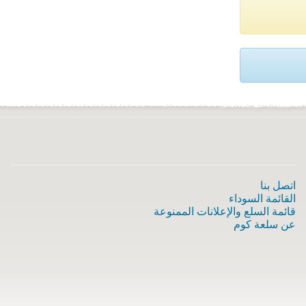
اتصل بنا
القائمة السوداء
قائمة السلع والإعلانات الممنوعة
عن سلعة كوم