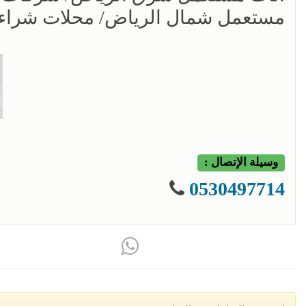
مستعمل شمال الرياض/ محلات شراء
وسيلة الإتصال :
0530497714