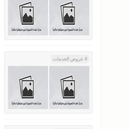
عروض الخدمات