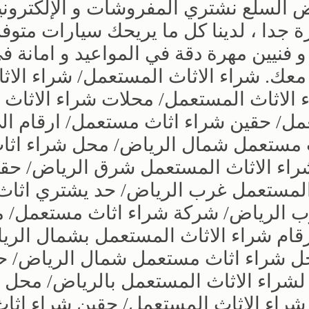
السلع نشتري المفروشات و الإلكتروني
ة جدا ، لدينا كل ما يريحك سيارات متوف
و فنيين مهرة دقة في المواعيد و امانة ف
معك. شراء الاثاث المستعمل/ شراء الاث
لاثاث المستعمل/ محلات شراء الاثاث
عمل/ حقين شراء اثاث مستعمل/ ارقام ال
ث مستعمل شمال الرياض/ محل شراء اثا
اء الاثاث المستعمل شرق الرياض/ حق
 المستعمل غرب الرياض/ حد يشتري اثاث
ب الرياض/ شركة شراء اثاث مستعمل/ 
ام شراء الاثاث المستعمل بشمال الري
 شراء اثاث مستعمل شمال الرياض/ ح
شراء الاثاث المستعمل بالرياض/ محل 
اء الاثاث المستعمل/ حقين شراء اثاث