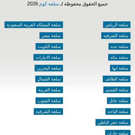
جميع الحقوق محفوظة لـ
سلعة كوم
2026
سلعة الرياض
سلعة المملكه العربية السعودية
سلعة الشرقيه
سلعة مصر
سلعة جده
سلعة الكويت
سلعة مكه
سلعة الامارات
سلعة ابها
سلعة البحرين
سلعة الطائف
سلعة الشمال
سلعة القصيم
سلعة الغربية
سلعة حائل
سلعة الجنوب
سلعة الباحه
سلعة الشرقية
سلعة حفر الباطن
سلعة جازان