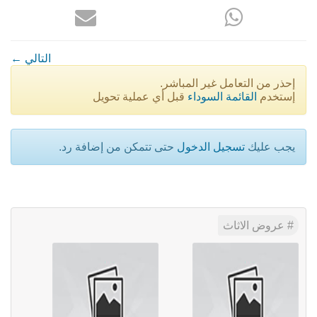
← التالي
إحذر من التعامل غير المباشر.
إستخدم
القائمة السوداء
قبل أي عملية تحويل
يجب عليك
تسجيل الدخول
حتى تتمكن من إضافة رد.
عروض الاثاث