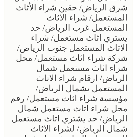
شرق الرياض/ حقين شراء الأثاث
المستعمل/ شراء الاثاث
المستعمل غرب الرياض/ حد
يشتري اثاث مستعمل/ شراء
الاثاث المستعمل جنوب الرياض/
شركة شراء اثاث مستعمل/ محل
شراء اثاث مستعمل شمال
الرياض/ ارقام شراء الاثاث
المستعمل بشمال الرياض/
مؤسسة شراء اثاث مستعمل/ رقم
محل شراء اثاث مستعمل شمال
الرياض/ حد يشتري اثاث مستعمل
شمال الرياض/ لشراء الاثاث