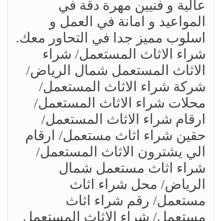
عالية و فنيين مهرة دقة في
المواعيد و امانة في العمل و
اسلوب مميز جدا في التحاور معك.
شراء الاثاث المستعمل/ شراء
الاثاث المستعمل شمال الرياض/
شركة شراء الاثاث المستعمل/
محلات شراء الاثاث المستعمل/
ارقام شراء الاثاث المستعمل/
حقين شراء اثاث مستعمل/ ارقام
الي يشترون الاثاث المستعمل/
شراء اثاث مستعمل شمال
الرياض/ محل شراء اثاث
مستعمل/ رقم شراء اثاث
مستعمل/ شراء الاثاث المستعمل