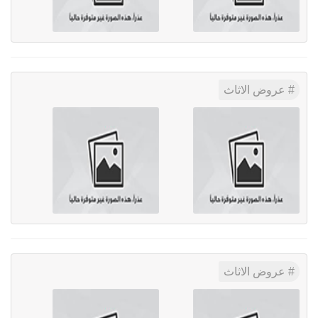
عروض الاثاث
عروض الاثاث