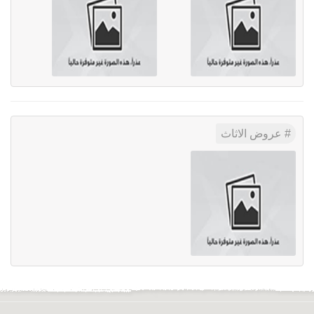
عروض الاثاث