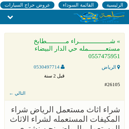
الرئيسية
القائمة السوداء
عروض حراج السيارات
» شــــــــــــــــــراء مـــــــــــطابخ
مستعــــــــــمله حي الدار البيضاء
0557475951
0530497714
الرياض
قبل 2 سنة
#26105
← التالي
شراء اثاث مستعمل الرياض شراء
المكيفات المستعمله لشراء الاثاث
المستعمل بالرياض نحن نشتري