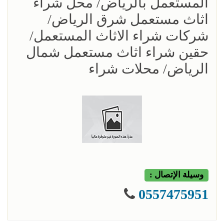
المستعمل بالرياض/ محل شراء
اثاث مستعمل شرق الرياض/
شركات شراء الاثاث المستعمل/
حقين شراء اثاث مستعمل شمال
الرياض/ محلات شراء
وسيلة الإتصال :
0557475951