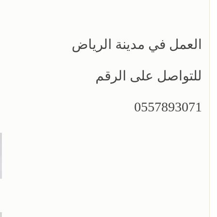
العمل في مدينة الرياض
للتواصل على الرقم
0557893071