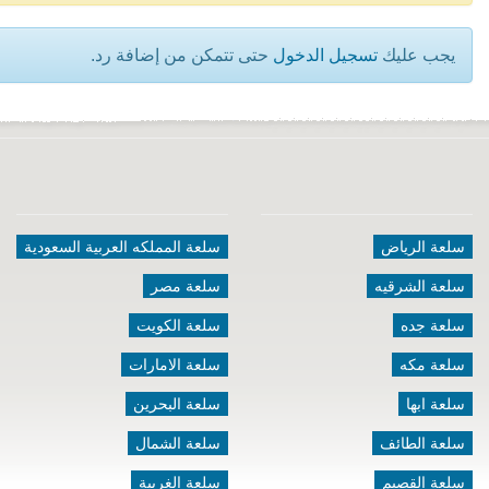
يجب عليك
تسجيل الدخول
حتى تتمكن من إضافة رد.
سلعة الرياض
سلعة المملكه العربية السعودية
سلعة الشرقيه
سلعة مصر
سلعة جده
سلعة الكويت
سلعة مكه
سلعة الامارات
سلعة ابها
سلعة البحرين
سلعة الطائف
سلعة الشمال
سلعة القصيم
سلعة الغربية