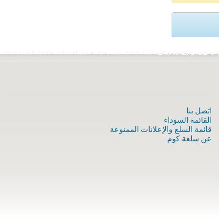
اتصل بنا
القائمة السوداء
قائمة السلع والإعلانات الممنوعة
عن سلعة كوم