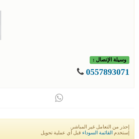
وسيلة الإتصال :
0557893071
إحذر من التعامل غير المباشر.
إستخدم
القائمة السوداء
قبل أي عملية تحويل