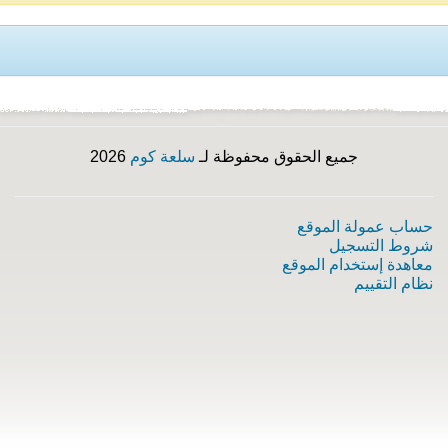
جميع الحقوق محفوظة لـ
سلعة كوم
2026
حساب عمولة الموقع
شروط التسجيل
معاهدة إستخدام الموقع
نظام التقييم