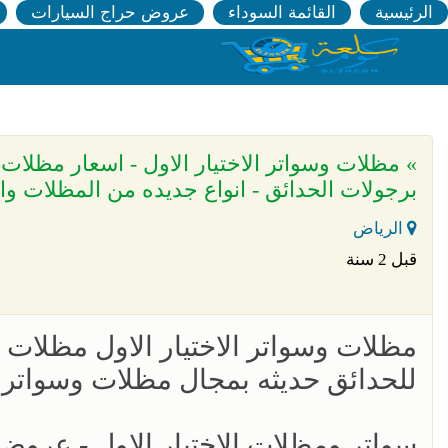
الرئيسية
القائمة السوداء
عروض حراج السيارات
برجولات الحدائق - انواع جديده من المظلات وا
الرياض
قبل 2 سنة
مظلات وسواتر الاختيار الاول مظلات
للحدائق حديثه بمجال مظلات وسواتر
سواتر ومظلات الاختيار الاول - عرو