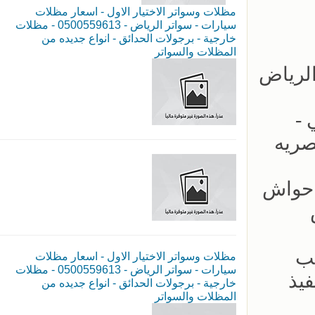
مظلات وسواتر الاختيار الاول - اسعار مظلات
سيارات - سواتر الرياض - 0500559613 - مظلات
خارجية - برجولات الحدائق - انواع جديده من
المظلات والسواتر
لكابولي -
صريه
ب سواتر احواش
يب
مظلات وسواتر الاختيار الاول - اسعار مظلات
سيارات - سواتر الرياض - 0500559613 - مظلات
- سرعة بالتنفيذ
خارجية - برجولات الحدائق - انواع جديده من
المظلات والسواتر