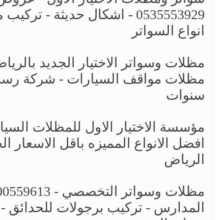
0535553929 - اشكال حديثة -
انواع السواتر
مظلات مواقف السيارات - شركة رسمي
سنوات
افضل الانواع المميزه باقل الاسعار ال
الرياض
المدارس - تركيب برجولات للحدائق - 