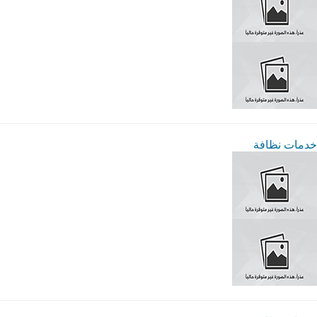
خدمات نظافة