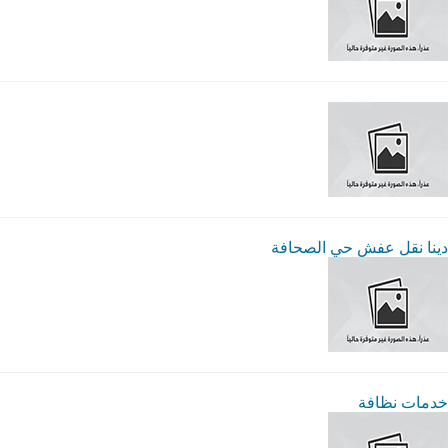
دينا نقل عفش حي الصحافة
خدمات نظافة