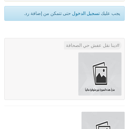
يجب عليك
تسجيل الدخول
حتى تتمكن من إضافة رد.
دينا نقل عفش حي الصحافة