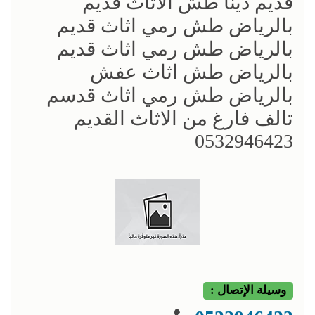
قديم دينا طش الاثاث قديم
بالرياض طش رمي اثاث قديم
بالرياض طش رمي اثاث قديم
بالرياض طش اثاث عفش
بالرياض طش رمي اثاث قدسم
تالف فارغ من الاثاث القديم
0532946423
وسيلة الإتصال :