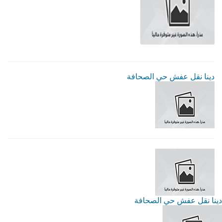
دينا نقل عفش حي الصحافة
دينا نقل عفش حي الصحافة