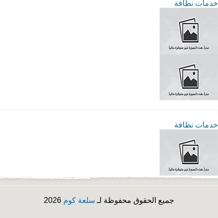
خدمات نظافة
خدمات نظافة
جميع الحقوق محفوظة لـ
سلعة كوم
2026