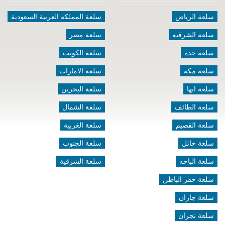
سلعة الرياض
سلعة المملكه العربية السعودية
سلعة الشرقيه
سلعة مصر
سلعة جده
سلعة الكويت
سلعة مكه
سلعة الامارات
سلعة ابها
سلعة البحرين
سلعة الطائف
سلعة الشمال
سلعة القصيم
سلعة الغربية
سلعة حائل
سلعة الجنوب
سلعة الباحه
سلعة الشرقية
سلعة حفر الباطن
سلعة جازان
سلعة نجران