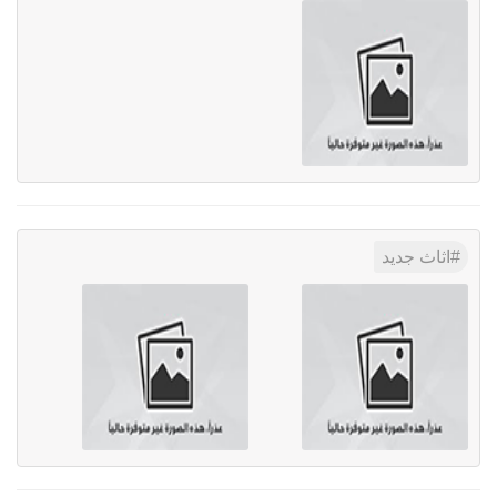
اثاث جديد