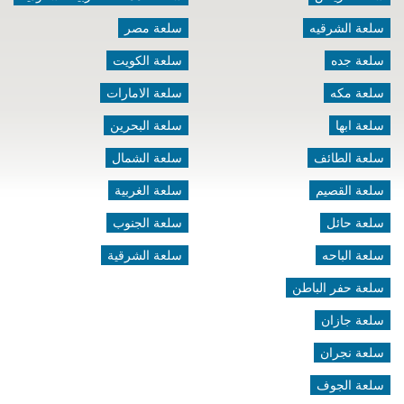
سلعة الشرقيه
سلعة مصر
سلعة جده
سلعة الكويت
سلعة مكه
سلعة الامارات
سلعة ابها
سلعة البحرين
سلعة الطائف
سلعة الشمال
سلعة القصيم
سلعة الغربية
سلعة حائل
سلعة الجنوب
سلعة الباحه
سلعة الشرقية
سلعة حفر الباطن
سلعة جازان
سلعة نجران
سلعة الجوف