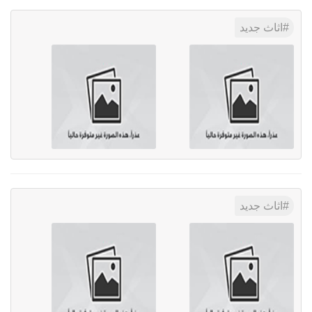
اثاث جديد
اثاث جديد