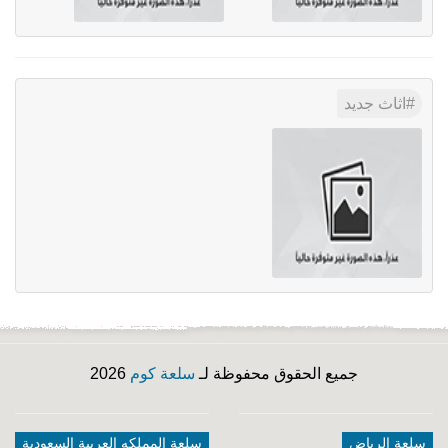
اثاث جديد
جميع الحقوق محفوظة لـ
سلعة كوم
2026
سلعة الرياض
سلعة المملكه العربية السعودية