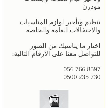
مودرن
تنظيم وتأجير لوازم المناسبات
والاحتفالات العامه والخاصه
اختار ما يناسبك من الصور
للتواصل معنا على الارقام التالية:
8597 766 056
730 235 0500