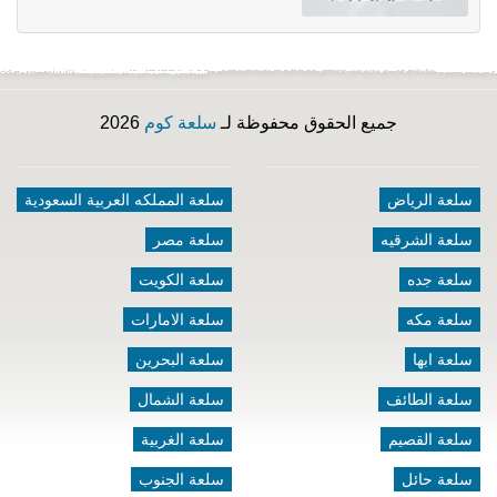
جميع الحقوق محفوظة لـ
سلعة كوم
2026
سلعة الرياض
سلعة المملكه العربية السعودية
سلعة الشرقيه
سلعة مصر
سلعة جده
سلعة الكويت
سلعة مكه
سلعة الامارات
سلعة ابها
سلعة البحرين
سلعة الطائف
سلعة الشمال
سلعة القصيم
سلعة الغربية
سلعة حائل
سلعة الجنوب