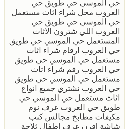
حي الموسي حي طويق حي
الغروب محل شراء اثاث مستعمل
حي الموسي حي طويق حي
الغروب اللي شترون الاثاث
المستعمل حي الموسي حي طويق
حي الغروب ارقام شراء اثاث
مستعمل حي الموسي حي طويق
حي الغروب رقم شراء اثاث
مستعمل حي الموسي حي طويق
حي الغروب نشتري جميع انواع
اثاث مستعمل حي الموسي حي
طويق حي الغروب غرف نوم
مكيفات مطابخ مجالس كنب
شاشة افرن غرف اطفال ثلاجة