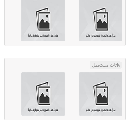
اثاث مستعمل