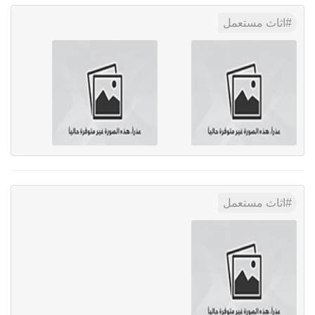
اثاث مستعمل
اثاث مستعمل