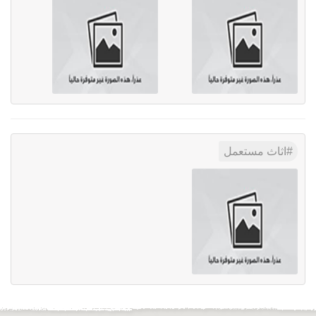
اثاث مستعمل