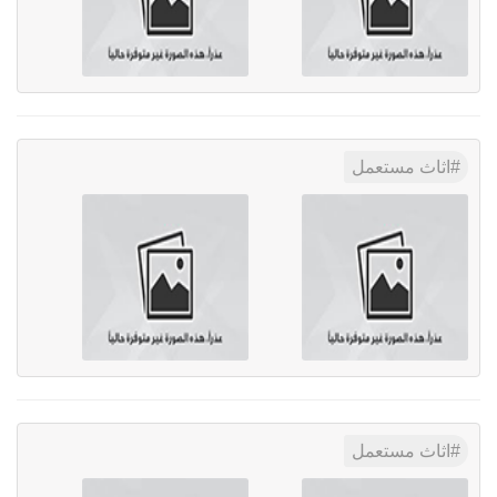
اثاث مستعمل
اثاث مستعمل