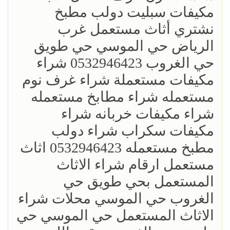
مكيفات سبليت دولب مطبخ
نشتري أثاث مستعمل غرب
الرياض حي الموسي حي طويق
حي الغروب 0532946423 شراء
مكيفات مستعملة شراء غرف نوم
مستعمله شراء مطابخ مستعمله
شراء مكيفات خربانه شراء
مكيفات سكراب شراء دولب
مطبخ مستعمله 0532946423 اثاث
مستعمل ارقام شراء الاثاث
المستعمل بحي طويق حي
الغروب حي الموسي محلات شراء
الاثاث المستعمل حي الموسي حي