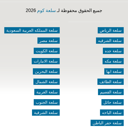
جميع الحقوق محفوظة لـ
سلعة كوم
2026
سلعة الرياض
سلعة المملكه العربية السعودية
سلعة الشرقيه
سلعة مصر
سلعة جده
سلعة الكويت
سلعة مكه
سلعة الامارات
سلعة ابها
سلعة البحرين
سلعة الطائف
سلعة الشمال
سلعة القصيم
سلعة الغربية
سلعة حائل
سلعة الجنوب
سلعة الباحه
سلعة الشرقية
سلعة حفر الباطن