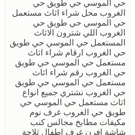
حي الموسي حي طويق حي
الغروب محل شراء اثاث مستعمل
حي الموسي حي طويق حي
الغروب اللي شترون الاثاث
المستعمل حي الموسي حي طويق
حي الغروب ارقام شراء اثاث
مستعمل حي الموسي حي طويق
حي الغروب رقم شراء اثاث
مستعمل حي الموسي حي طويق
حي الغروب نشتري جميع انواع
اثاث مستعمل حي الموسي حي
طويق حي الغروب غرف نوم
مكيفات مطابخ مجالس كنب
شاشة افرن غرف اطفال ثلاجة