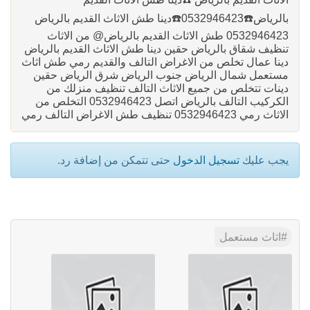
بالرياض☎️0532946423☎️دينا طش الاثاث القديم بالرياض
0532946423 طش الاثاث القديم بالرياض@ من الاثاث
تنظيف شقاق بالرياض حقين دينا طش الاثاث القديم بالرياض
دينا عمال تخلص من الاغراض التالف والقديم رمي طش اثاث
مستعمل شمال الرياض جنوب الرياض شرق الرياض حقين
دينات تتخلص من جميع الاثاث التالف تنظيف منزلك من
الكركيب التالف بالرياض اتصل 0532946423 التخلص من
الاثاث رمي 0532946423 تنظيف طش الاغراض التالف رمي
يجب عليك
تسجيل الدخول
حتى تتمكن من إضافة رد.
اثاث مستعمل