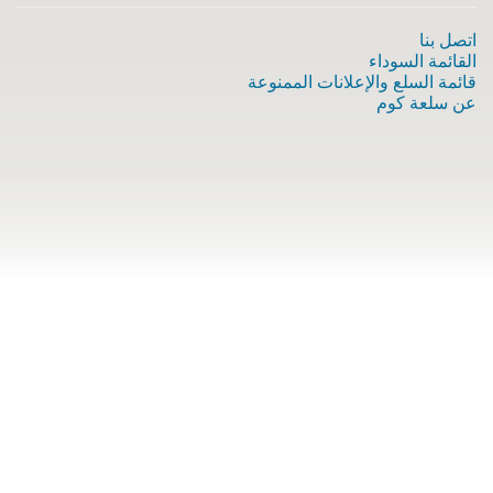
اتصل بنا
القائمة السوداء
قائمة السلع والإعلانات الممنوعة
عن سلعة كوم