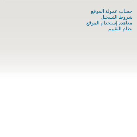
حساب عمولة الموقع
شروط التسجيل
معاهدة إستخدام الموقع
نظام التقييم