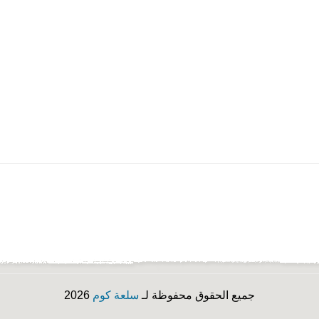
جميع الحقوق محفوظة لـ
سلعة كوم
2026