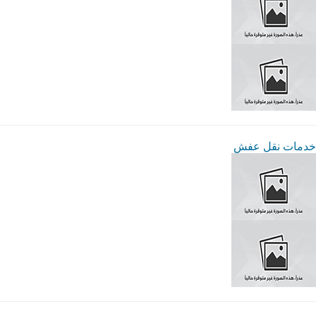
خدمات نقل عفش