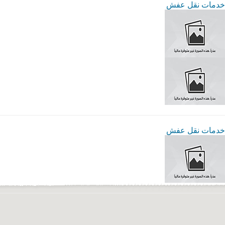
خدمات نقل عفش
خدمات نقل عفش