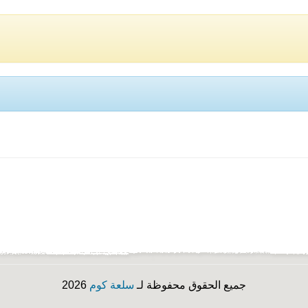
جميع الحقوق محفوظة لـ
سلعة كوم
2026