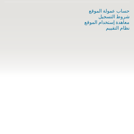
حساب عمولة الموقع
شروط التسجيل
معاهدة إستخدام الموقع
نظام التقييم