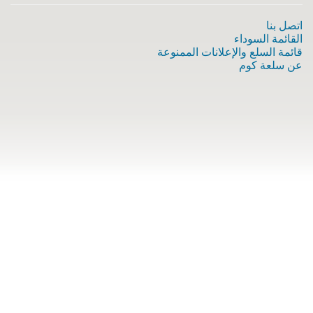
اتصل بنا
القائمة السوداء
قائمة السلع والإعلانات الممنوعة
عن سلعة كوم