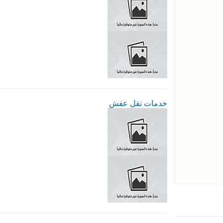
خدمات نقل عفش