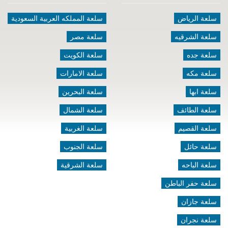
سلعة الرياض
سلعة المملكه العربية السعودية
سلعة الشرقيه
سلعة مصر
سلعة جده
سلعة الكويت
سلعة مكه
سلعة الامارات
سلعة ابها
سلعة البحرين
سلعة الطائف
سلعة الشمال
سلعة القصيم
سلعة الغربية
سلعة حائل
سلعة الجنوب
سلعة الباحه
سلعة الشرقية
سلعة حفر الباطن
سلعة جازان
سلعة نجران