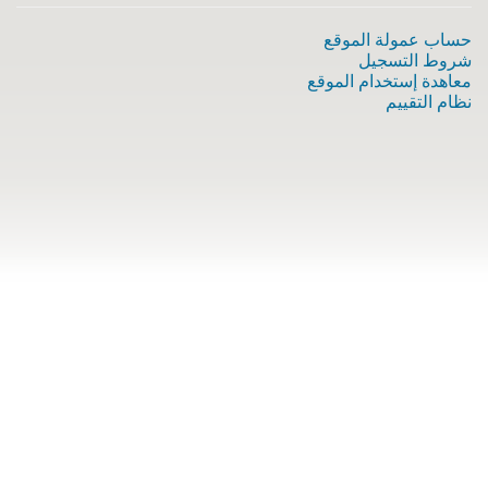
حساب عمولة الموقع
شروط التسجيل
معاهدة إستخدام الموقع
نظام التقييم