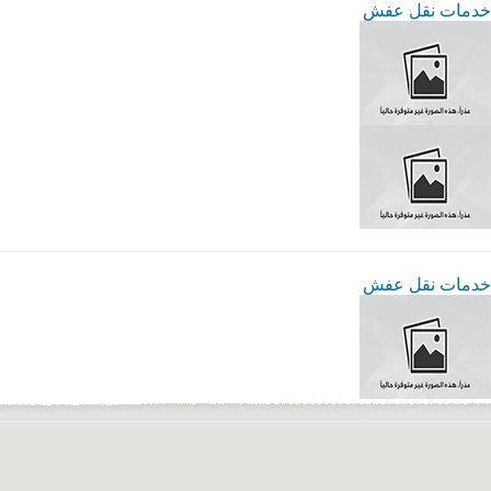
خدمات نقل عفش
خدمات نقل عفش