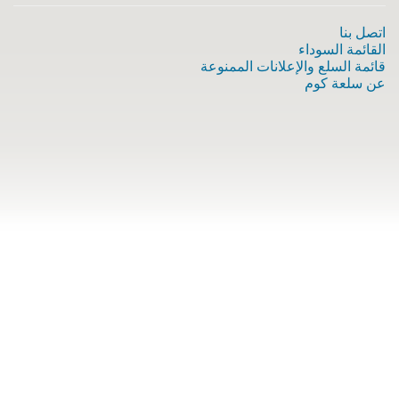
اتصل بنا
القائمة السوداء
قائمة السلع والإعلانات الممنوعة
عن سلعة كوم