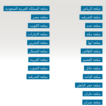
سلعة الرياض
سلعة المملكه العربية السعودية
سلعة الشرقيه
سلعة مصر
سلعة جده
سلعة الكويت
سلعة مكه
سلعة الامارات
سلعة ابها
سلعة البحرين
سلعة الطائف
سلعة الشمال
سلعة القصيم
سلعة الغربية
سلعة حائل
سلعة الجنوب
سلعة الباحه
سلعة الشرقية
سلعة حفر الباطن
سلعة جازان
سلعة نجران