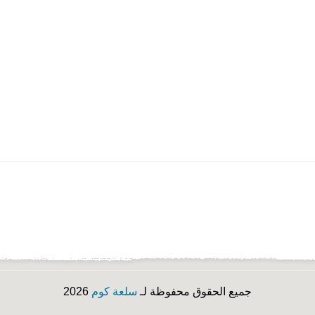
جميع الحقوق محفوظة لـ
سلعة كوم
2026